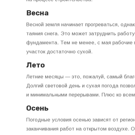
Весна
Весной земля начинает прогреваться, однак
таяния снега. Это может затруднить работу
фундамента. Тем не менее, с мая рабочие 
участок достаточно сухой.
Лето
Летние месяцы — это, пожалуй, самый бла
Долгий световой день и сухая погода позв
и минимальными перерывами. Плюс ко всем
Осень
Погодные условия осенью зависят от реги
заканчивания работ на открытом воздухе. О