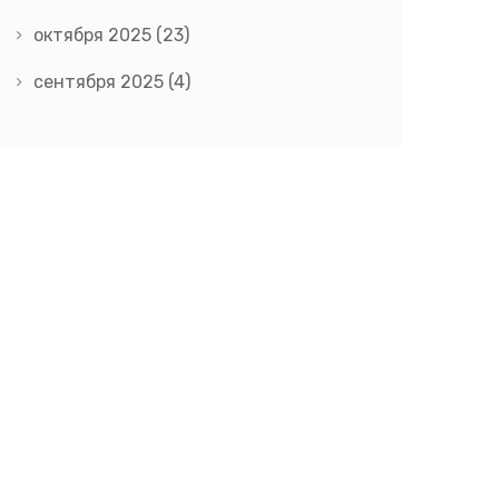
октября 2025
(23)
сентября 2025
(4)