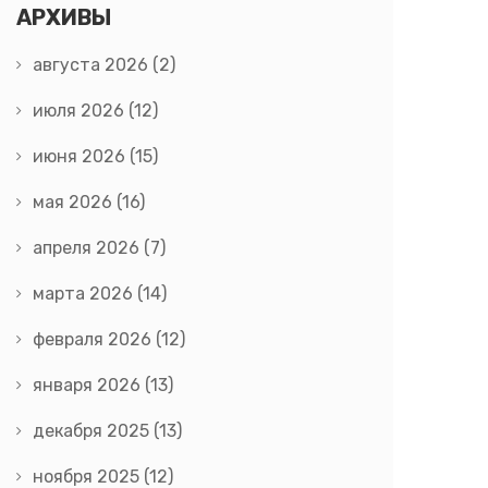
АРХИВЫ
августа 2026
(2)
июля 2026
(12)
июня 2026
(15)
мая 2026
(16)
апреля 2026
(7)
марта 2026
(14)
февраля 2026
(12)
января 2026
(13)
декабря 2025
(13)
ноября 2025
(12)