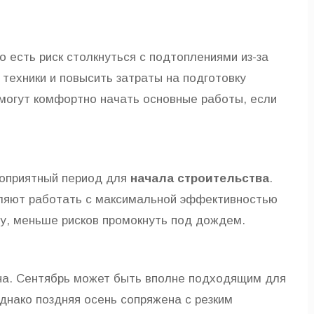
о есть риск столкнуться с подтоплениями из-за
 техники и повысить затраты на подготовку
могут комфортно начать основные работы, если
гоприятный период для
начала строительства
.
оляют работать с максимальной эффективностью
у, меньше рисков промокнуть под дождем.
она. Сентябрь может быть вполне подходящим для
днако поздняя осень сопряжена с резким