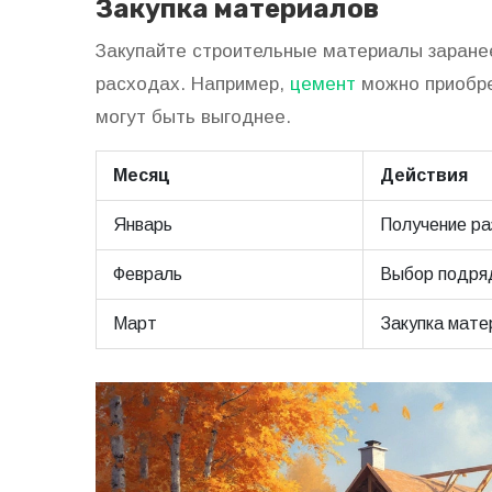
Закупка материалов
Закупайте строительные материалы заране
расходах. Например,
цемент
можно приобре
могут быть выгоднее.
Месяц
Действия
Январь
Получение р
Февраль
Выбор подря
Март
Закупка мате