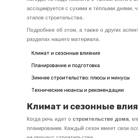
ассоциируется с сухими и тёплыми днями, 
этапов строительства.
Подробнее об этом, а также о других аспе
разделах нашего материала.
Климат и сезонные влияния
Планирование и подготовка
Зимнее строительство: плюсы и минусы
Технические нюансы и рекомендации
Климат и сезонные вли
Когда речь идет о
строительстве дома
, к
планировании. Каждый сезон имеет свои ос
на процесс строительства.