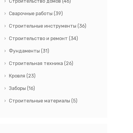
Строительство домов
(46)
Сварочные работы
(39)
Строительные инструменты
(36)
Строительство и ремонт
(34)
Фундаменты
(31)
Строительная техника
(26)
Кровля
(23)
Заборы
(16)
Строительные материалы
(5)