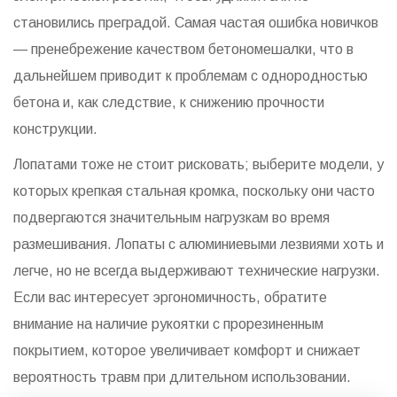
становились преградой. Самая частая ошибка новичков
— пренебрежение качеством бетономешалки, что в
дальнейшем приводит к проблемам с однородностью
бетона и, как следствие, к снижению прочности
конструкции.
Лопатами тоже не стоит рисковать; выберите модели, у
которых крепкая стальная кромка, поскольку они часто
подвергаются значительным нагрузкам во время
размешивания. Лопаты с алюминиевыми лезвиями хоть и
легче, но не всегда выдерживают технические нагрузки.
Если вас интересует эргономичность, обратите
внимание на наличие рукоятки с прорезиненным
покрытием, которое увеличивает комфорт и снижает
вероятность травм при длительном использовании.