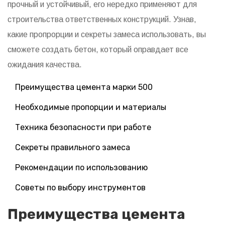
прочный и устойчивый, его нередко применяют для
строительства ответственных конструкций. Узнав,
какие пропрорции и секреты замеса использовать, вы
сможете создать бетон, который оправдает все
ожидания качества.
Преимущества цемента марки 500
Необходимые пропорции и материалы
Техника безопасности при работе
Секреты правильного замеса
Рекомендации по использованию
Советы по выбору инструментов
Преимущества цемента