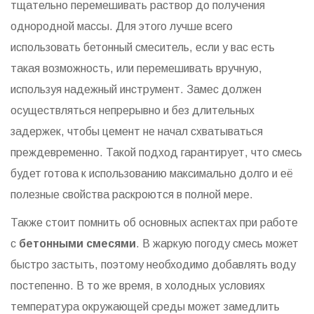
тщательно перемешивать раствор до получения
однородной массы. Для этого лучше всего
использовать бетонный смеситель, если у вас есть
такая возможность, или перемешивать вручную,
используя надежный инструмент. Замес должен
осуществляться непрерывно и без длительных
задержек, чтобы цемент не начал схватываться
преждевременно. Такой подход гарантирует, что смесь
будет готова к использованию максимально долго и её
полезные свойства раскроются в полной мере.
Также стоит помнить об основных аспектах при работе
с
бетонными смесями
. В жаркую погоду смесь может
быстро застыть, поэтому необходимо добавлять воду
постепенно. В то же время, в холодных условиях
температура окружающей среды может замедлить