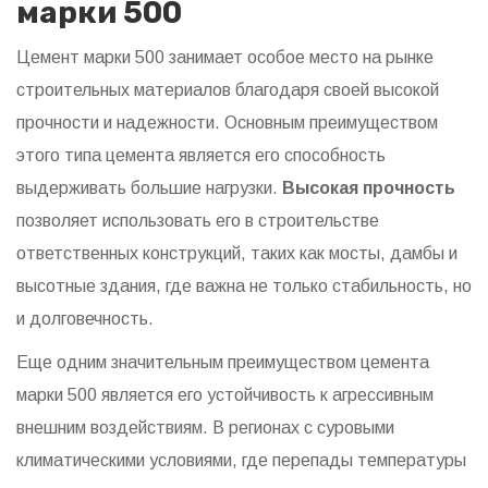
марки 500
Цемент марки 500 занимает особое место на рынке
строительных материалов благодаря своей высокой
прочности и надежности. Основным преимуществом
этого типа цемента является его способность
выдерживать большие нагрузки.
Высокая прочность
позволяет использовать его в строительстве
ответственных конструкций, таких как мосты, дамбы и
высотные здания, где важна не только стабильность, но
и долговечность.
Еще одним значительным преимуществом цемента
марки 500 является его устойчивость к агрессивным
внешним воздействиям. В регионах с суровыми
климатическими условиями, где перепады температуры