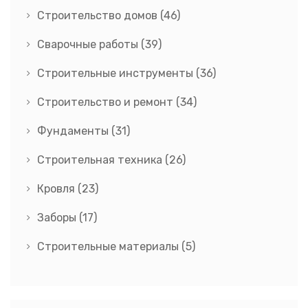
Строительство домов
(46)
Сварочные работы
(39)
Строительные инструменты
(36)
Строительство и ремонт
(34)
Фундаменты
(31)
Строительная техника
(26)
Кровля
(23)
Заборы
(17)
Строительные материалы
(5)