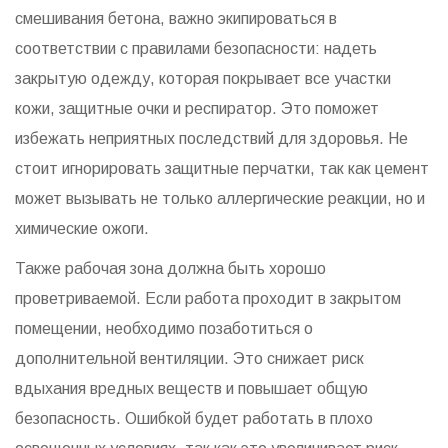
смешивания бетона, важно экипироваться в
соответствии с правилами безопасности: надеть
закрытую одежду, которая покрывает все участки
кожи, защитные очки и респиратор. Это поможет
избежать неприятных последствий для здоровья. Не
стоит игнорировать защитные перчатки, так как цемент
может вызывать не только аллергические реакции, но и
химические ожоги.
Также рабочая зона должна быть хорошо
проветриваемой. Если работа проходит в закрытом
помещении, необходимо позаботиться о
дополнительной вентиляции. Это снижает риск
вдыхания вредных веществ и повышает общую
безопасность. Ошибкой будет работать в плохо