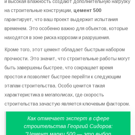
и высокая влажность создают дополнительную нагрузку
на строительные конструкции,
цемент 500
гарантирует, что ваш проект выдержит испытания
временем. Это особенно важно для объектов, которые
находятся в зоне риска коррозии и разрушения.
Кроме того, этот цемент обладает быстрым набором
прочности. Это значит, что строительные работы могут
быть завершены быстрее, что сокращает время
простоя и позволяет быстрее перейти к следующим
этапам строительства. Особо ценится такая
характеристика в мегаполисах, где скорость
строительства зачастую является ключевым фактором.
Как отмечает эксперт в сфере
строительства Георгий Сидоров:
"Цемент марки 500 — это выбор