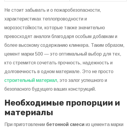
Не стоит забывать и о пожаробезопасности,
характеристиках теплопроводности и
морозостойкости, которые также значительно
превосходят аналоги благодаря особым добавкам и
более высокому содержанию клинкера. Таким образом,
цемент марки 500 — это оптимальный выбор для тех,
кто стремится сочетать прочность, надежность и
долговечность в одном материале. Это не просто
строительный материал
, это залог успешного и
безопасного будущего ваших конструкций.
Необходимые пропорции и
материалы
При приготовлении
бетонной смеси
из цемента марки