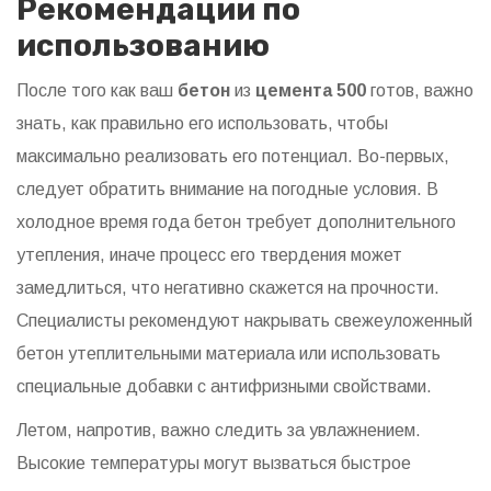
Рекомендации по
использованию
После того как ваш
бетон
из
цемента 500
готов, важно
знать, как правильно его использовать, чтобы
максимально реализовать его потенциал. Во-первых,
следует обратить внимание на погодные условия. В
холодное время года бетон требует дополнительного
утепления, иначе процесс его твердения может
замедлиться, что негативно скажется на прочности.
Специалисты рекомендуют накрывать свежеуложенный
бетон утеплительными материала или использовать
специальные добавки с антифризными свойствами.
Летом, напротив, важно следить за увлажнением.
Высокие температуры могут вызваться быстрое