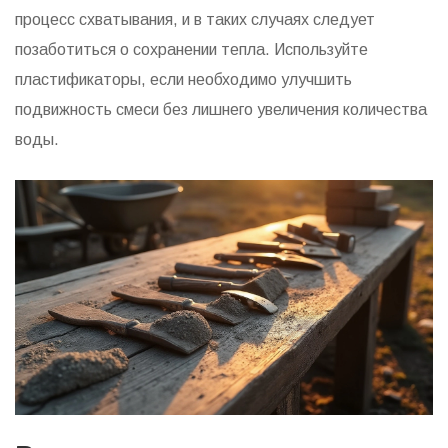
процесс схватывания, и в таких случаях следует
позаботиться о сохранении тепла. Используйте
пластификаторы, если необходимо улучшить
подвижность смеси без лишнего увеличения количества
воды.