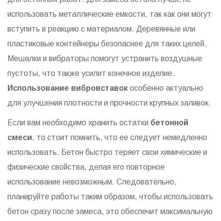
использовать металлические емкости, так как они могут
вступить в реакцию с материалом. Деревянные или
пластиковые контейнеры безопаснее для таких целей.
Мешалки и вибраторы помогут устранить воздушные
пустоты, что также усилит конечное изделие.
Использование вибровставок
особенно актуально
для улучшения плотности и прочности крупных заливок.
Если вам необходимо хранить остатки
бетонной
смеси
, то стоит помнить, что ее следует немедленно
использовать. Бетон быстро теряет свои химические и
физические свойства, делая его повторное
использование невозможным. Следовательно,
планируйте работы таким образом, чтобы использовать
бетон сразу после замеса, это обеспечит максимальную