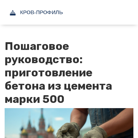
Пошаговое
руководство:
приготовление
бетона из цемента
марки 500