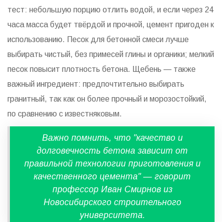
тест: небольшую порцию отлить водой, и если через 24
часа масса будет твёрдой и прочной, цемент пригоден к
использованию. Песок для бетонной смеси лучше
выбирать чистый, без примесей глины и органики; мелкий
песок повысит плотность бетона. Щебень — также
важный ингредиент: предпочтительно выбирать
гранитный, так как он более прочный и морозостойкий,
по сравнению с известняковым.
Важно помнить, что "качество и
долговечность бетона зависит от
правильной технологии приготовления и
качественного цемента" — говорит
профессор Иван Смирнов из
Новосибирского строительного
университета.