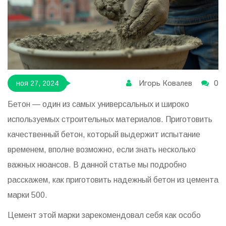
Игорь Ковалев
0
ноя 27, 2024
Бетон — один из самых универсальных и широко
используемых строительных материалов. Приготовить
качественный бетон, который выдержит испытание
временем, вполне возможно, если знать несколько
важных нюансов. В данной статье мы подробно
расскажем, как приготовить надежный бетон из цемента
марки 500.
Цемент этой марки зарекомендовал себя как особо