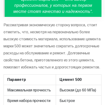
профессионалов, у которых на первом
месте стоят качество и надежность".
Рассматривая экономическую сторону вопроса, стоит
отметить, что, несмотря на первоначально более
высокую стоимость материала, использование цемента
марки 500 может значительно сократить долгосрочные
расходы на обслуживание и ремонт. Долговечные
свойства бетона, приготовленного из этого цемента,
помогают избежать частых и дорогостоящих ремонтов.
Параметр
Цемент 500
Максимальная прочность
Высокая (до 60 МПа)
Время набора прочности
Быстрое