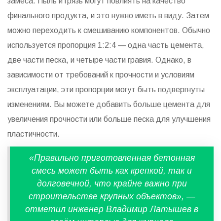
замеса. Пыль и грязь могут повлиять на качество
финального продукта, и это нужно иметь в виду. Затем
можно переходить к смешиванию компонентов. Обычно
используется пропорция 1:2:4 — одна часть цемента,
две части песка, и четыре части гравия. Однако, в
зависимости от требований к прочности и условиям
эксплуатации, эти пропорции могут быть подвергнуты
изменениям. Вы можете добавить больше цемента для
увеличения прочности или больше песка для улучшения
пластичности.
«Правильно приготовленная бетонная
смесь может быть как крепкой, так и
долговечной, что крайне важно при
строительстве крупных объектов», —
отметил инженер Владимир Латышев в