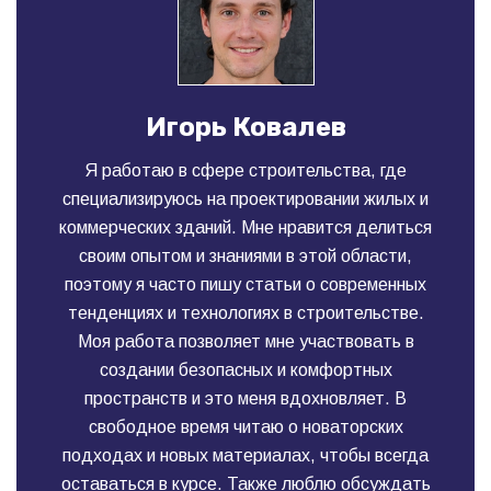
Игорь Ковалев
Я работаю в сфере строительства, где
специализируюсь на проектировании жилых и
коммерческих зданий. Мне нравится делиться
своим опытом и знаниями в этой области,
поэтому я часто пишу статьи о современных
тенденциях и технологиях в строительстве.
Моя работа позволяет мне участвовать в
создании безопасных и комфортных
пространств и это меня вдохновляет. В
свободное время читаю о новаторских
подходах и новых материалах, чтобы всегда
оставаться в курсе. Также люблю обсуждать