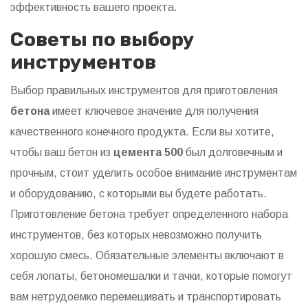
эффективность вашего проекта.
Советы по выбору
инструментов
Выбор правильных инструментов для приготовления
бетона
имеет ключевое значение для получения
качественного конечного продукта. Если вы хотите,
чтобы ваш бетон из
цемента 500
был долговечным и
прочным, стоит уделить особое внимание инструментам
и оборудованию, с которыми вы будете работать.
Приготовление бетона требует определенного набора
инструментов, без которых невозможно получить
хорошую смесь. Обязательные элементы включают в
себя лопаты, бетономешалки и тачки, которые помогут
вам нетрудоемко перемешивать и транспортировать