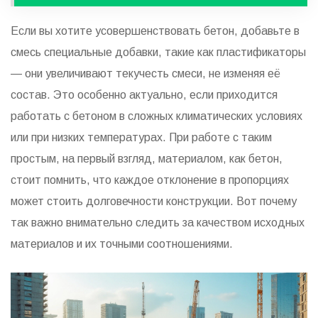
Если вы хотите усовершенствовать бетон, добавьте в
смесь специальные добавки, такие как пластификаторы
— они увеличивают текучесть смеси, не изменяя её
состав. Это особенно актуально, если приходится
работать с бетоном в сложных климатических условиях
или при низких температурах. При работе с таким
простым, на первый взгляд, материалом, как бетон,
стоит помнить, что каждое отклонение в пропорциях
может стоить долговечности конструкции. Вот почему
так важно внимательно следить за качеством исходных
материалов и их точными соотношениями.