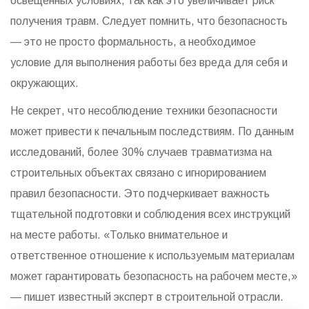
освещенных условиях, так как это увеличивает риск
получения травм. Следует помнить, что безопасность
— это не просто формальность, а необходимое
условие для выполнения работы без вреда для себя и
окружающих.
Не секрет, что несоблюдение техники безопасности
может привести к печальным последствиям. По данным
исследований, более 30% случаев травматизма на
строительных объектах связано с игнорированием
правил безопасности. Это подчеркивает важность
тщательной подготовки и соблюдения всех инструкций
на месте работы. «Только внимательное и
ответственное отношение к используемым материалам
может гарантировать безопасность на рабочем месте,»
— пишет известный эксперт в строительной отрасли.