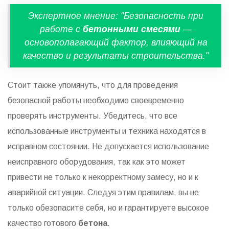
Экспертное мнение: "Безопасность при
работе с
бетонными смесями
—
основополагающий фактор, влияющий на
качество и результаты строительства."
Стоит также упомянуть, что для проведения
безопасной работы необходимо своевременно
проверять инструменты. Убедитесь, что все
использованные инструменты и техника находятся в
исправном состоянии. Не допускается использование
неисправного оборудования, так как это может
привести не только к некорректному замесу, но и к
аварийной ситуации. Следуя этим правилам, вы не
только обезопасите себя, но и гарантируете высокое
качество готового
бетона
.