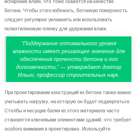
испарение влаги, что тоже скажется на качестве
бетона. Чтобы этого избежать, бетонную поверхность
следует регулярно увлажнять или использовать
полиэтиленовую пленку для удержания влаги.
“Поддержание оптимального уровня
влажности имеет решающее значение для
обеспечения прочности бетона и его
долговечности,” — утверждает доктор
Ильин, профессор строительных наук.
При проектировании конструкций из бетона также важно
учитывать нагрузку, на которую он будет подвергаться.
Столбы и несущие балки из этого материала часто
становятся ключевыми элементами зданий, что требует
особого внимания в проектировке. Используйте