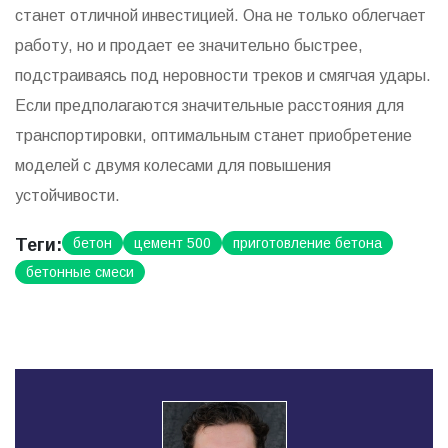
станет отличной инвестицией. Она не только облегчает
работу, но и продает ее значительно быстрее,
подстраиваясь под неровности треков и смягчая удары.
Если предполагаются значительные расстояния для
транспортировки, оптимальным станет приобретение
моделей с двумя колесами для повышения
устойчивости.
Теги:
бетон
цемент 500
приготовление бетона
бетонные смеси