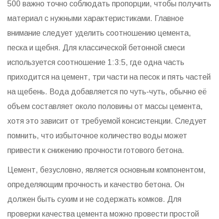
500 важно точно соблюдать пропорции, чтобы получить
материал с нужными характеристиками. Главное
внимание следует уделить соотношению цемента,
песка и щебня. Для классической бетонной смеси
используется соотношение 1:3:5, где одна часть
приходится на цемент, три части на песок и пять частей
на щебень. Вода добавляется по чуть-чуть, обычно её
объем составляет около половины от массы цемента,
хотя это зависит от требуемой консистенции. Следует
помнить, что избыточное количество воды может
привести к снижению прочности готового бетона.
Цемент, безусловно, является основным компонентом,
определяющим прочность и качество бетона. Он
должен быть сухим и не содержать комков. Для
проверки качества цемента можно провести простой