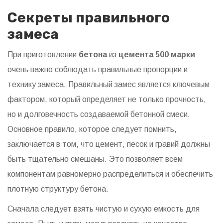
Секреты правильного
замеса
При приготовлении
бетона
из
цемента 500 марки
очень важно соблюдать правильные пропорции и
технику замеса. Правильный замес является ключевым
фактором, который определяет не только прочность,
но и долговечность создаваемой бетонной смеси.
Основное правило, которое следует помнить,
заключается в том, что цемент, песок и гравий должны
быть тщательно смешаны. Это позволяет всем
компонентам равномерно распределиться и обеспечить
плотную структуру бетона.
Сначала следует взять чистую и сухую емкость для