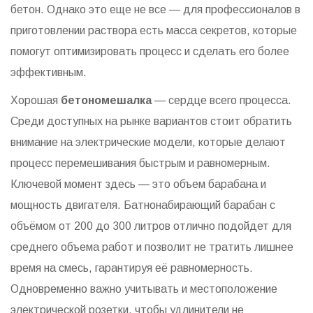
бетон. Однако это еще не все — для профессионалов в
приготовлении раствора есть масса секретов, которые
помогут оптимизировать процесс и сделать его более
эффективным.
Хорошая
бетономешалка
— сердце всего процесса.
Среди доступных на рынке вариантов стоит обратить
внимание на электрические модели, которые делают
процесс перемешивания быстрым и равномерным.
Ключевой момент здесь — это объем барабана и
мощность двигателя. Батнонабирающий барабан с
объёмом от 200 до 300 литров отлично подойдет для
среднего объема работ и позволит не тратить лишнее
время на смесь, гарантируя её равномерность.
Одновременно важно учитывать и местоположение
электрической розетки, чтобы удлинители не