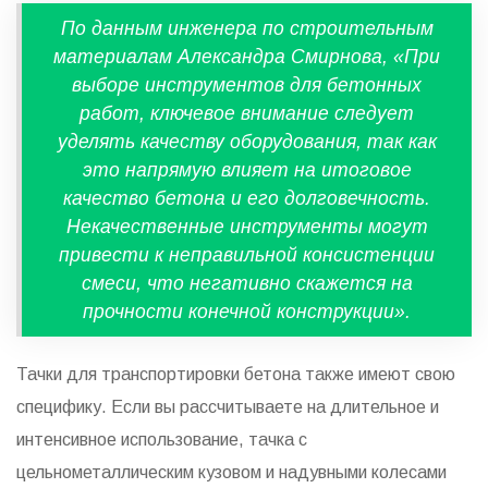
По данным инженера по строительным
материалам Александра Смирнова, «При
выборе инструментов для бетонных
работ, ключевое внимание следует
уделять качеству оборудования, так как
это напрямую влияет на итоговое
качество бетона и его долговечность.
Некачественные инструменты могут
привести к неправильной консистенции
смеси, что негативно скажется на
прочности конечной конструкции».
Тачки для транспортировки бетона также имеют свою
специфику. Если вы рассчитываете на длительное и
интенсивное использование, тачка с
цельнометаллическим кузовом и надувными колесами