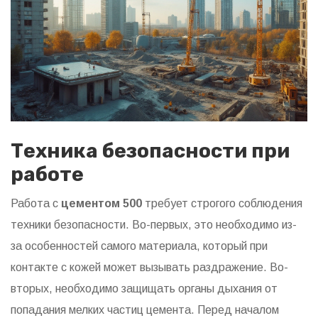
Техника безопасности при
работе
Работа с
цементом 500
требует строгого соблюдения
техники безопасности. Во-первых, это необходимо из-
за особенностей самого материала, который при
контакте с кожей может вызывать раздражение. Во-
вторых, необходимо защищать органы дыхания от
попадания мелких частиц цемента. Перед началом