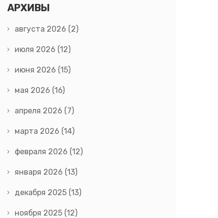
АРХИВЫ
августа 2026
(2)
июля 2026
(12)
июня 2026
(15)
мая 2026
(16)
апреля 2026
(7)
марта 2026
(14)
февраля 2026
(12)
января 2026
(13)
декабря 2025
(13)
ноября 2025
(12)