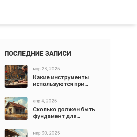
ПОСЛЕДНИЕ ЗАПИСИ
мар 23, 2025
Какие инструменты
используются при
крепежных работах?
апр 4, 2025
Сколько должен быть
фундамент для
одноэтажного дома?
мар 30, 2025