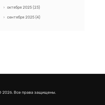
октября 2025
(23)
сентября 2025
(4)
© 2026. Все права защищены.