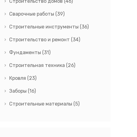
Строительство домов
(46)
Сварочные работы
(39)
Строительные инструменты
(36)
Строительство и ремонт
(34)
Фундаменты
(31)
Строительная техника
(26)
Кровля
(23)
Заборы
(16)
Строительные материалы
(5)