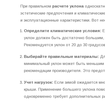
При правильном
расчете уклона
односкатн
эстетические предпочтения и климатические
и эксплуатационные характеристики. Вот не
Определите климатические условия:
Е
уклон должен быть достаточно большим, 
Рекомендуется уклон от 20 до 30 градусов
Выбирайте правильные материалы:
Дл
минимальный уклон может быть меньшим —
рекомендации производителя. Это предотв
Учет нагрузок:
Если зимой ожидается мно
крыши. Применение большего уклона помо
одновременно требует дополнительных ра