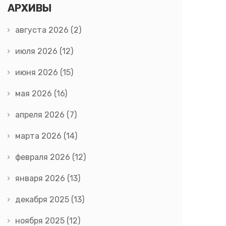
АРХИВЫ
августа 2026
(2)
июля 2026
(12)
июня 2026
(15)
мая 2026
(16)
апреля 2026
(7)
марта 2026
(14)
февраля 2026
(12)
января 2026
(13)
декабря 2025
(13)
ноября 2025
(12)