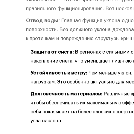
правильного функционирования. Вот несколь
Отвод воды
: Главная функция уклона одн
поверхности. Без должного уклона дождева
к протечкам и повреждению структуры крыш
Защита от снега:
В регионах с сильными 
накопление снега, что уменьшает лишнюю 
Устойчивость к ветру:
Чем меньше уклон,
нагрузкам. Это особенно актуально для ме
Долговечность материалов:
Различные к
чтобы обеспечивать их максимальную эффе
себя показывает на более плоских поверхно
угла наклона.