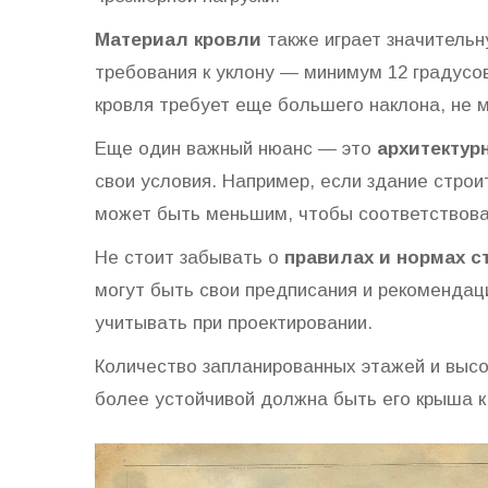
Материал кровли
также играет значительн
требования к уклону — минимум 12 градусо
кровля требует еще большего наклона, не м
Еще один важный нюанс — это
архитектур
свои условия. Например, если здание стро
может быть меньшим, чтобы соответствова
Не стоит забывать о
правилах и нормах с
могут быть свои предписания и рекомендац
учитывать при проектировании.
Количество запланированных этажей и выс
более устойчивой должна быть его крыша к