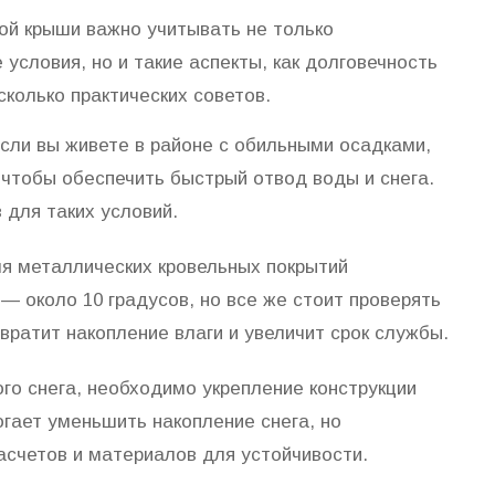
ой крыши важно учитывать не только
 условия, но и такие аспекты, как долговечность
сколько практических советов.
сли вы живете в районе с обильными осадками,
чтобы обеспечить быстрый отвод воды и снега.
 для таких условий.
я металлических кровельных покрытий
 около 10 градусов, но все же стоит проверять
ратит накопление влаги и увеличит срок службы.
го снега, необходимо укрепление конструкции
гает уменьшить накопление снега, но
счетов и материалов для устойчивости.