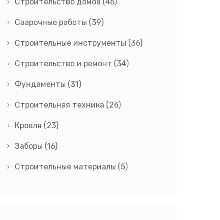
Строительство домов
(46)
Сварочные работы
(39)
Строительные инструменты
(36)
Строительство и ремонт
(34)
Фундаменты
(31)
Строительная техника
(26)
Кровля
(23)
Заборы
(16)
Строительные материалы
(5)