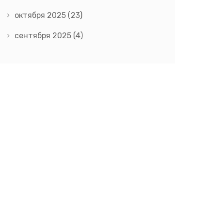
октября 2025
(23)
сентября 2025
(4)