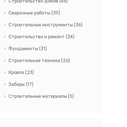
Строительство домов
(46)
Сварочные работы
(39)
Строительные инструменты
(36)
Строительство и ремонт
(34)
Фундаменты
(31)
Строительная техника
(26)
Кровля
(23)
Заборы
(17)
Строительные материалы
(5)