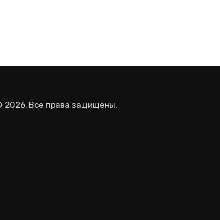
© 2026. Все права защищены.