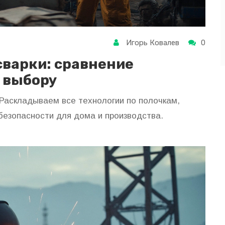
Игорь Ковалев
0
сварки: сравнение
о выбору
 Раскладываем все технологии по полочкам,
безопасности для дома и производства.