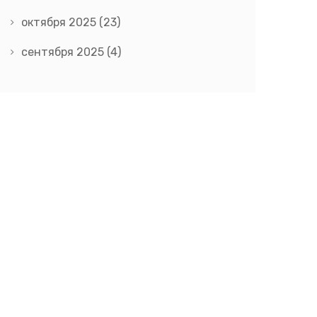
октября 2025
(23)
сентября 2025
(4)