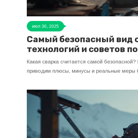
июл 30, 2025
Самый безопасный вид 
технологий и советов п
Какая сварка считается самой безопасной?
приводим плюсы, минусы и реальные меры 