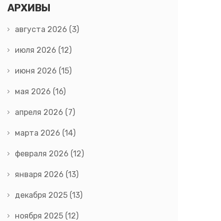
АРХИВЫ
августа 2026
(3)
июля 2026
(12)
июня 2026
(15)
мая 2026
(16)
апреля 2026
(7)
марта 2026
(14)
февраля 2026
(12)
января 2026
(13)
декабря 2025
(13)
ноября 2025
(12)