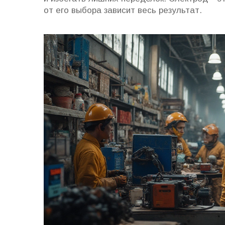
от его выбора зависит весь результат.