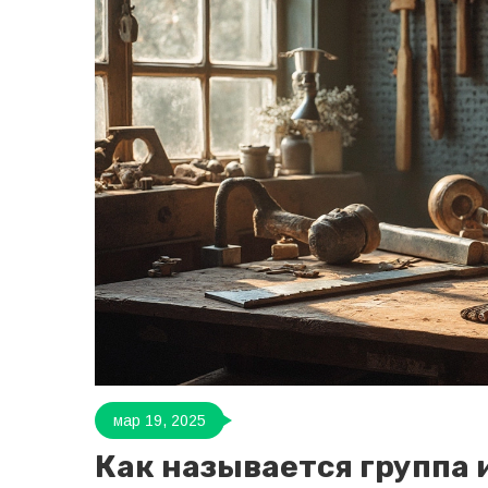
мар 19, 2025
Как называется группа