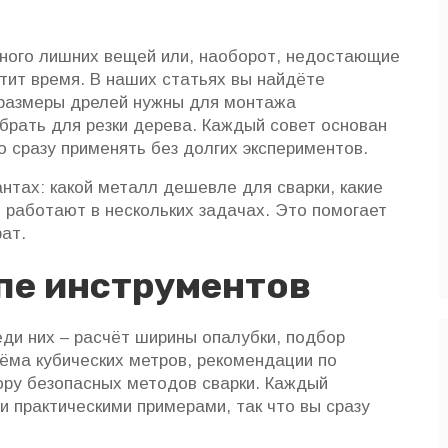
ного лишних вещей или, наоборот, недостающие
тит время. В наших статьях вы найдёте
 размеры дрелей нужны для монтажа
брать для резки дерева. Каждый совет основан
 сразу применять без долгих экспериментов.
тах: какой металл дешевле для сварки, какие
работают в нескольких задачах. Это помогает
ат.
ппе инструментов
ди них – расчёт ширины опалубки, подбор
ёма кубических метров, рекомендации по
ру безопасных методов сварки. Каждый
и практическими примерами, так что вы сразу