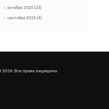
октября 2025
(23)
сентября 2025
(4)
© 2026. Все права защищены.