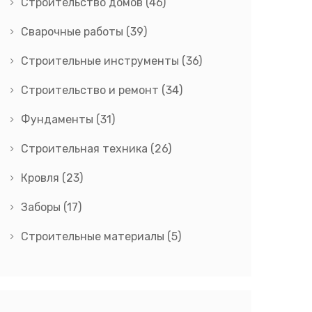
Строительство домов
(46)
Сварочные работы
(39)
Строительные инструменты
(36)
Строительство и ремонт
(34)
Фундаменты
(31)
Строительная техника
(26)
Кровля
(23)
Заборы
(17)
Строительные материалы
(5)