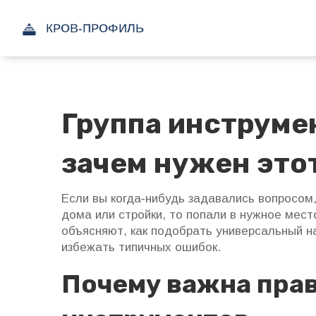
Группа инструмен
зачем нужен это
Если вы когда‑нибудь задавались вопросом
дома или стройки, то попали в нужное мест
объясняют, как подобрать универсальный н
избежать типичных ошибок.
Почему важна пра