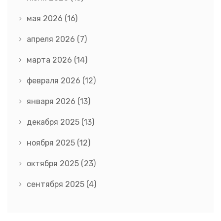
мая 2026
(16)
апреля 2026
(7)
марта 2026
(14)
февраля 2026
(12)
января 2026
(13)
декабря 2025
(13)
ноября 2025
(12)
октября 2025
(23)
сентября 2025
(4)