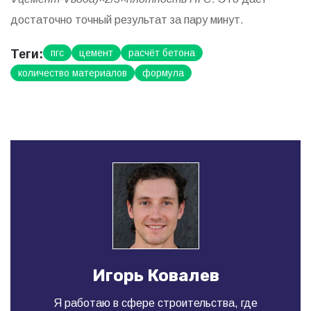
достаточно точный результат за пару минут.
Теги:
пгс
цемент
расчёт бетона
количество материалов
формула
Игорь Ковалев
Я работаю в сфере строительства, где