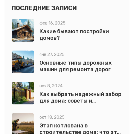
ПОСЛЕДНИЕ ЗАПИСИ
фев 16, 2025
Какие бывают постройки
домов?
янв 27, 2025
Основные типы дорожных
машин для ремонта дорог
ноя 8, 2024
Как выбрать надежный забор
для дома: советы и
материалы
окт 18, 2025
Этап котлована в
строительстве дома: что это