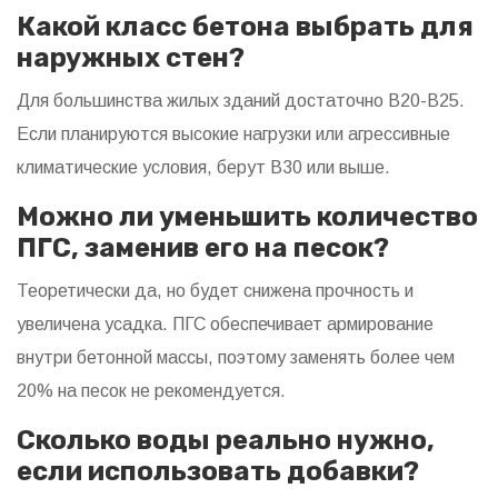
Какой класс бетона выбрать для
наружных стен?
Для большинства жилых зданий достаточно B20-B25.
Если планируются высокие нагрузки или агрессивные
климатические условия, берут B30 или выше.
Можно ли уменьшить количество
ПГС, заменив его на песок?
Теоретически да, но будет снижена прочность и
увеличена усадка. ПГС обеспечивает армирование
внутри бетонной массы, поэтому заменять более чем
20% на песок не рекомендуется.
Сколько воды реально нужно,
если использовать добавки?