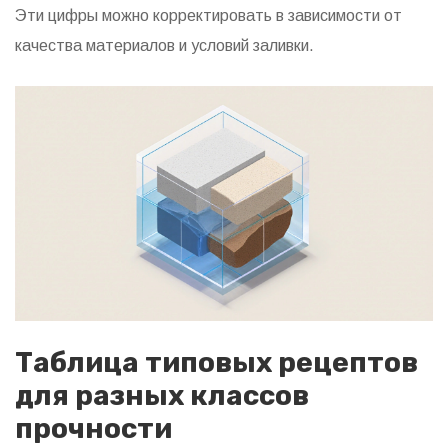
Эти цифры можно корректировать в зависимости от
качества материалов и условий заливки.
Таблица типовых рецептов
для разных классов
прочности