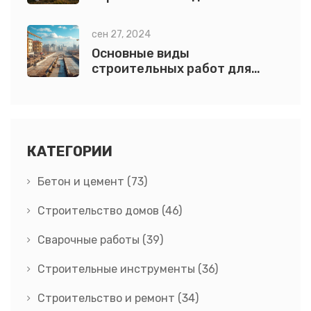
и как правильно выполнять
сен 27, 2024
Основные виды
строительных работ для
возведения дома
КАТЕГОРИИ
Бетон и цемент
(73)
Строительство домов
(46)
Сварочные работы
(39)
Строительные инструменты
(36)
Строительство и ремонт
(34)