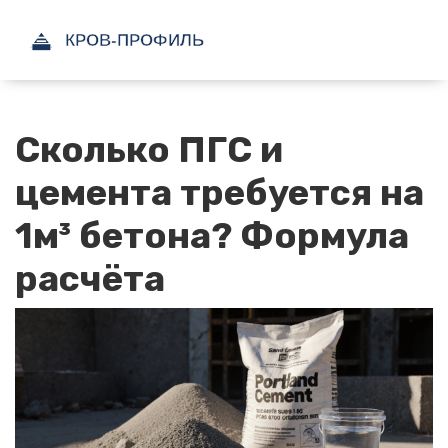
Сколько ПГС и
цемента требуется на
1м³ бетона? Формула
расчёта