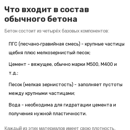
Что входит в состав
обычного бетона
Бетон состоит из четырёх базовых компонентов:
ПГС (песчано‑гравийная смесь) - крупные частицы
щебня плюс мелкозернистый песок;
Цемент - вяжущее, обычно марки М500, М400 и
т.д.;
Песок (мелкая зернистость) - заполняет пустоты
между крупными частицами;
Вода - необходима для гидратации цемента и
получения нужной пластичности.
Каждый из этих материалов имеет свою плотность,