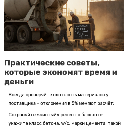
Практические советы,
которые экономят время и
деньги
Всегда проверяйте плотность материалов у
поставщика - отклонения в 5% меняют расчёт;
Сохраняйте «чистый» рецепт в блокноте:
укажите класс бетона, w/c, марки цемента; такой