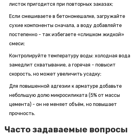
листок пригодится при повторных заказах;
Если смешиваете в бетономешалке, загружайте
сухие компоненты сначала, а воду добавляйте
постепенно - так избегаете «слишком жидкой»
смеси;
Контролируйте температуру воды: холодная вода
замедлит схватывание, а горячая - повысит
скорость, но может увеличить усадку;
Для повышенной адгезии к арматуре добавьте
небольшую долю микросиликата (5% от массы
цемента) - он не меняет объём, но повышает
прочность.
Часто задаваемые вопросы