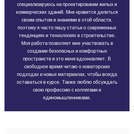
специализируюсь на проектировании жилых и
коммерческих зданий. Мне нравится делиться
своим опытом и знаниями в этой области,
поэтому я часто пишу статьи о современных
тенденциях и технологиях в строительстве.
Моя работа позволяет мне участвовать в
создании безопасных и комфортных
пространств и это меня вдохновляет. В
свободное время читаю о новаторских
подходах и новых материалах, чтобы всегда
оставаться в курсе. Также люблю обсуждать
свою профессию с коллегами и
единомышленниками.