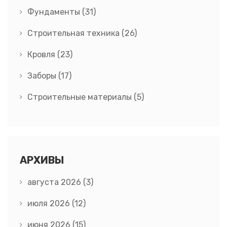
Фундаменты
(31)
Строительная техника
(26)
Кровля
(23)
Заборы
(17)
Строительные материалы
(5)
АРХИВЫ
августа 2026
(3)
июля 2026
(12)
июня 2026
(15)