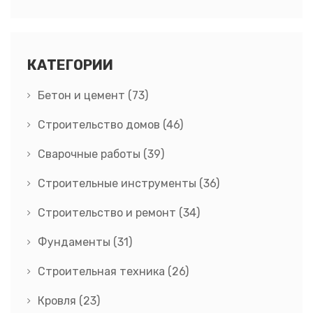
вещей
КАТЕГОРИИ
Бетон и цемент
(73)
Строительство домов
(46)
Сварочные работы
(39)
Строительные инструменты
(36)
Строительство и ремонт
(34)
Фундаменты
(31)
Строительная техника
(26)
Кровля
(23)