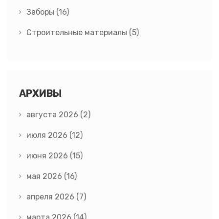
Заборы
(16)
Строительные материалы
(5)
АРХИВЫ
августа 2026
(2)
июля 2026
(12)
июня 2026
(15)
мая 2026
(16)
апреля 2026
(7)
марта 2026
(14)