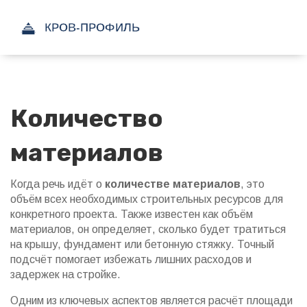
Количество
материалов
Когда речь идёт о
количестве материалов
,
это
объём всех необходимых строительных ресурсов для
конкретного проекта
. Также известен как
объём
материалов
, он определяет, сколько будет тратиться
на крышу, фундамент или бетонную стяжку. Точный
подсчёт помогает избежать лишних расходов и
задержек на стройке.
Одним из ключевых аспектов является
расчёт площади