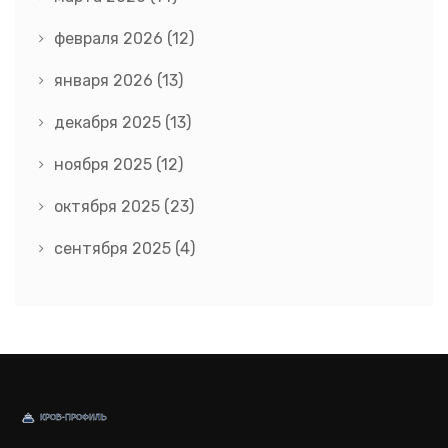
февраля 2026
(12)
января 2026
(13)
декабря 2025
(13)
ноября 2025
(12)
октября 2025
(23)
сентября 2025
(4)