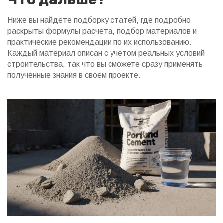
Ниже вы найдёте подборку статей, где подробно
раскрыты формулы расчёта, подбор материалов и
практические рекомендации по их использованию.
Каждый материал описан с учётом реальных условий
строительства, так что вы сможете сразу применять
полученные знания в своём проекте.