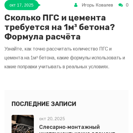
Игорь Ковалев
0
окт 17, 2025
Сколько ПГС и цемента
требуется на 1м³ бетона?
Формула расчёта
Узнайте, как точно рассчитать количество ПГС и
цемента на 1м³ бетона, какие формулы использовать и
какие поправки учитывать в реальных условиях.
ПОСЛЕДНИЕ ЗАПИСИ
окт 20, 2025
Слесарно‑монтажный