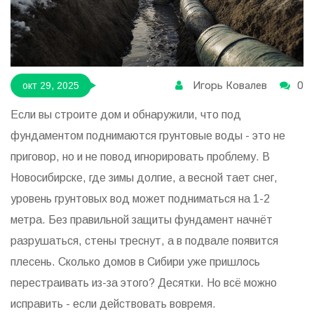
Игорь Ковалев
0
окт 29, 2025
Если вы строите дом и обнаружили, что под
фундаментом поднимаются грунтовые воды - это не
приговор, но и не повод игнорировать проблему. В
Новосибирске, где зимы долгие, а весной тает снег,
уровень грунтовых вод может подниматься на 1-2
метра. Без правильной защиты фундамент начнёт
разрушаться, стены треснут, а в подвале появится
плесень. Сколько домов в Сибири уже пришлось
перестраивать из-за этого? Десятки. Но всё можно
исправить - если действовать вовремя.