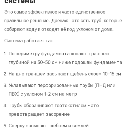
системы
Это самое эффективное и часто единственное
правильное решение. Дренаж - это сеть труб, которые
собирают воду и отводят её под уклоном от дома.
Система работает так:
По периметру фундамента копают траншею
глубиной на 30-50 см ниже подошвы фундамента
На дно траншеи засыпают щебень слоем 10-15 см
Укладывают перфорированные трубы (ПНД или
ПВХ) с уклоном 1-2 см на метр
Трубы оборачивают геотекстилем - это
предотвращает засорение
Сверху засыпают щебнем и землёй