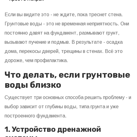
Если вы видите это - не ждите, пока треснет стена.
Грунтовые воды - это не временная неприятность. Они
постоянно давят на фундамент, размывают грунт,
вызывают пучение и подмыв. В результате - осадка
дома, перекосы дверей, трещины в стенах. Всё это
дороже, чем профилактика.
Что делать, если грунтовые
воды близко
Существует три основных способа решить проблему - и
выбор зависит от глубины воды, типа грунта и уже
построенного фундамента.
1. Устройство дренажной