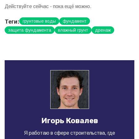
Действуйте сейчас - пока ещё можно.
Теги:
грунтовые воды
фундамент
защита фундамента
влажный грунт
дренаж
Игорь Ковалев
Я работаю в сфере строительства, где