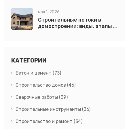
оптимальное оборудование
мая 1, 2026
Строительные потоки в
домостроении: виды, этапы и
эффективность
КАТЕГОРИИ
Бетон и цемент
(73)
Строительство домов
(46)
Сварочные работы
(39)
Строительные инструменты
(36)
Строительство и ремонт
(34)