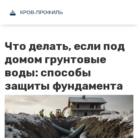
Что делать, если под
домом грунтовые
воды: способы
защиты фундамента