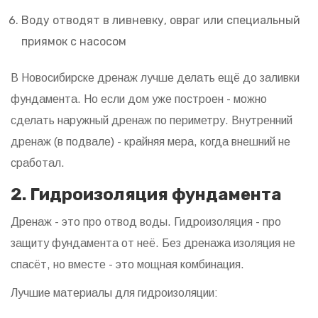
Воду отводят в ливневку, овраг или специальный
приямок с насосом
В Новосибирске дренаж лучше делать ещё до заливки
фундамента. Но если дом уже построен - можно
сделать наружный дренаж по периметру. Внутренний
дренаж (в подвале) - крайняя мера, когда внешний не
сработал.
2. Гидроизоляция фундамента
Дренаж - это про отвод воды. Гидроизоляция - про
защиту фундамента от неё. Без дренажа изоляция не
спасёт, но вместе - это мощная комбинация.
Лучшие материалы для гидроизоляции: