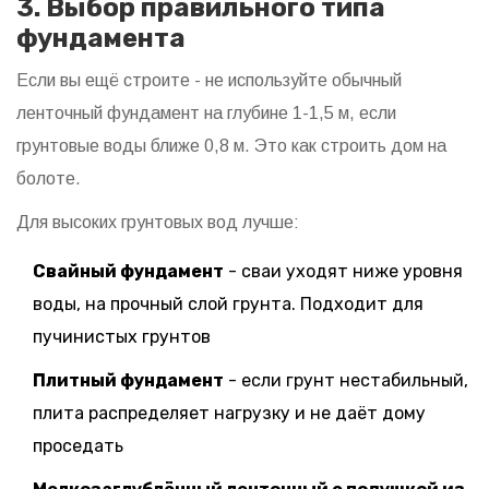
3. Выбор правильного типа
фундамента
Если вы ещё строите - не используйте обычный
ленточный фундамент на глубине 1-1,5 м, если
грунтовые воды ближе 0,8 м. Это как строить дом на
болоте.
Для высоких грунтовых вод лучше:
Свайный фундамент
- сваи уходят ниже уровня
воды, на прочный слой грунта. Подходит для
пучинистых грунтов
Плитный фундамент
- если грунт нестабильный,
плита распределяет нагрузку и не даёт дому
проседать