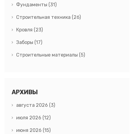
Фундаменты
(31)
Строительная техника
(26)
Кровля
(23)
Заборы
(17)
Строительные материалы
(5)
АРХИВЫ
августа 2026
(3)
июля 2026
(12)
июня 2026
(15)