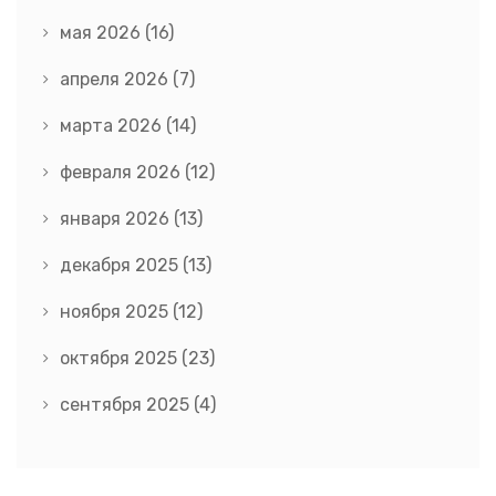
мая 2026
(16)
апреля 2026
(7)
марта 2026
(14)
февраля 2026
(12)
января 2026
(13)
декабря 2025
(13)
ноября 2025
(12)
октября 2025
(23)
сентября 2025
(4)