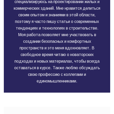
специализируюсь на проектировании жилых и
коммерческих зданий. Мне нравится делиться
своим опытом и знаниями в этой области,
поэтому я часто пишу статьи о современных
тенденциях и технологиях в строительстве.
Моя работа позволяет мне участвовать в
создании безопасных и комфортных
пространств и это меня вдохновляет. В
свободное время читаю о новаторских
подходах и новых материалах, чтобы всегда
оставаться в курсе. Также люблю обсуждать
свою профессию с коллегами и
единомышленниками.