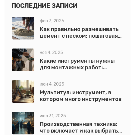
ПОСЛЕДНИЕ ЗАПИСИ
фев 3, 2026
Как правильно размешивать
цемент с песком: пошаговая
инструкция для прочного
раствора
ноя 4, 2025
Какие инструменты нужны
для монтажных работ:
полный список для
профессионалов
июн 4, 2025
Мультитул: инструмент, в
котором много инструментов
июл 31, 2025
Производственная техника:
что включает и как выбрать