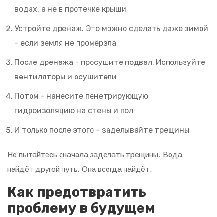
водах, а не в протечке крыши
Устройте дренаж. Это можно сделать даже зимой
- если земля не промёрзла
После дренажа - просушите подвал. Используйте
вентиляторы и осушители
Потом - нанесите пенетрирующую
гидроизоляцию на стены и пол
И только после этого - заделывайте трещины
Не пытайтесь сначала заделать трещины. Вода
найдёт другой путь. Она всегда найдёт.
Как предотвратить
проблему в будущем