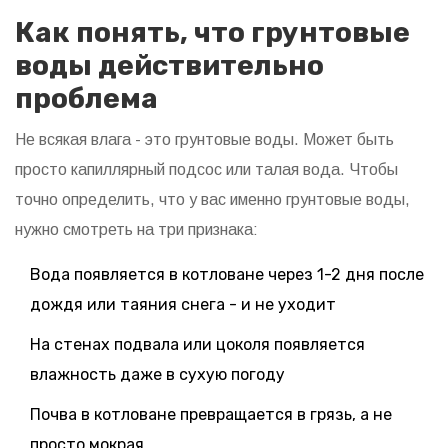
Как понять, что грунтовые
воды действительно
проблема
Не всякая влага - это грунтовые воды. Может быть
просто капиллярный подсос или талая вода. Чтобы
точно определить, что у вас именно грунтовые воды,
нужно смотреть на три признака:
Вода появляется в котловане через 1-2 дня после
дождя или таяния снега - и не уходит
На стенах подвала или цоколя появляется
влажность даже в сухую погоду
Почва в котловане превращается в грязь, а не
просто мокрая