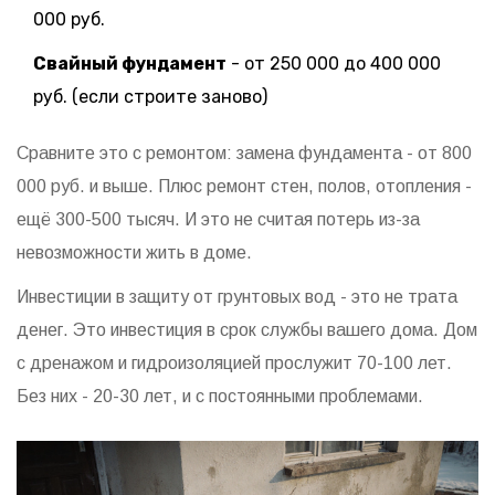
000 руб.
Свайный фундамент
- от 250 000 до 400 000
руб. (если строите заново)
Сравните это с ремонтом: замена фундамента - от 800
000 руб. и выше. Плюс ремонт стен, полов, отопления -
ещё 300-500 тысяч. И это не считая потерь из-за
невозможности жить в доме.
Инвестиции в защиту от грунтовых вод - это не трата
денег. Это инвестиция в срок службы вашего дома. Дом
с дренажом и гидроизоляцией прослужит 70-100 лет.
Без них - 20-30 лет, и с постоянными проблемами.