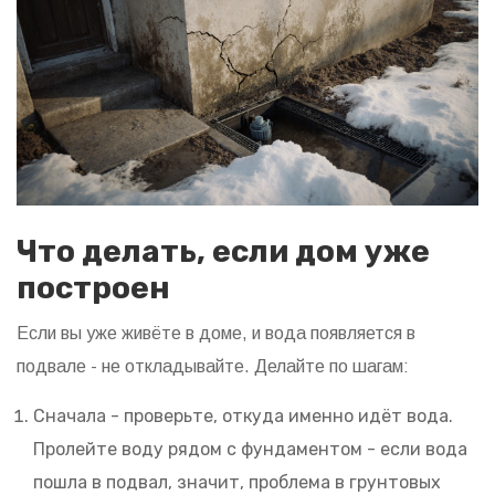
Что делать, если дом уже
построен
Если вы уже живёте в доме, и вода появляется в
подвале - не откладывайте. Делайте по шагам:
Сначала - проверьте, откуда именно идёт вода.
Пролейте воду рядом с фундаментом - если вода
пошла в подвал, значит, проблема в грунтовых