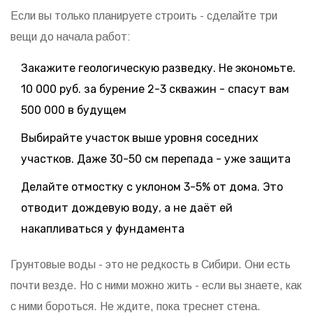
Если вы только планируете строить - сделайте три
вещи до начала работ:
Закажите геологическую разведку. Не экономьте.
10 000 руб. за бурение 2-3 скважин - спасут вам
500 000 в будущем
Выбирайте участок выше уровня соседних
участков. Даже 30-50 см перепада - уже защита
Делайте отмостку с уклоном 3-5% от дома. Это
отводит дождевую воду, а не даёт ей
накапливаться у фундамента
Грунтовые воды - это не редкость в Сибири. Они есть
почти везде. Но с ними можно жить - если вы знаете, как
с ними бороться. Не ждите, пока треснет стена.