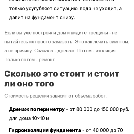
только усугубляет ситуацию: вода не уходит, а
давит на фундамент снизу.
Если вы уже построили дом и видите трещины - не
пытайтесь их просто замазать. Это как лечить симптом,
а не причину. Сначала - дренаж. Потом - изоляция.
Только потом - ремонт.
Сколько это стоит и стоит
ли оно того
Стоимость решения зависит от объёма работ.
Дренаж по периметру
- от 80 000 до 150 000 руб.
для дома 10×10 м
Гидроизоляция фундамента
- от 40 000 до 70