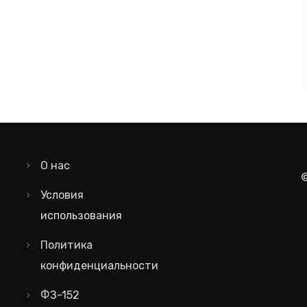
О нас
Условия
использования
Политика
конфиденциальности
ФЗ-152