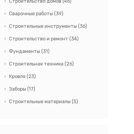
Строительство домов
(46)
Сварочные работы
(39)
Строительные инструменты
(36)
Строительство и ремонт
(34)
Фундаменты
(31)
Строительная техника
(26)
Кровля
(23)
Заборы
(17)
Строительные материалы
(5)