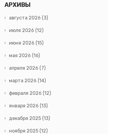
АРХИВЫ
августа 2026
(3)
июля 2026
(12)
июня 2026
(15)
мая 2026
(16)
апреля 2026
(7)
марта 2026
(14)
февраля 2026
(12)
января 2026
(13)
декабря 2025
(13)
ноября 2025
(12)