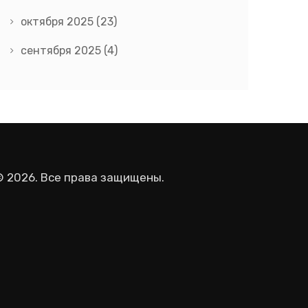
октября 2025
(23)
сентября 2025
(4)
© 2026. Все права защищены.