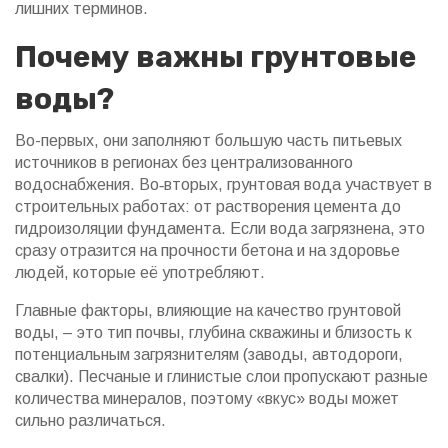
лишних терминов.
Почему важны грунтовые
воды?
Во-первых, они заполняют большую часть питьевых
источников в регионах без централизованного
водоснабжения. Во‑вторых, грунтовая вода участвует в
строительных работах: от растворения цемента до
гидроизоляции фундамента. Если вода загрязнена, это
сразу отразится на прочности бетона и на здоровье
людей, которые её употребляют.
Главные факторы, влияющие на качество грунтовой
воды, – это тип почвы, глубина скважины и близость к
потенциальным загрязнителям (заводы, автодороги,
свалки). Песчаные и глинистые слои пропускают разные
количества минералов, поэтому «вкус» воды может
сильно различаться.