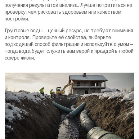
получения результатов анализа. Лучше потратиться на
проверку, чем рисковать здоровьем или качеством
постройки.
Грунтовые воды – ценный ресурс, но требуют внимания
и контроля. Проверьте её свойства, выберите
подходящий способ фильтрации и используйте с умом –
тогда вода будет служить вам верой и правдой в любой
сфере жизни.