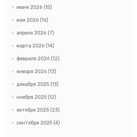
июня 2026
(15)
мая 2026
(16)
апреля 2026
(7)
марта 2026
(14)
февраля 2026
(12)
января 2026
(13)
декабря 2025
(13)
ноября 2025
(12)
октября 2025
(23)
сентября 2025
(4)