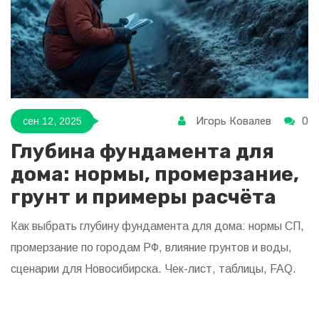
Игорь Ковалев
0
сен 12, 2025
Глубина фундамента для
дома: нормы, промерзание,
грунт и примеры расчёта
Как выбрать глубину фундамента для дома: нормы СП,
промерзание по городам РФ, влияние грунтов и воды,
сценарии для Новосибирска. Чек-лист, таблицы, FAQ.