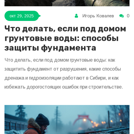
Игорь Ковалев
0
окт 29, 2025
Что делать, если под домом
грунтовые воды: способы
защиты фундамента
Что делать, если под домом грунтовые воды: как
защитить фундамент от разрушения, какие способы
дренажа и гидроизоляции работают в Сибири, и как
избежать дорогостоящих ошибок при строительстве.