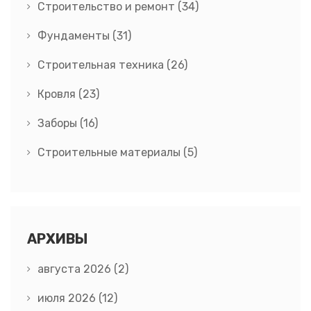
Строительство и ремонт
(34)
Фундаменты
(31)
Строительная техника
(26)
Кровля
(23)
Заборы
(16)
Строительные материалы
(5)
АРХИВЫ
августа 2026
(2)
июля 2026
(12)