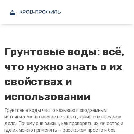
Грунтовые воды: всё,
что нужно знать о их
свойствах и
использовании
Грунтовые воды часто называют «подземным
источником», но многие не знают, какие они на самом
деле. Почему они важны, как проверить их качество и
где их можно применять – расскажем просто и без