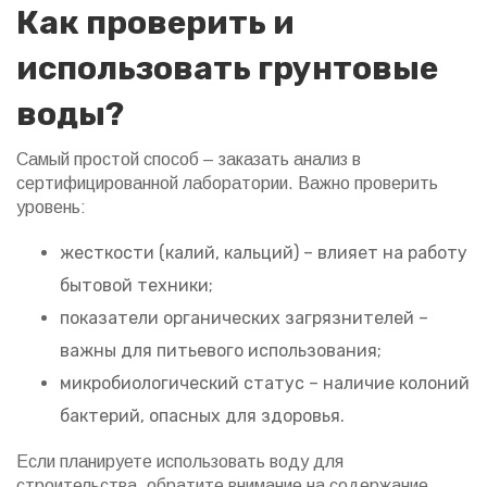
Как проверить и
использовать грунтовые
воды?
Самый простой способ – заказать анализ в
сертифицированной лаборатории. Важно проверить
уровень:
жесткости (калий, кальций) – влияет на работу
бытовой техники;
показатели органических загрязнителей –
важны для питьевого использования;
микробиологический статус – наличие колоний
бактерий, опасных для здоровья.
Если планируете использовать воду для
строительства, обратите внимание на содержание