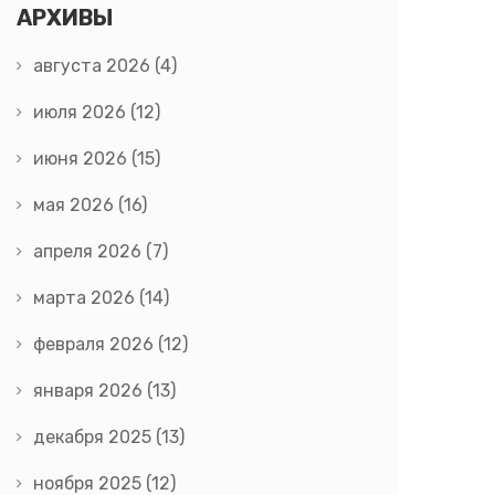
АРХИВЫ
августа 2026
(4)
июля 2026
(12)
июня 2026
(15)
мая 2026
(16)
апреля 2026
(7)
марта 2026
(14)
февраля 2026
(12)
января 2026
(13)
декабря 2025
(13)
ноября 2025
(12)