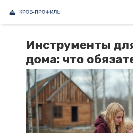
Инструменты для
дома: что обяза