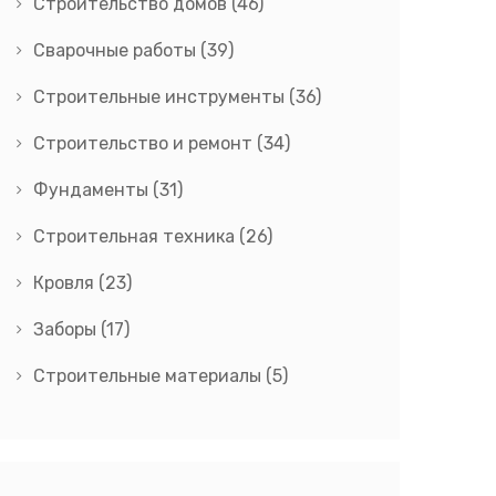
Строительство домов
(46)
Сварочные работы
(39)
Строительные инструменты
(36)
Строительство и ремонт
(34)
Фундаменты
(31)
Строительная техника
(26)
Кровля
(23)
Заборы
(17)
Строительные материалы
(5)