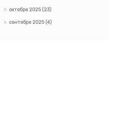
октября 2025
(23)
сентября 2025
(4)