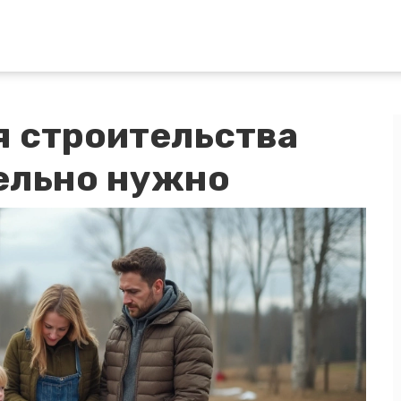
 строительства
тельно нужно