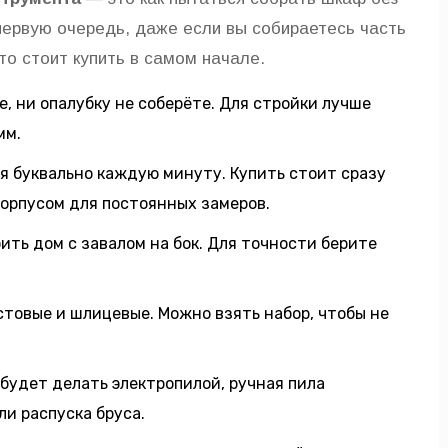
ервую очередь, даже если вы собираетесь часть
то стоит купить в самом начале.
е, ни опалубку не соберёте. Для стройки лучше
мм.
я буквально каждую минуту. Купить стоит сразу
корпусом для постоянных замеров.
ить дом с завалом на бок. Для точности берите
товые и шлицевые. Можно взять набор, чтобы не
будет делать электропилой, ручная пила
и распуска бруса.