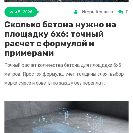
Игорь Ковалев
0
мая 5, 2026
Сколько бетона нужно на
площадку 6х6: точный
расчет с формулой и
примерами
Точный расчет количества бетона для площадки 6х6
метров. Простая формула, учет толщины слоя, выбор
марки смеси и советы по заказу без переплат.