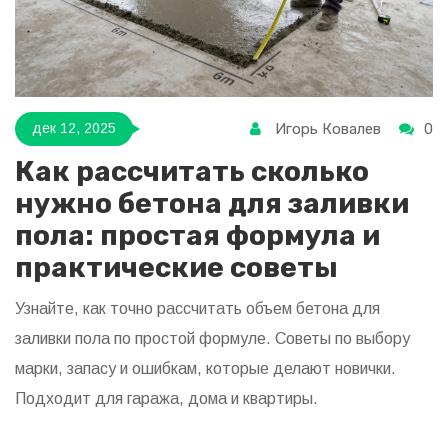
Игорь Ковалев
0
дек 12, 2025
Как рассчитать сколько
нужно бетона для заливки
пола: простая формула и
практические советы
Узнайте, как точно рассчитать объем бетона для
заливки пола по простой формуле. Советы по выбору
марки, запасу и ошибкам, которые делают новички.
Подходит для гаража, дома и квартиры.