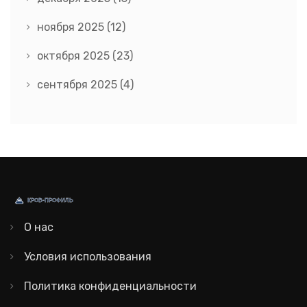
ноября 2025
(12)
октября 2025
(23)
сентября 2025
(4)
О нас
Условия использования
Политика конфиденциальности