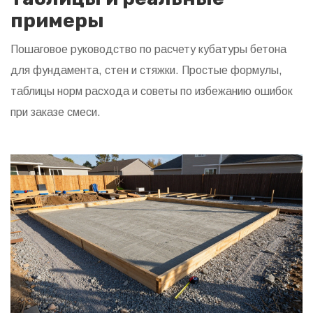
примеры
Пошаговое руководство по расчету кубатуры бетона
для фундамента, стен и стяжки. Простые формулы,
таблицы норм расхода и советы по избежанию ошибок
при заказе смеси.