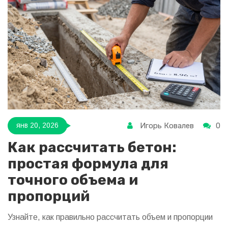
Игорь Ковалев
0
янв 20, 2026
Как рассчитать бетон:
простая формула для
точного объема и
пропорций
Узнайте, как правильно рассчитать объем и пропорции