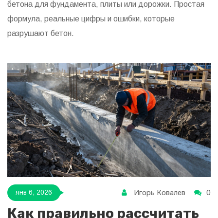
бетона для фундамента, плиты или дорожки. Простая
формула, реальные цифры и ошибки, которые
разрушают бетон.
Игорь Ковалев
0
янв 6, 2026
Как правильно рассчитать