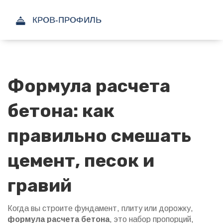
Формула расчета
бетона: как
правильно смешать
цемент, песок и
гравий
Когда вы строите фундамент, плиту или дорожку,
формула расчета бетона
,
это набор пропорций,