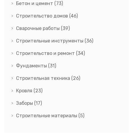
Бетон и цемент
(73)
Строительство домов
(46)
Сварочные работы
(39)
Строительные инструменты
(36)
Строительство и ремонт
(34)
Фундаменты
(31)
Строительная техника
(26)
Кровля
(23)
Заборы
(17)
Строительные материалы
(5)