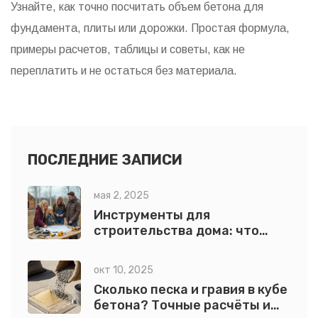
Узнайте, как точно посчитать объем бетона для
фундамента, плиты или дорожки. Простая формула,
примеры расчетов, таблицы и советы, как не
переплатить и не остаться без материала.
ПОСЛЕДНИЕ ЗАПИСИ
мая 2, 2025
Инструменты для
строительства дома: что
обязательно нужно
окт 10, 2025
Сколько песка и гравия в кубе
бетона? Точные расчёты и