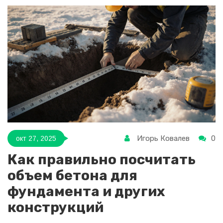
Игорь Ковалев
0
окт 27, 2025
Как правильно посчитать
объем бетона для
фундамента и других
конструкций