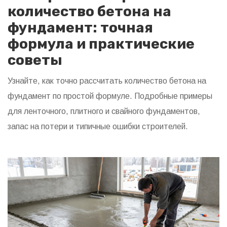
количество бетона на
фундамент: точная
формула и практические
советы
Узнайте, как точно рассчитать количество бетона на
фундамент по простой формуле. Подробные примеры
для ленточного, плитного и свайного фундаментов,
запас на потери и типичные ошибки строителей.