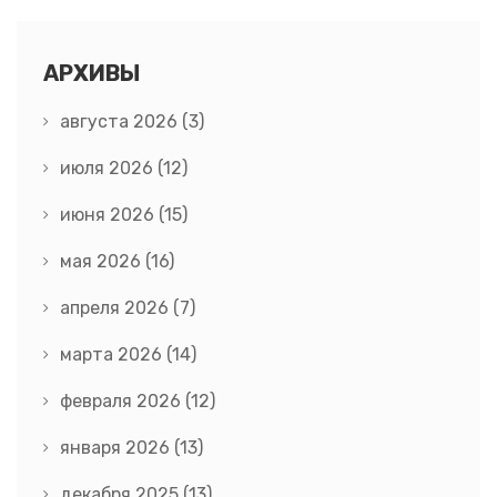
АРХИВЫ
августа 2026
(3)
июля 2026
(12)
июня 2026
(15)
мая 2026
(16)
апреля 2026
(7)
марта 2026
(14)
февраля 2026
(12)
января 2026
(13)
декабря 2025
(13)