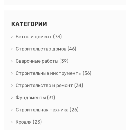
КАТЕГОРИИ
Бетон и цемент
(73)
Строительство домов
(46)
Сварочные работы
(39)
Строительные инструменты
(36)
Строительство и ремонт
(34)
Фундаменты
(31)
Строительная техника
(26)
Кровля
(23)