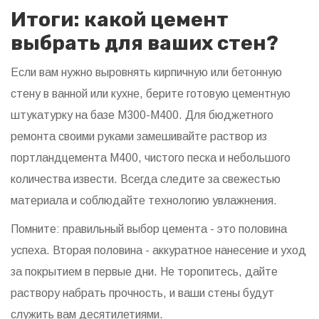
Итоги: какой цемент
выбрать для ваших стен?
Если вам нужно выровнять кирпичную или бетонную
стену в ванной или кухне, берите готовую цементную
штукатурку на базе М300-М400. Для бюджетного
ремонта своими руками замешивайте раствор из
портландцемента М400, чистого песка и небольшого
количества извести. Всегда следите за свежестью
материала и соблюдайте технологию увлажнения.
Помните: правильный выбор цемента - это половина
успеха. Вторая половина - аккуратное нанесение и уход
за покрытием в первые дни. Не торопитесь, дайте
раствору набрать прочность, и ваши стены будут
служить вам десятилетиями.