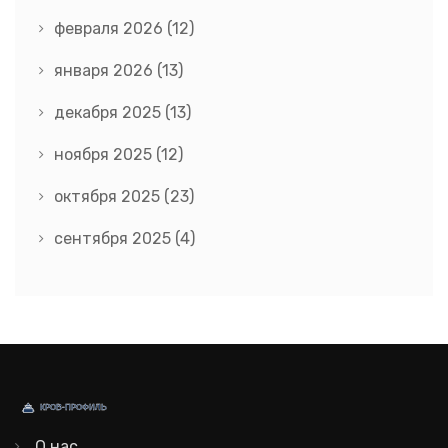
февраля 2026
(12)
января 2026
(13)
декабря 2025
(13)
ноября 2025
(12)
октября 2025
(23)
сентября 2025
(4)
О нас