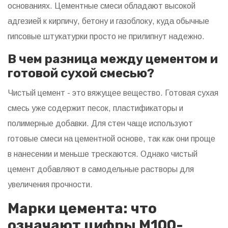
основаниях. Цементные смеси обладают высокой
адгезией к кирпичу, бетону и газоблоку, куда обычные
гипсовые штукатурки просто не прилипнут надежно.
В чем разница между цементом и
готовой сухой смесью?
Чистый цемент - это вяжущее вещество. Готовая сухая
смесь уже содержит песок, пластификаторы и
полимерные добавки. Для стен чаще используют
готовые смеси на цементной основе, так как они проще
в нанесении и меньше трескаются. Однако чистый
цемент добавляют в самодельные растворы для
увеличения прочности.
Марки цемента: что
означают цифры М100-