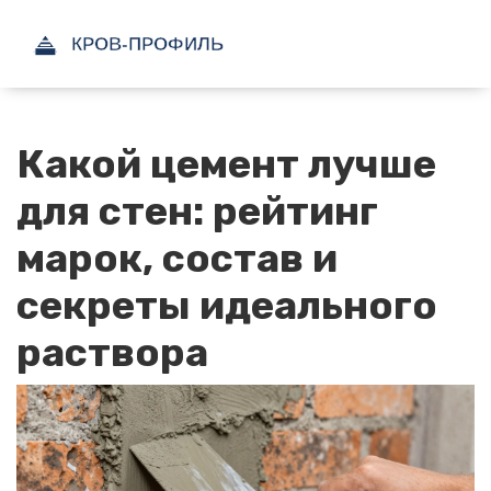
Какой цемент лучше
для стен: рейтинг
марок, состав и
секреты идеального
раствора