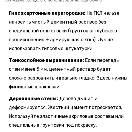
Гипсокартонные перегородки:
На ГКЛ нельзя
наносить чистый цементный раствор без
специальной подготовки (грунтовка глубокого
проникновения + армирующая сетка). Лучше
использовать гипсовые штукатурки.
Тонкослойное выравнивание:
Если перепады
стен менее 5 мм, цементный раствор будет
сложно разровнять идеально гладко. Здесь нужны
финишные шпаклевки.
Деревянные стены:
Дерево дышит и
деформируется. Жесткий цемент потрескается.
Используйте эластичные акриловые составы или
специальные грунтовки под покраску.