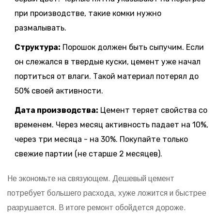
при производстве, такие комки нужно
размалывать.
Структура:
Порошок должен быть сыпучим. Если
он слежался в твердые куски, цемент уже начал
портиться от влаги. Такой материал потерял до
50% своей активности.
Дата производства:
Цемент теряет свойства со
временем. Через месяц активность падает на 10%,
через три месяца - на 30%. Покупайте только
свежие партии (не старше 2 месяцев).
Не экономьте на связующем. Дешевый цемент
потребует большего расхода, хуже ложится и быстрее
разрушается. В итоге ремонт обойдется дороже.