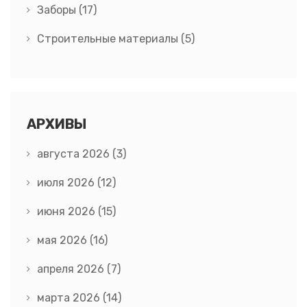
Заборы
(17)
Строительные материалы
(5)
АРХИВЫ
августа 2026
(3)
июля 2026
(12)
июня 2026
(15)
мая 2026
(16)
апреля 2026
(7)
марта 2026
(14)