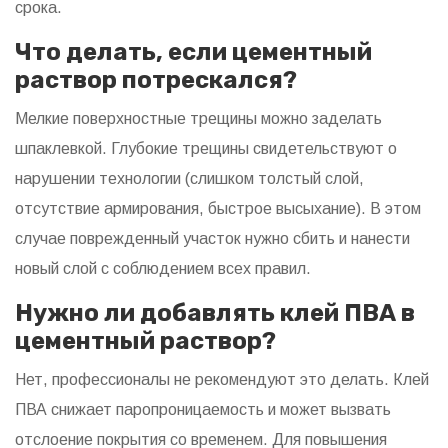
срока.
Что делать, если цементный
раствор потрескался?
Мелкие поверхностные трещины можно заделать
шпаклевкой. Глубокие трещины свидетельствуют о
нарушении технологии (слишком толстый слой,
отсутствие армирования, быстрое высыхание). В этом
случае поврежденный участок нужно сбить и нанести
новый слой с соблюдением всех правил.
Нужно ли добавлять клей ПВА в
цементный раствор?
Нет, профессионалы не рекомендуют это делать. Клей
ПВА снижает паропроницаемость и может вызвать
отслоение покрытия со временем. Для повышения