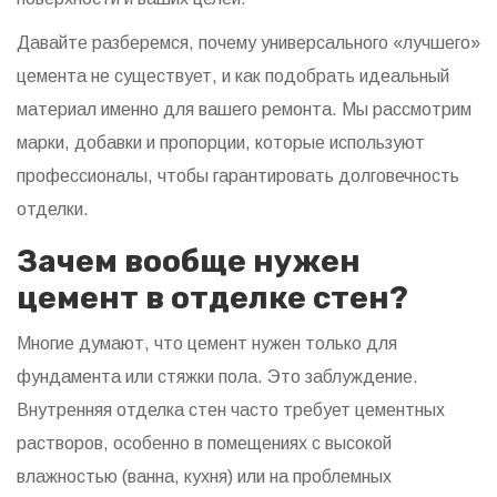
Давайте разберемся, почему универсального «лучшего»
цемента не существует, и как подобрать идеальный
материал именно для вашего ремонта. Мы рассмотрим
марки, добавки и пропорции, которые используют
профессионалы, чтобы гарантировать долговечность
отделки.
Зачем вообще нужен
цемент в отделке стен?
Многие думают, что цемент нужен только для
фундамента или стяжки пола. Это заблуждение.
Внутренняя отделка стен часто требует цементных
растворов, особенно в помещениях с высокой
влажностью (ванна, кухня) или на проблемных