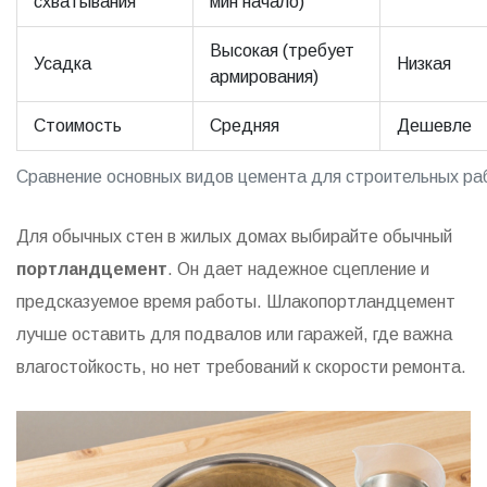
схватывания
мин начало)
Высокая (требует
Усадка
Низкая
армирования)
Стоимость
Средняя
Дешевле
Сравнение основных видов цемента для строительных ра
Для обычных стен в жилых домах выбирайте обычный
портландцемент
. Он дает надежное сцепление и
предсказуемое время работы. Шлакопортландцемент
лучше оставить для подвалов или гаражей, где важна
влагостойкость, но нет требований к скорости ремонта.