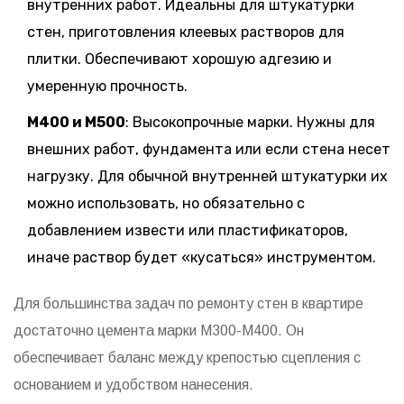
внутренних работ. Идеальны для штукатурки
стен, приготовления клеевых растворов для
плитки. Обеспечивают хорошую адгезию и
умеренную прочность.
М400 и М500
: Высокопрочные марки. Нужны для
внешних работ, фундамента или если стена несет
нагрузку. Для обычной внутренней штукатурки их
можно использовать, но обязательно с
добавлением извести или пластификаторов,
иначе раствор будет «кусаться» инструментом.
Для большинства задач по ремонту стен в квартире
достаточно цемента марки М300-М400. Он
обеспечивает баланс между крепостью сцепления с
основанием и удобством нанесения.