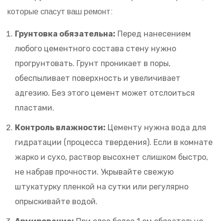
которые спасут ваш ремонт:
Грунтовка обязательна:
Перед нанесением
любого цементного состава стену нужно
прогрунтовать. Грунт проникает в поры,
обеспыливает поверхность и увеличивает
адгезию. Без этого цемент может отслоиться
пластами.
Контроль влажности:
Цементу нужна вода для
гидратации (процесса твердения). Если в комнате
жарко и сухо, раствор высохнет слишком быстро,
не набрав прочности. Укрывайте свежую
штукатурку пленкой на сутки или регулярно
опрыскивайте водой.