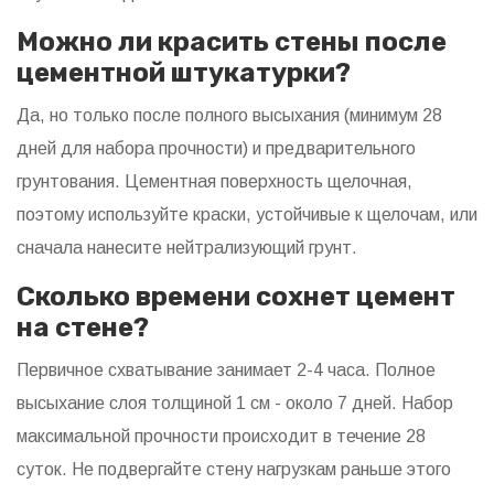
Можно ли красить стены после
цементной штукатурки?
Да, но только после полного высыхания (минимум 28
дней для набора прочности) и предварительного
грунтования. Цементная поверхность щелочная,
поэтому используйте краски, устойчивые к щелочам, или
сначала нанесите нейтрализующий грунт.
Сколько времени сохнет цемент
на стене?
Первичное схватывание занимает 2-4 часа. Полное
высыхание слоя толщиной 1 см - около 7 дней. Набор
максимальной прочности происходит в течение 28
суток. Не подвергайте стену нагрузкам раньше этого