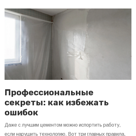
Профессиональные
секреты: как избежать
ошибок
Даже с лучшим цементом можно испортить работу,
если нарушить технологию. Вот три главных правила,