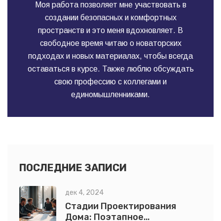
Моя работа позволяет мне участвовать в
создании безопасных и комфортных
пространств и это меня вдохновляет. В
свободное время читаю о новаторских
подходах и новых материалах, чтобы всегда
оставаться в курсе. Также люблю обсуждать
свою профессию с коллегами и
единомышленниками.
ПОСЛЕДНИЕ ЗАПИСИ
дек 4, 2024
Стадии Проектирования
Дома: Поэтапное