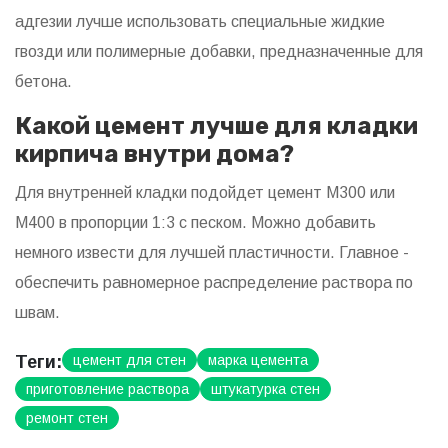
адгезии лучше использовать специальные жидкие
гвозди или полимерные добавки, предназначенные для
бетона.
Какой цемент лучше для кладки
кирпича внутри дома?
Для внутренней кладки подойдет цемент М300 или
М400 в пропорции 1:3 с песком. Можно добавить
немного извести для лучшей пластичности. Главное -
обеспечить равномерное распределение раствора по
швам.
Теги:
цемент для стен
марка цемента
приготовление раствора
штукатурка стен
ремонт стен