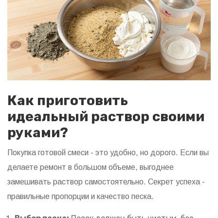
Как приготовить
идеальный раствор своими
руками?
Покупка готовой смеси - это удобно, но дорого. Если вы
делаете ремонт в большом объеме, выгоднее
замешивать раствор самостоятельно. Секрет успеха -
правильные пропорции и качество песка.