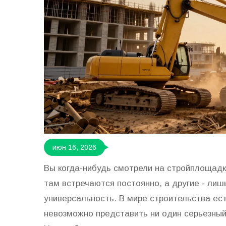
июн 16, 2026
Вы когда-нибудь смотрели на стройплощад
там встречаются постоянно, а другие - лиш
универсальность. В мире строительства ест
невозможно представить ни один серьезный