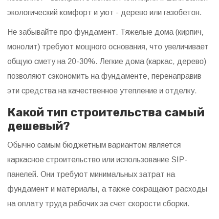
экологический комфорт и уют - дерево или газобетон.
Не забывайте про фундамент. Тяжелые дома (кирпич,
монолит) требуют мощного основания, что увеличивает
общую смету на 20-30%. Легкие дома (каркас, дерево)
позволяют сэкономить на фундаменте, перенаправив
эти средства на качественное утепление и отделку.
Какой тип строительства самый
дешевый?
Обычно самым бюджетным вариантом является
каркасное строительство или использование SIP-
панелей. Они требуют минимальных затрат на
фундамент и материалы, а также сокращают расходы
на оплату труда рабочих за счет скорости сборки.