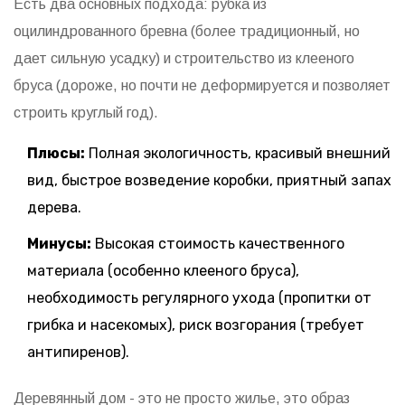
Есть два основных подхода: рубка из
оцилиндрованного бревна (более традиционный, но
дает сильную усадку) и строительство из клееного
бруса (дороже, но почти не деформируется и позволяет
строить круглый год).
Плюсы:
Полная экологичность, красивый внешний
вид, быстрое возведение коробки, приятный запах
дерева.
Минусы:
Высокая стоимость качественного
материала (особенно клееного бруса),
необходимость регулярного ухода (пропитки от
грибка и насекомых), риск возгорания (требует
антипиренов).
Деревянный дом - это не просто жилье, это образ