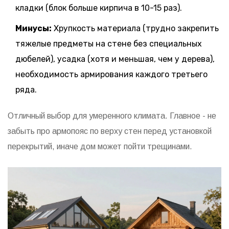
кладки (блок больше кирпича в 10-15 раз).
Минусы:
Хрупкость материала (трудно закрепить
тяжелые предметы на стене без специальных
дюбелей), усадка (хотя и меньшая, чем у дерева),
необходимость армирования каждого третьего
ряда.
Отличный выбор для умеренного климата. Главное - не
забыть про армопояс по верху стен перед установкой
перекрытий, иначе дом может пойти трещинами.