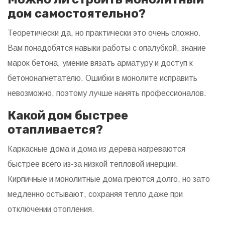
дом самостоятельно?
Теоретически да, но практически это очень сложно.
Вам понадобятся навыки работы с опалубкой, знание
марок бетона, умение вязать арматуру и доступ к
бетононагнетателю. Ошибки в монолите исправить
невозможно, поэтому лучше нанять профессионалов.
Какой дом быстрее
отапливается?
Каркасные дома и дома из дерева нагреваются
быстрее всего из-за низкой тепловой инерции.
Кирпичные и монолитные дома греются долго, но зато
медленно остывают, сохраняя тепло даже при
отключении отопления.