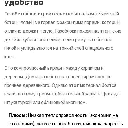
удобство
Газобетонное строительство
использует ячеистый
бетон - легкий материал с закрытыми порами, который
отлично держит тепло.
Газоблоки похожи на гигантские
детские кубики: они легкие, легко режутся обычной
пилой и укладываются на тонкий слой специального
клея.
Это компромиссный вариант между кирпичом и
деревом. Дом из газобетона теплее кирпичного, но
прочнее деревянного. Однако этот материал боится
влаги, поэтому требует обязательной защиты фасада
штукатуркой или облицовкой кирпичом.
Плюсы:
Низкая теплопроводность (экономия на
отоплении), легкость обработки, высокая скорость