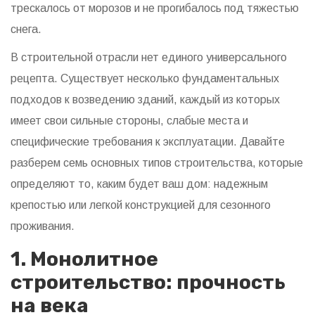
трескалось от морозов и не прогибалось под тяжестью
снега.
В строительной отрасли нет единого универсального
рецепта. Существует несколько фундаментальных
подходов к возведению зданий, каждый из которых
имеет свои сильные стороны, слабые места и
специфические требования к эксплуатации. Давайте
разберем семь основных типов строительства, которые
определяют то, каким будет ваш дом: надежным
крепостью или легкой конструкцией для сезонного
проживания.
1. Монолитное
строительство: прочность
на века