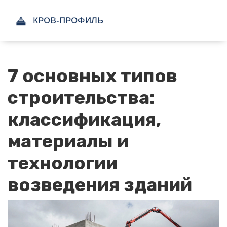
7 основных типов
строительства:
классификация,
материалы и
технологии
возведения зданий