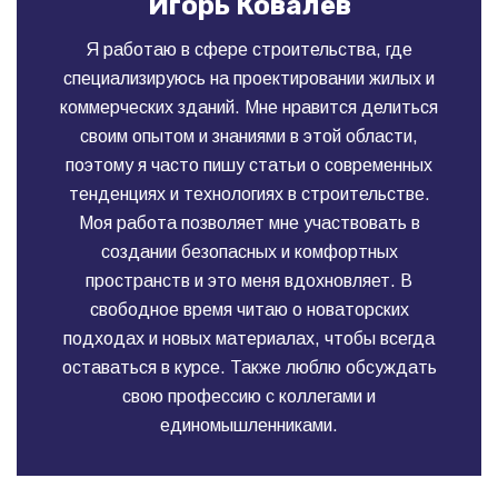
Игорь Ковалев
Я работаю в сфере строительства, где
специализируюсь на проектировании жилых и
коммерческих зданий. Мне нравится делиться
своим опытом и знаниями в этой области,
поэтому я часто пишу статьи о современных
тенденциях и технологиях в строительстве.
Моя работа позволяет мне участвовать в
создании безопасных и комфортных
пространств и это меня вдохновляет. В
свободное время читаю о новаторских
подходах и новых материалах, чтобы всегда
оставаться в курсе. Также люблю обсуждать
свою профессию с коллегами и
единомышленниками.