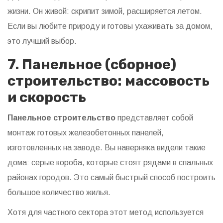
жизни. Он живой: скрипит зимой, расширяется летом.
Если вы любите природу и готовы ухаживать за домом,
это лучший выбор.
7. Панельное (сборное)
строительство: массовость
и скорость
Панельное строительство
представляет собой
монтаж готовых железобетонных панелей,
изготовленных на заводе.
Вы наверняка видели такие
дома: серые короба, которые стоят рядами в спальных
районах городов. Это самый быстрый способ построить
большое количество жилья.
Хотя для частного сектора этот метод используется