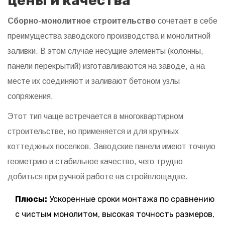
цены и качества
Сборно-монолитное строительство
сочетает в себе
преимущества заводского производства и монолитной
заливки.
В этом случае несущие элементы (колонны,
панели перекрытий) изготавливаются на заводе, а на
месте их соединяют и заливают бетоном узлы
сопряжения.
Этот тип чаще встречается в многоквартирном
строительстве, но применяется и для крупных
коттеджных поселков. Заводские панели имеют точную
геометрию и стабильное качество, чего трудно
добиться при ручной работе на стройплощадке.
Плюсы:
Ускоренные сроки монтажа по сравнению
с чистым монолитом, высокая точность размеров,