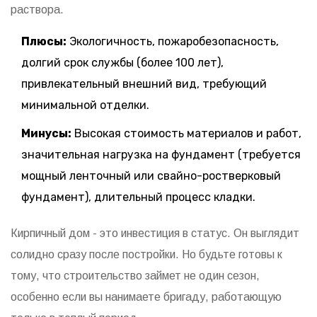
раствора.
Плюсы:
Экологичность, пожаробезопасность,
долгий срок службы (более 100 лет),
привлекательный внешний вид, требующий
минимальной отделки.
Минусы:
Высокая стоимость материалов и работ,
значительная нагрузка на фундамент (требуется
мощный ленточный или свайно-ростверковый
фундамент), длительный процесс кладки.
Кирпичный дом - это инвестиция в статус. Он выглядит
солидно сразу после постройки. Но будьте готовы к
тому, что строительство займет не один сезон,
особенно если вы нанимаете бригаду, работающую