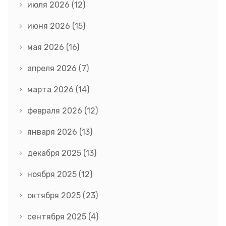
июля 2026
(12)
июня 2026
(15)
мая 2026
(16)
апреля 2026
(7)
марта 2026
(14)
февраля 2026
(12)
января 2026
(13)
декабря 2025
(13)
ноября 2025
(12)
октября 2025
(23)
сентября 2025
(4)