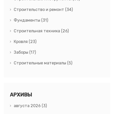
Строительство и ремонт
(34)
Фундаменты
(31)
Строительная техника
(26)
Кровля
(23)
Заборы
(17)
Строительные материалы
(5)
АРХИВЫ
августа 2026
(3)