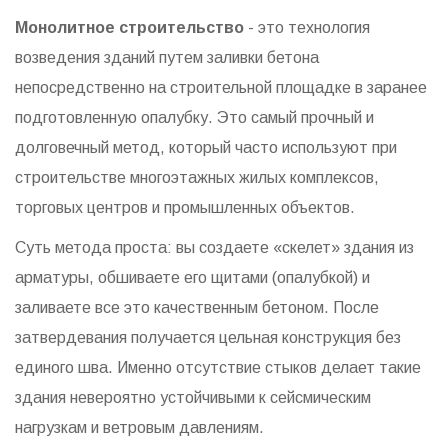
Монолитное строительство
- это технология
возведения зданий путем заливки бетона
непосредственно на строительной площадке в заранее
подготовленную опалубку.
Это самый прочный и
долговечный метод, который часто используют при
строительстве многоэтажных жилых комплексов,
торговых центров и промышленных объектов.
Суть метода проста: вы создаете «скелет» здания из
арматуры, обшиваете его щитами (опалубкой) и
заливаете все это качественным бетоном. После
затвердевания получается цельная конструкция без
единого шва. Именно отсутствие стыков делает такие
здания невероятно устойчивыми к сейсмическим
нагрузкам и ветровым давлениям.