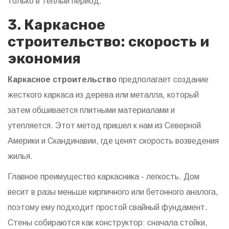
только в теплый период.
3. Каркасное
строительство: скорость и
экономия
Каркасное строительство
предполагает создание
жесткого каркаса из дерева или металла, который
затем обшивается плитными материалами и
утепляется.
Этот метод пришел к нам из Северной
Америки и Скандинавии, где ценят скорость возведения
жилья.
Главное преимущество каркасника - легкость. Дом
весит в разы меньше кирпичного или бетонного аналога,
поэтому ему подходит простой свайный фундамент.
Стены собираются как конструктор: сначала стойки,