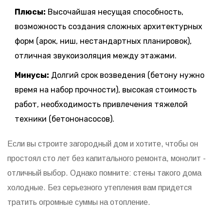
Плюсы:
Высочайшая несущая способность,
возможность создания сложных архитектурных
форм (арок, ниш, нестандартных планировок),
отличная звукоизоляция между этажами.
Минусы:
Долгий срок возведения (бетону нужно
время на набор прочности), высокая стоимость
работ, необходимость привлечения тяжелой
техники (бетононасосов).
Если вы строите загородный дом и хотите, чтобы он
простоял сто лет без капитального ремонта, монолит -
отличный выбор. Однако помните: стены такого дома
холодные. Без серьезного утепления вам придется
тратить огромные суммы на отопление.