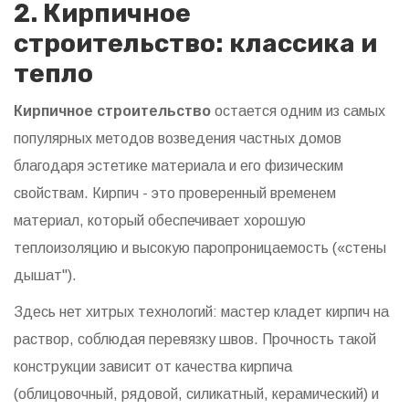
2. Кирпичное
строительство: классика и
тепло
Кирпичное строительство
остается одним из самых
популярных методов возведения частных домов
благодаря эстетике материала и его физическим
свойствам.
Кирпич - это проверенный временем
материал, который обеспечивает хорошую
теплоизоляцию и высокую паропроницаемость («стены
дышат").
Здесь нет хитрых технологий: мастер кладет кирпич на
раствор, соблюдая перевязку швов. Прочность такой
конструкции зависит от качества кирпича
(облицовочный, рядовой, силикатный, керамический) и