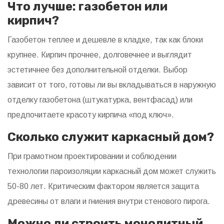
Что лучше: газобетон или
кирпич?
Газобетон теплее и дешевле в кладке, так как блоки
крупнее. Кирпич прочнее, долговечнее и выглядит
эстетичнее без дополнительной отделки. Выбор
зависит от того, готовы ли вы вкладываться в наружную
отделку газобетона (штукатурка, вентфасад) или
предпочитаете красоту кирпича «под ключ».
Сколько служит каркасный дом?
При грамотном проектировании и соблюдении
технологии пароизоляции каркасный дом может служить
50-80 лет. Критическим фактором является защита
древесины от влаги и гниения внутри стенового пирога.
Можно ли строить монолитный