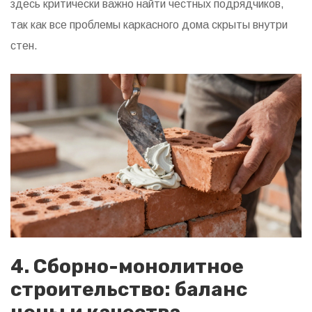
здесь критически важно найти честных подрядчиков,
так как все проблемы каркасного дома скрыты внутри
стен.
4. Сборно-монолитное
строительство: баланс