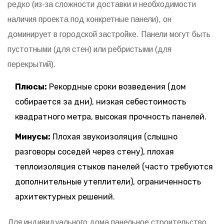
редко (из-за сложности доставки и необходимости
наличия проекта под конкретные панели), он
доминирует в городской застройке. Панели могут быть
пустотными (для стен) или ребристыми (для
перекрытий).
Плюсы:
Рекордные сроки возведения (дом
собирается за дни), низкая себестоимость
квадратного метра, высокая прочность панелей.
Минусы:
Плохая звукоизоляция (слышно
разговоры соседей через стену), плохая
теплоизоляция стыков панелей (часто требуются
дополнительные утеплители), ограниченность
архитектурных решений.
Для индивидуального дома панельное строительство