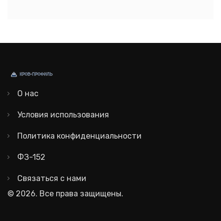
О нас
Условия использования
Политика конфиденциальности
ФЗ-152
Связаться с нами
© 2026. Все права защищены.