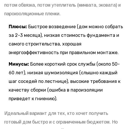
потом обвязка, потом утеплитель (минвата, эковата) и
пароизоляционные пленки.
Плюсы:
Быстрое возведение (дом можно собрать
за 2-3 месяца), низкая стоимость фундамента и
самого строительства, хорошая
энергоэффективность при правильном монтаже.
Минусы:
Более короткий срок службы (около 50-
60 лет), низкая шумоизоляция (слышно каждый
шаг соседей по лестнице), высокие требования к
качеству сборки (ошибка в пароизоляции
приведет к гниению).
Идеальный вариант для тех, кто хочет получить
готовый дом быстро и с ограниченным бюджетом. Но