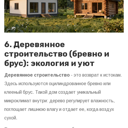
6. Деревянное
строительство (бревно и
брус): экология и уют
Деревянное строительство
- это возврат к истокам.
Здесь используются оцилиндрованное бревно или
клееный брус.
Такой дом создает уникальный
микроклимат внутри: дерево регулирует влажность,
поглощает лишнюю влагу и отдает ее, когда воздух
сухой.