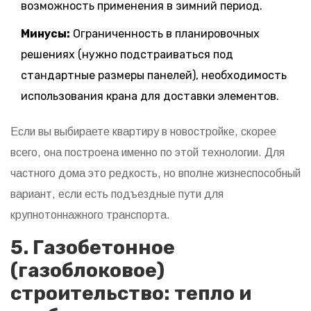
возможность применения в зимний период.
Минусы:
Ограниченность в планировочных
решениях (нужно подстраиваться под
стандартные размеры панелей), необходимость
использования крана для доставки элементов.
Если вы выбираете квартиру в новостройке, скорее
всего, она построена именно по этой технологии. Для
частного дома это редкость, но вполне жизнеспособный
вариант, если есть подъездные пути для
крупнотоннажного транспорта.
5. Газобетонное
(газоблоковое)
строительство: тепло и