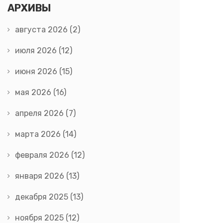
АРХИВЫ
августа 2026
(2)
июля 2026
(12)
июня 2026
(15)
мая 2026
(16)
апреля 2026
(7)
марта 2026
(14)
февраля 2026
(12)
января 2026
(13)
декабря 2025
(13)
ноября 2025
(12)