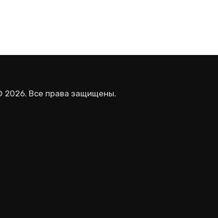
© 2026. Все права защищены.