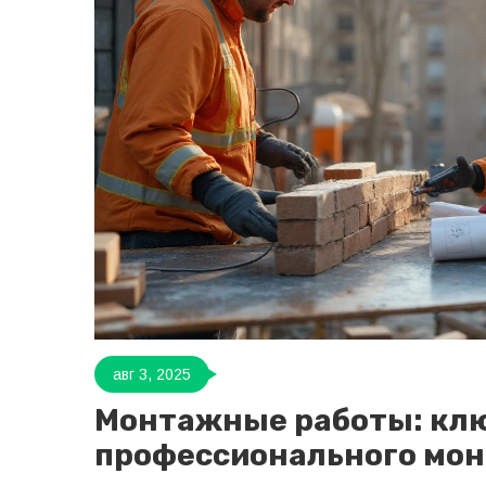
авг 3, 2025
Монтажные работы: клю
профессионального мо