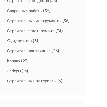
Строительство домов
(46)
Сварочные работы
(39)
Строительные инструменты
(36)
Строительство и ремонт
(34)
Фундаменты
(31)
Строительная техника
(26)
Кровля
(23)
Заборы
(16)
Строительные материалы
(5)