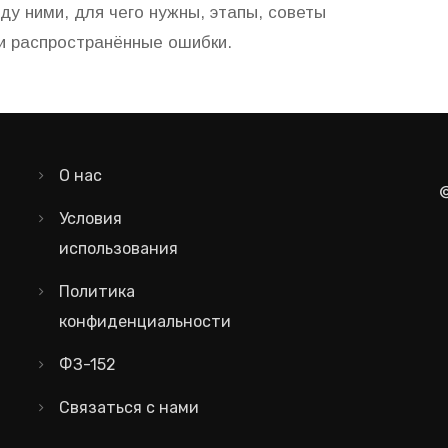
ду ними, для чего нужны, этапы, советы
и распространённые ошибки.
О нас
Условия
использования
Политика
конфиденциальности
ФЗ-152
Связаться с нами