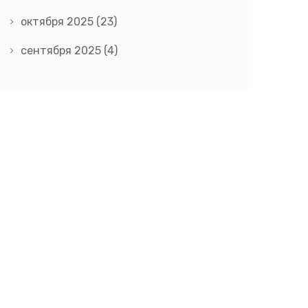
октября 2025
(23)
сентября 2025
(4)