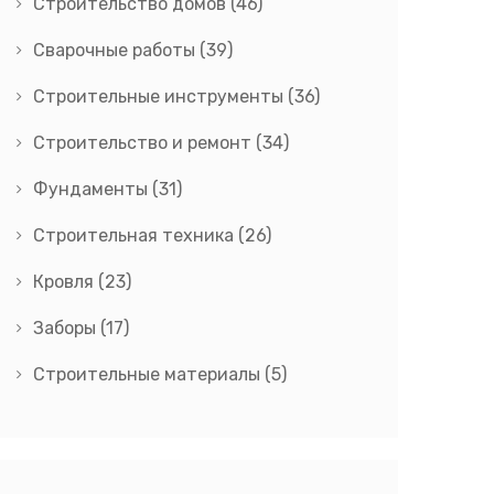
Строительство домов
(46)
Сварочные работы
(39)
Строительные инструменты
(36)
Строительство и ремонт
(34)
Фундаменты
(31)
Строительная техника
(26)
Кровля
(23)
Заборы
(17)
Строительные материалы
(5)