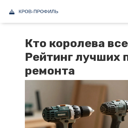
Кто королева вс
Рейтинг лучших 
ремонта