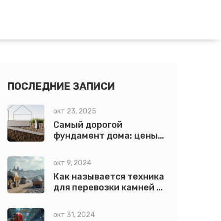
ПОСЛЕДНИЕ ЗАПИСИ
окт 23, 2025
Самый дорогой
фундамент дома: цены,
причины и сравнение
окт 9, 2024
Как называется техника
для перевозки камней в
строительстве?
окт 31, 2024