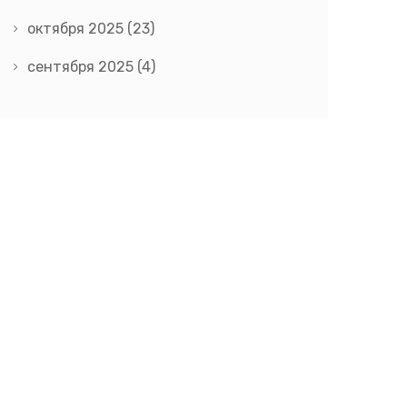
октября 2025
(23)
сентября 2025
(4)