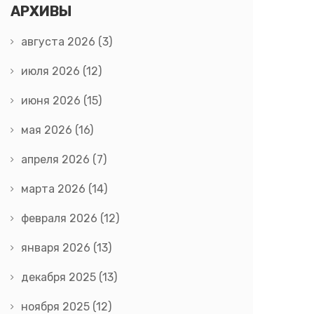
АРХИВЫ
августа 2026
(3)
июля 2026
(12)
июня 2026
(15)
мая 2026
(16)
апреля 2026
(7)
марта 2026
(14)
февраля 2026
(12)
января 2026
(13)
декабря 2025
(13)
ноября 2025
(12)