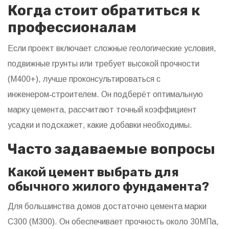
Когда стоит обратиться к
профессионалам
Если проект включает сложные геологические условия,
подвижные грунты или требует высокой прочности
(М400+), лучше проконсультироваться с
инженером‑строителем. Он подберёт оптимальную
марку цемента, рассчитают точный коэффициент
усадки и подскажет, какие добавки необходимы.
Часто задаваемые вопросы
Какой цемент выбрать для
обычного жилого фундамента?
Для большинства домов достаточно цемента марки
С300 (М300). Он обеспечивает прочность около 30МПа,