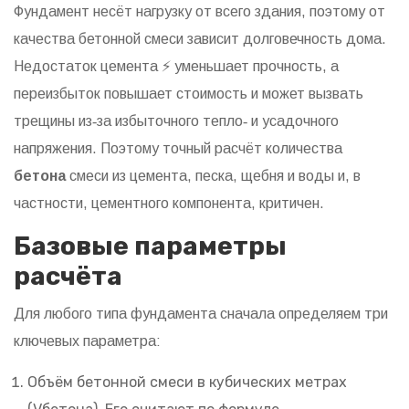
Фундамент несёт нагрузку от всего здания, поэтому от
качества бетонной смеси зависит долговечность дома.
Недостаток цемента ⚡ уменьшает прочность, а
переизбыток повышает стоимость и может вызвать
трещины из‑за избыточного тепло‑ и усадочного
напряжения. Поэтому точный расчёт количества
бетона
смеси из цемента, песка, щебня и воды
и, в
частности, цементного компонента, критичен.
Базовые параметры
расчёта
Для любого типа фундамента сначала определяем три
ключевых параметра:
Объём бетонной смеси в кубических метрах