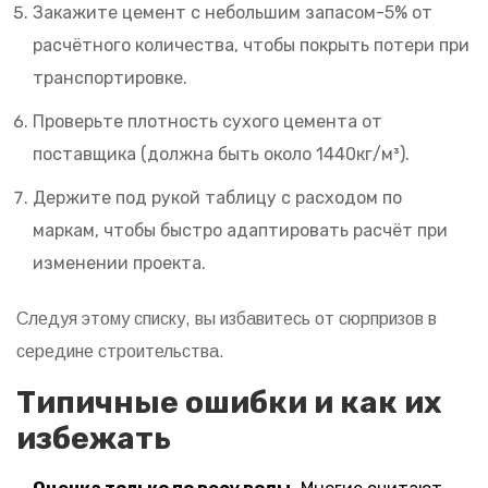
Закажите цемент с небольшим запасом-5% от
расчётного количества, чтобы покрыть потери при
транспортировке.
Проверьте плотность сухого цемента от
поставщика (должна быть около 1440кг/м³).
Держите под рукой таблицу с расходом по
маркам, чтобы быстро адаптировать расчёт при
изменении проекта.
Следуя этому списку, вы избавитесь от сюрпризов в
середине строительства.
Типичные ошибки и как их
избежать