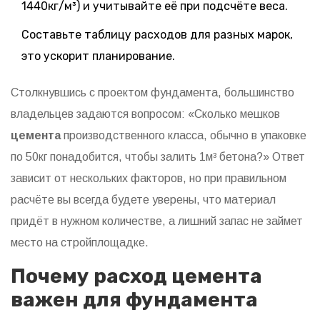
1440кг/м³) и учитывайте её при подсчёте веса.
Составьте таблицу расходов для разных марок,
это ускорит планирование.
Столкнувшись с проектом фундамента, большинство
владельцев задаются вопросом: «Сколько мешков
цемента
производственного класса, обычно в упаковке
по 50кг
понадобится, чтобы залить 1м³ бетона?» Ответ
зависит от нескольких факторов, но при правильном
расчёте вы всегда будете уверены, что материал
придёт в нужном количестве, а лишний запас не займет
место на стройплощадке.
Почему расход цемента
важен для фундамента