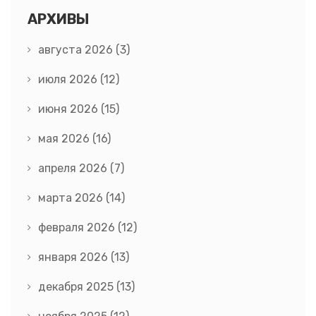
АРХИВЫ
августа 2026
(3)
июля 2026
(12)
июня 2026
(15)
мая 2026
(16)
апреля 2026
(7)
марта 2026
(14)
февраля 2026
(12)
января 2026
(13)
декабря 2025
(13)