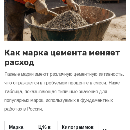
Как марка цемента меняет
расход
Разные марки имеют различную цементную активность,
что отражается в требуемом проценте в смеси. Ниже
таблица, показывающая типичные значения для
популярных марок, используемых в фундаментных
работах в России.
Марка
Ц% в
Килограммов