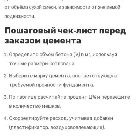
от объёма сухой смеси, в зависимости от желаемой
подвижности.
Пошаговый чек‑лист перед
заказом цемента
Определите объём бетона (V) в м³, используя
точные размеры котлована.
Выберите марку цемента, соответствующую
требуемой прочности фундамента.
По таблице расчитайте процент Ц% и переведите
в количество мешков.
Скорректируйте расход, учитывая добавки
(пластификатор, воздухововлекающие).