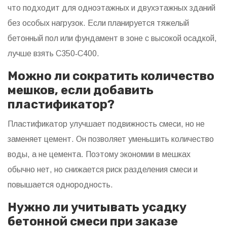
что подходит для одноэтажных и двухэтажных зданий
без особых нагрузок. Если планируется тяжелый
бетонный пол или фундамент в зоне с высокой осадкой,
лучше взять С350‑С400.
Можно ли сократить количество
мешков, если добавить
пластификатор?
Пластификатор улучшает подвижность смеси, но не
заменяет цемент. Он позволяет уменьшить количество
воды, а не цемента. Поэтому экономии в мешках
обычно нет, но снижается риск разделения смеси и
повышается однородность.
Нужно ли учитывать усадку
бетонной смеси при заказе