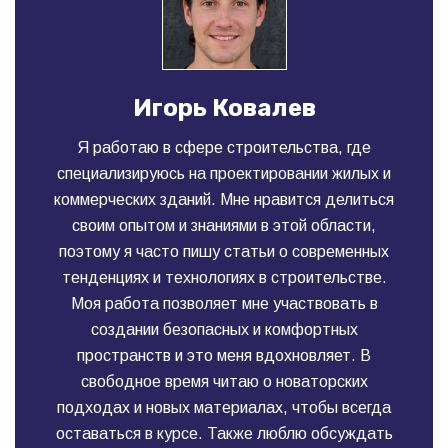
Игорь Ковалев
Я работаю в сфере строительства, где
специализируюсь на проектировании жилых и
коммерческих зданий. Мне нравится делиться
своим опытом и знаниями в этой области,
поэтому я часто пишу статьи о современных
тенденциях и технологиях в строительстве.
Моя работа позволяет мне участвовать в
создании безопасных и комфортных
пространств и это меня вдохновляет. В
свободное время читаю о новаторских
подходах и новых материалах, чтобы всегда
оставаться в курсе. Также люблю обсуждать