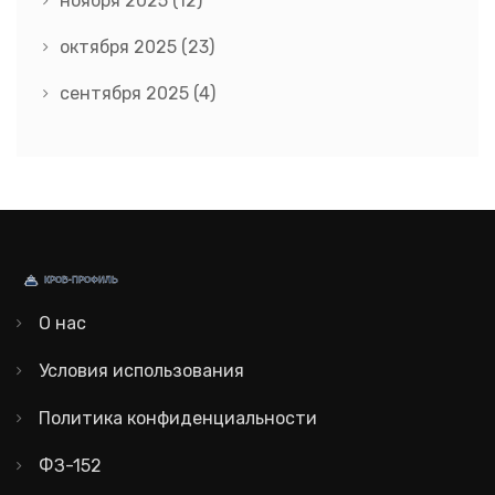
ноября 2025
(12)
октября 2025
(23)
сентября 2025
(4)
О нас
Условия использования
Политика конфиденциальности
ФЗ-152