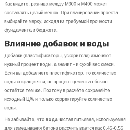
Как видите, разница между М300 и М400 может
составлять целый мешок. При планировании проекта
выбирайте марку, исходя из требуемой прочности
фундамента и бюджета.
Влияние добавок и воды
Добавки (пластификаторы, ускорители) изменяют
нужный процент воды, а значит - и сухой вес смеси.
Если вы добавляете пластификатор, то количество
воды сокращается, но процент цемента обычно
остаётся тем же. Поэтому в расчёте сохраняйте
исходный Ц% и только корректируйте количество
воды.
Не забывайте, что
вода
чистая питьевая, используемая
для замешивания бетона
рассчитывается как 0,45-0,55