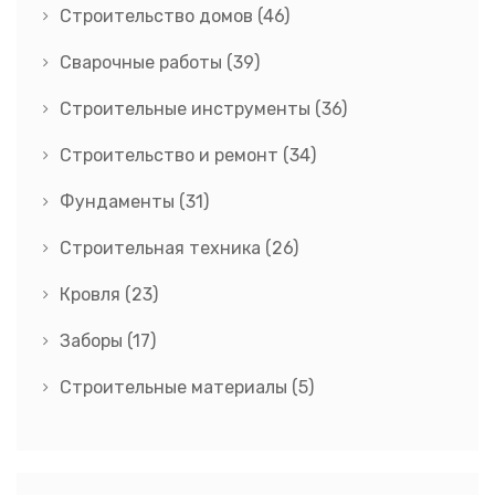
Строительство домов
(46)
Сварочные работы
(39)
Строительные инструменты
(36)
Строительство и ремонт
(34)
Фундаменты
(31)
Строительная техника
(26)
Кровля
(23)
Заборы
(17)
Строительные материалы
(5)