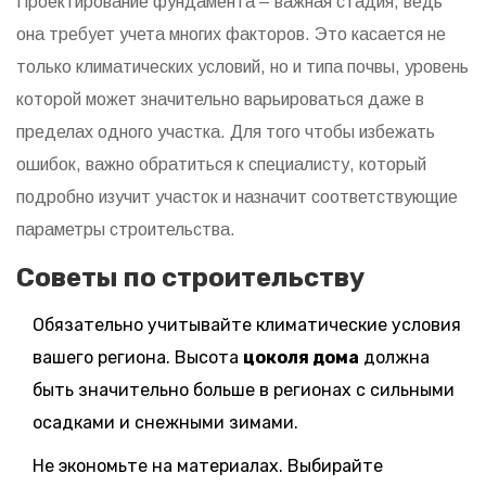
Проектирование фундамента – важная стадия, ведь
она требует учета многих факторов. Это касается не
только климатических условий, но и типа почвы, уровень
которой может значительно варьироваться даже в
пределах одного участка. Для того чтобы избежать
ошибок, важно обратиться к специалисту, который
подробно изучит участок и назначит соответствующие
параметры строительства.
Советы по строительству
Обязательно учитывайте климатические условия
вашего региона. Высота
цоколя дома
должна
быть значительно больше в регионах с сильными
осадками и снежными зимами.
Не экономьте на материалах. Выбирайте