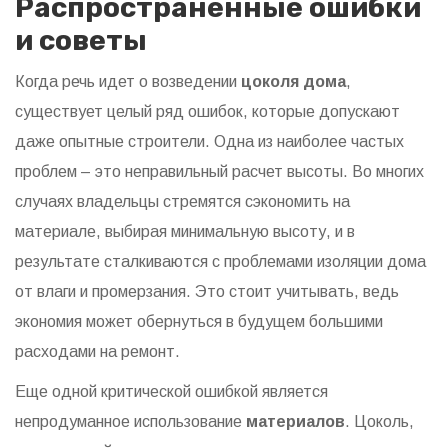
Распространенные ошибки
и советы
Когда речь идет о возведении
цоколя дома
,
существует целый ряд ошибок, которые допускают
даже опытные строители. Одна из наиболее частых
проблем – это неправильный расчет высоты. Во многих
случаях владельцы стремятся сэкономить на
материале, выбирая минимальную высоту, и в
результате сталкиваются с проблемами изоляции дома
от влаги и промерзания. Это стоит учитывать, ведь
экономия может обернуться в будущем большими
расходами на ремонт.
Еще одной критической ошибкой является
непродуманное использование
материалов
. Цоколь,