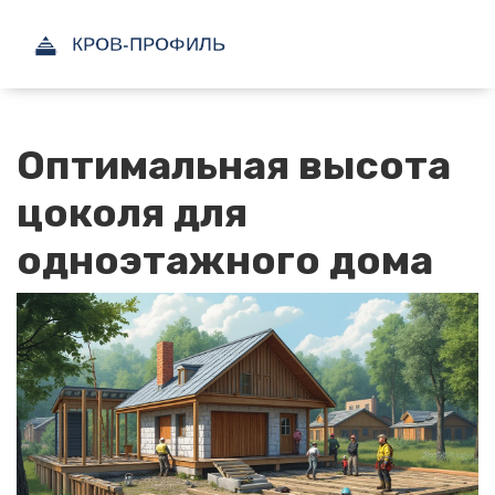
Оптимальная высота
цоколя для
одноэтажного дома