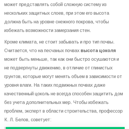
может представлять собой сложную систему из
нескольких защитных слоев, при этом его высота
должна быть на уровне снежного покрова, чтобы
избежать возможности замерзания стен.
Кроме климата, не стоит забывать и про тип почвы.
Считается, что на песчаных почвах
высота цоколя
может быть меньше, так как они быстро осушаются и
не подвергнуты движению, в отличие от глинистых
грунтов, которые могут менять объем в зависимости от
уровня влаги. На таких подвижных почвах даже
качественный цоколь не всегда способен защитить дом
без учета дополнительных мер. Чтобы избежать
проблем, эксперт в области строительства, профессор
К. Л. Белов, советует: