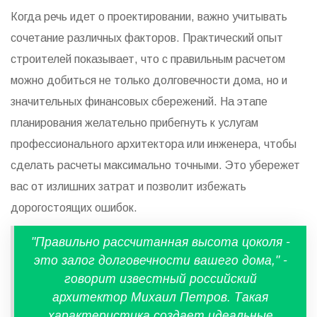
Когда речь идет о проектировании, важно учитывать
сочетание различных факторов. Практический опыт
строителей показывает, что с правильным расчетом
можно добиться не только долговечности дома, но и
значительных финансовых сбережений. На этапе
планирования желательно прибегнуть к услугам
профессионального архитектора или инженера, чтобы
сделать расчеты максимально точными. Это убережет
вас от излишних затрат и позволит избежать
дорогостоящих ошибок.
"Правильно рассчитанная высота цоколя -
это залог долговечности вашего дома," -
говорит известный российский
архитектор Михаил Петров. Такая
характеристика создает идеальные