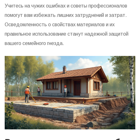
Учитесь на чужих ошибках и советы профессионалов
помогут вам избежать лишних затруднений и затрат.
Осведомленность о свойствах материалов и их
правильное использование станут надежной защитой
вашего семейного гнезда.