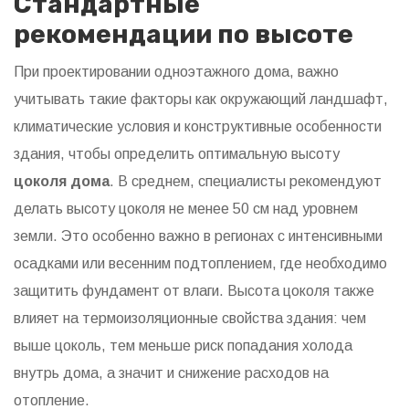
Стандартные
рекомендации по высоте
При проектировании одноэтажного дома, важно
учитывать такие факторы как окружающий ландшафт,
климатические условия и конструктивные особенности
здания, чтобы определить оптимальную высоту
цоколя дома
. В среднем, специалисты рекомендуют
делать высоту цоколя не менее 50 см над уровнем
земли. Это особенно важно в регионах с интенсивными
осадками или весенним подтоплением, где необходимо
защитить фундамент от влаги. Высота цоколя также
влияет на термоизоляционные свойства здания: чем
выше цоколь, тем меньше риск попадания холода
внутрь дома, а значит и снижение расходов на
отопление.