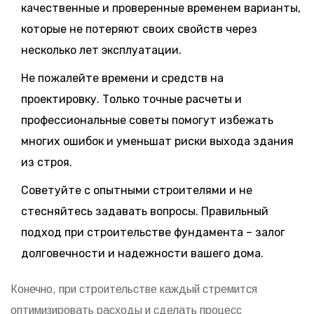
качественные и проверенные временем варианты,
которые не потеряют своих свойств через
несколько лет эксплуатации.
Не пожалейте времени и средств на
проектировку. Только точные расчеты и
профессиональные советы помогут избежать
многих ошибок и уменьшат риски выхода здания
из строя.
Советуйте с опытными строителями и не
стесняйтесь задавать вопросы. Правильный
подход при строительстве фундамента – залог
долговечности и надежности вашего дома.
Конечно, при строительстве каждый стремится
оптимизировать расходы и сделать процесс