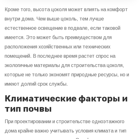
Кроме того, высота цоколя может влиять на комфорт
внутри дома. Чем выше цоколь, тем лучше
естественное освещение в подвале, если таковой
имеется. Это может быть преимуществом для
расположения хозяйственных или технических
помещений. В последнее время растет спрос на
экологичные материалы для строительства цоколя,
которые не только экономят природные ресурсы, но и
имеют долгий срок службы.
Климатические факторы и
тип почвы
При проектировании и строительстве одноэтажного
дома крайне важно учитывать условия климата и тип