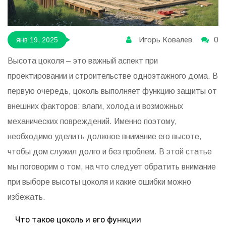
Игорь Ковалев
0
янв 19, 2025
Высота цоколя – это важный аспект при
проектировании и строительстве одноэтажного дома. В
первую очередь, цоколь выполняет функцию защиты от
внешних факторов: влаги, холода и возможных
механических повреждений. Именно поэтому,
необходимо уделить должное внимание его высоте,
чтобы дом служил долго и без проблем. В этой статье
мы поговорим о том, на что следует обратить внимание
при выборе высоты цоколя и какие ошибки можно
избежать.
Что такое цоколь и его функции