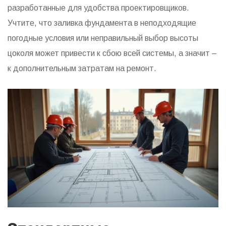
разработанные для удобства проектировщиков.
Учтите, что заливка фундамента в неподходящие
погодные условия или неправильный выбор высоты
цоколя может привести к сбою всей системы, а значит –
к дополнительным затратам на ремонт.