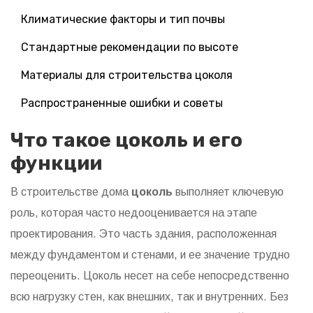
Климатические факторы и тип почвы
Стандартные рекомендации по высоте
Материалы для строительства цоколя
Распространенные ошибки и советы
Что такое цоколь и его
функции
В строительстве дома
цоколь
выполняет ключевую
роль, которая часто недооценивается на этапе
проектирования. Это часть здания, расположенная
между фундаментом и стенами, и ее значение трудно
переоценить. Цоколь несет на себе непосредственно
всю нагрузку стен, как внешних, так и внутренних. Без