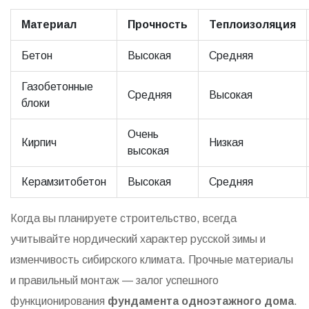
Материал
Прочность
Теплоизоляция
Бетон
Высокая
Средняя
Газобетонные
Средняя
Высокая
блоки
Очень
Кирпич
Низкая
высокая
Керамзитобетон
Высокая
Средняя
Когда вы планируете строительство, всегда
учитывайте нордический характер русской зимы и
изменчивость сибирского климата. Прочные материалы
и правильный монтаж — залог успешного
функционирования
фундамента одноэтажного дома
.