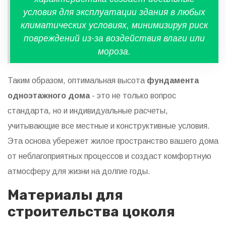
условия для эксплуатации здания в любых
климатических условиях, минимизируя риск
повреждений из-за воздействия влаги или
мороза.
Таким образом, оптимальная высота
фундамента
одноэтажного дома
- это не только вопрос
стандарта, но и индивидуальные расчеты,
учитывающие все местные и конструктивные условия.
Эта основа убережет жилое пространство вашего дома
от неблагоприятных процессов и создаст комфортную
атмосферу для жизни на долгие годы.
Материалы для
строительства цоколя