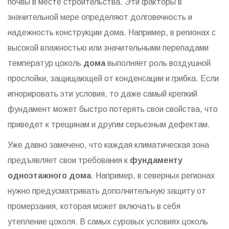
почвы в месте строительства. Эти факторы в
значительной мере определяют долговечность и
надежность конструкции дома. Например, в регионах с
высокой влажностью или значительными перепадами
температур цоколь
дома
выполняет роль воздушной
прослойки, защищающей от конденсации и грибка. Если
игнорировать эти условия, то даже самый крепкий
фундамент может быстро потерять свои свойства, что
приведет к трещинам и другим серьезным дефектам.
Уже давно замечено, что каждая климатическая зона
предъявляет свои требования к
фундаменту
одноэтажного дома
. Например, в северных регионах
нужно предусматривать дополнительную защиту от
промерзания, которая может включать в себя
утепление цоколя. В самых суровых условиях цоколь