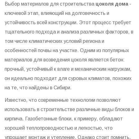
Выбор материалов для строительства
цоколя дома
-
ключевой этап, влияющий на долговечность и
устойчивость всей конструкции. Этот процесс требует
тщательного подхода и анализа различных факторов, в
том числе климатических условий региона и
особенностей почвы на участке. Одним из популярных
материалов для возведения цоколя является бетон:
прочный, устойчивый к влаге и механическим нагрузкам,
он идеально подходит для суровых климатов, похожих
на те, что найдены в Сибири.
Известно, что современные технологии позволяют
использовать в строительстве различные виды блоков и
кирпича. Газобетонные блоки, к примеру, обладают
хорошей теплопроводностью и легкостью, что
упрощает монтаж и утепление. Однако стоит помнить,