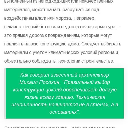
выполненный из неподходящих или некачественных
материалов, может начать разрушаться под
воздействием влаги или мороза. Например,
некачественный бетон или недостаточная арматура –
это прямая дорога к повреждениям, которые могут
повлиять на всю конструкцию дома. Следует выбирать
материалы с учетом климатических условий региона и
обязательно соблюдать технологии строительства.
Как говорил известный архитектор
Михаил Посохин, "Правильный выбор
конструкции цоколя обеспечивает долгую
жизнь всему зданию. Техническая
изношенность начинается не в стенах, а в
основаниях".