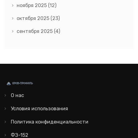
ноября 2025
(12)
октября 2025
(23)
сентября 2025
(4)
О нас
Условия использования
Политика конфиденциальности
ФЗ-152