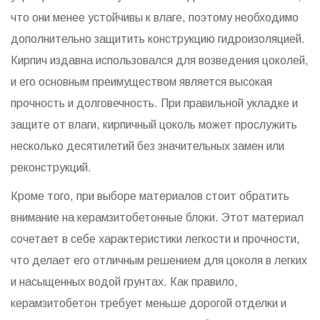
что они менее устойчивы к влаге, поэтому необходимо
дополнительно защитить конструкцию гидроизоляцией.
Кирпич издавна использовался для возведения цоколей,
и его основным преимуществом является высокая
прочность и долговечность. При правильной укладке и
защите от влаги, кирпичный цоколь может прослужить
несколько десятилетий без значительных замен или
реконструкций.
Кроме того, при выборе материалов стоит обратить
внимание на керамзитобетонные блоки. Этот материал
сочетает в себе характеристики легкости и прочности,
что делает его отличным решением для цоколя в легких
и насыщенных водой грунтах. Как правило,
керамзитобетон требует меньше дорогой отделки и