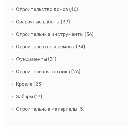
Строительство домов
(46)
Сварочные работы
(39)
Строительные инструменты
(36)
Строительство и ремонт
(34)
Фундаменты
(31)
Строительная техника
(26)
Кровля
(23)
Заборы
(17)
Строительные материалы
(5)