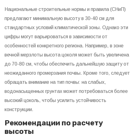
Национальные строительные нормы и правила (СНиП)
предлагают минимальную высоту в 30-40 см для
стандартных условий климатической зоны. Однако эти
цифры могут варьироваться в зависимости от
особенностей конкретного региона. Например, в зоне
вечной мерзлоты высота цоколя может быть увеличена
до 70-80 см, чтобы обеспечить дальнейшую защиту от
неожиданного промерзания почвы. Кроме того, следует
обращать внимание на тип почвы: на слабых,
водонасыщенных грунтах может потребоваться более
высокий цоколь, чтобы усилить устойчивость
конструкции.
Рекомендации по расчету
высоты