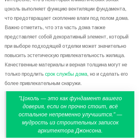
цоколь выполняет функцию вентиляции фундамента,
что предотвращает скопление влаги под полом дома.
Важно отметить, что эта часть дома также
представляет собой декоративный элемент, который
при выборе подходящей отделки может значительно
повысить эстетическую привлекательность жилища.
Качественные материалы и верная толщина могут не
только продлить
срок службы дома
, но и сделать его
более привлекательным снаружи.
"Цоколь — это как фундамент вашего
доверия, если он прочно стоит, всё
остальное непременно улучшится." —
мудрость из строительных записок
архитектора Джонсона.