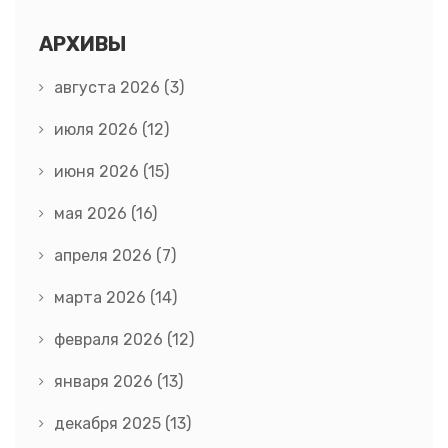
АРХИВЫ
августа 2026
(3)
июля 2026
(12)
июня 2026
(15)
мая 2026
(16)
апреля 2026
(7)
марта 2026
(14)
февраля 2026
(12)
января 2026
(13)
декабря 2025
(13)