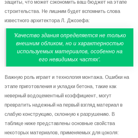
защиты, что может сэкономить ваш бюджет на этапе
строительства. Не лишним будет вспомнить слова
известного архитектора Л. Джозефа:
'Качество здания определяется не только
внешним обликом, но и характерностью
используемых материалов, особенно на
его невидимых частях'.
Важную роль играет и технология монтажа. Ошибки на
этапе приготовления и укладки бетона, такие как
неверный водоцементный коэффициент, могут
превратить надежный на первый взгляд материал в
слабую конструкцию, склонную к разрушению. В
таблице ниже представлены основные свойства
некоторых материалов, применяемых для цоколя: