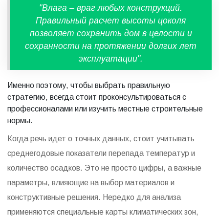
"Влага – враг любых конструкций.
Правильный расчет высоты цоколя
позволяет сохранить дом в целости и
сохранности на протяжении долгих лет
эксплуатации".
Именно поэтому, чтобы выбрать правильную
стратегию, всегда стоит проконсультироваться с
профессионалами или изучить местные строительные
нормы.
Когда речь идет о точных данных, стоит учитывать
среднегодовые показатели перепада температур и
количество осадков. Это не просто цифры, а важные
параметры, влияющие на выбор материалов и
конструктивные решения. Нередко для анализа
применяются специальные карты климатических зон,