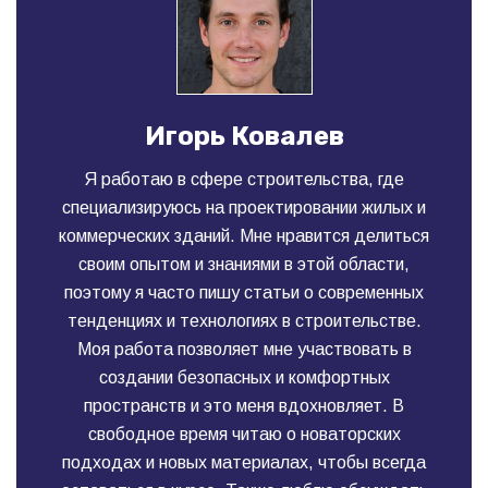
Игорь Ковалев
Я работаю в сфере строительства, где
специализируюсь на проектировании жилых и
коммерческих зданий. Мне нравится делиться
своим опытом и знаниями в этой области,
поэтому я часто пишу статьи о современных
тенденциях и технологиях в строительстве.
Моя работа позволяет мне участвовать в
создании безопасных и комфортных
пространств и это меня вдохновляет. В
свободное время читаю о новаторских
подходах и новых материалах, чтобы всегда