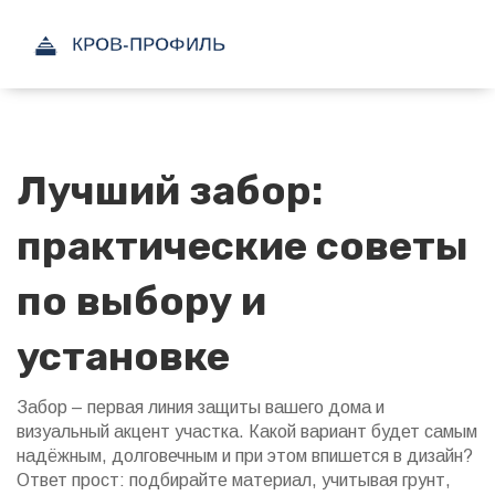
Лучший забор:
практические советы
по выбору и
установке
Забор – первая линия защиты вашего дома и
визуальный акцент участка. Какой вариант будет самым
надёжным, долговечным и при этом впишется в дизайн?
Ответ прост: подбирайте материал, учитывая грунт,