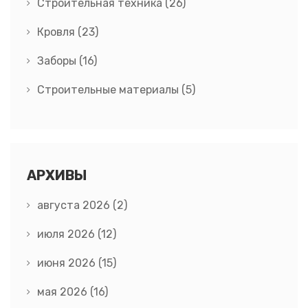
Строительная техника
(26)
Кровля
(23)
Заборы
(16)
Строительные материалы
(5)
АРХИВЫ
августа 2026
(2)
июля 2026
(12)
июня 2026
(15)
мая 2026
(16)