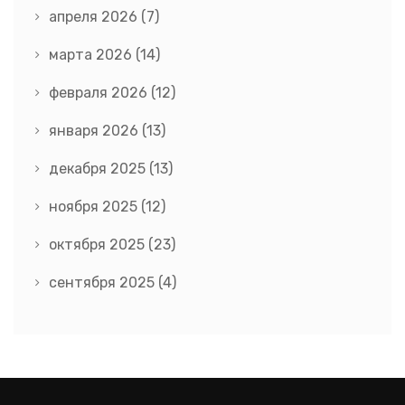
апреля 2026
(7)
марта 2026
(14)
февраля 2026
(12)
января 2026
(13)
декабря 2025
(13)
ноября 2025
(12)
октября 2025
(23)
сентября 2025
(4)