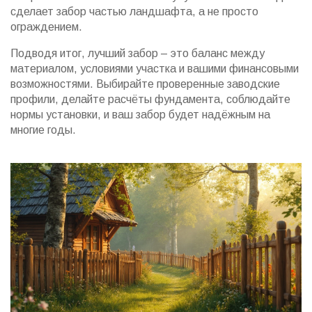
сделает забор частью ландшафта, а не просто
ограждением.
Подводя итог, лучший забор – это баланс между
материалом, условиями участка и вашими финансовыми
возможностями. Выбирайте проверенные заводские
профили, делайте расчёты фундамента, соблюдайте
нормы установки, и ваш забор будет надёжным на
многие годы.