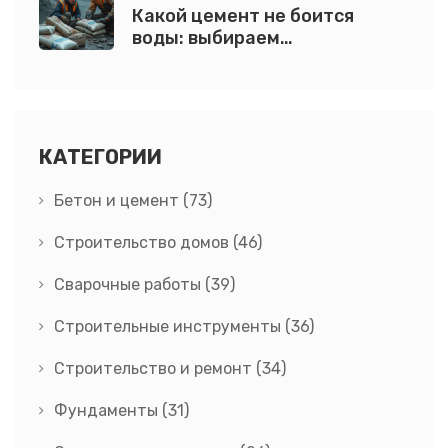
Какой цемент не боится
воды: выбираем
влагостойкий состав
КАТЕГОРИИ
Бетон и цемент
(73)
Строительство домов
(46)
Сварочные работы
(39)
Строительные инструменты
(36)
Строительство и ремонт
(34)
Фундаменты
(31)