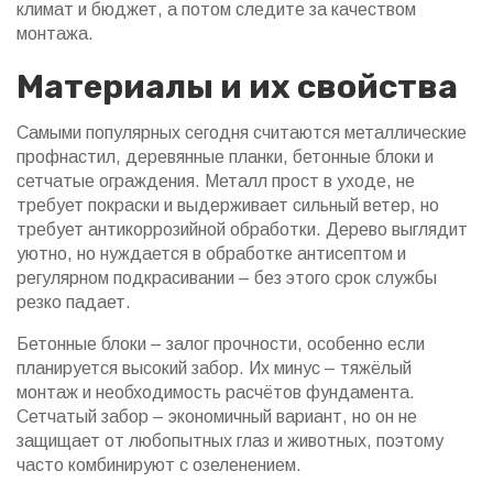
климат и бюджет, а потом следите за качеством
монтажа.
Материалы и их свойства
Самыми популярных сегодня считаются металлические
профнастил, деревянные планки, бетонные блоки и
сетчатые ограждения. Металл прост в уходе, не
требует покраски и выдерживает сильный ветер, но
требует антикоррозийной обработки. Дерево выглядит
уютно, но нуждается в обработке антисептом и
регулярном подкрасивании – без этого срок службы
резко падает.
Бетонные блоки – залог прочности, особенно если
планируется высокий забор. Их минус – тяжёлый
монтаж и необходимость расчётов фундамента.
Сетчатый забор – экономичный вариант, но он не
защищает от любопытных глаз и животных, поэтому
часто комбинируют с озеленением.