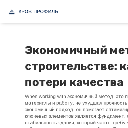
Экономичный ме
строительстве: к
потери качества
When working with
экономичный метод
,
это 
материалы и работу, не ухудшая прочность
экономичный подход
, он помогает оптимиз
ключевых элементов является
фундамент
,
стабильность здания
, который часто требу