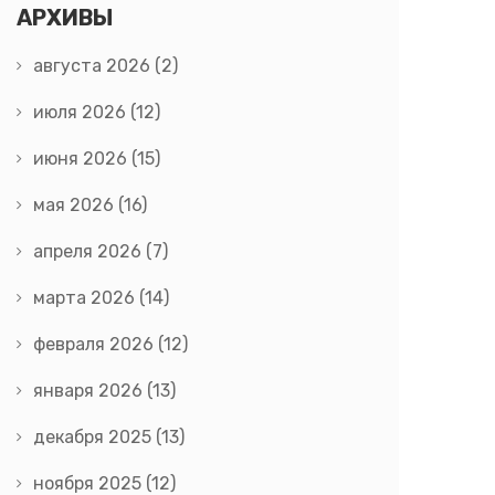
АРХИВЫ
августа 2026
(2)
июля 2026
(12)
июня 2026
(15)
мая 2026
(16)
апреля 2026
(7)
марта 2026
(14)
февраля 2026
(12)
января 2026
(13)
декабря 2025
(13)
ноября 2025
(12)