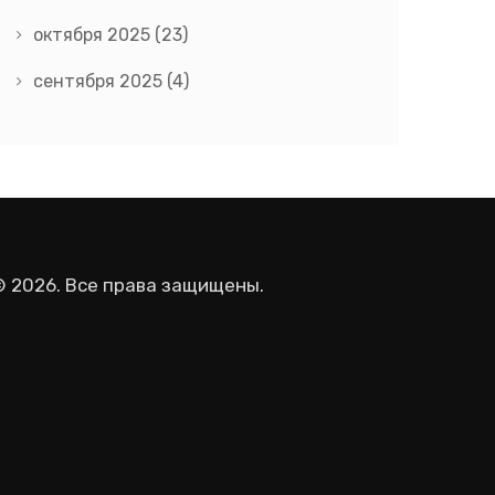
октября 2025
(23)
сентября 2025
(4)
© 2026. Все права защищены.