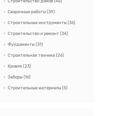
Строительство домов
(46)
Сварочные работы
(39)
Строительные инструменты
(36)
Строительство и ремонт
(34)
Фундаменты
(31)
Строительная техника
(26)
Кровля
(23)
Заборы
(16)
Строительные материалы
(5)