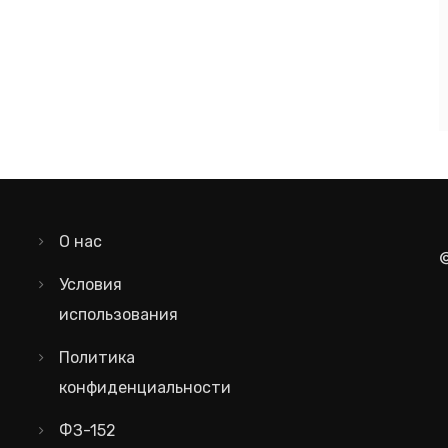
О нас
Условия
использования
Политика
конфиденциальности
ФЗ-152