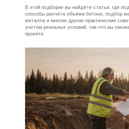
В этой подборке вы найдёте статьи, где п
способы расчёта объёма бетона, подбор м
металла и многие другие практические сов
учётом реальных условий, так что вы смож
проекте.