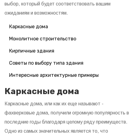
выбор, который будет соответствовать вашим
ожиданиям и возможностям.
Каркасные дома
Монолитное строительство
Кирпичные здания
Советы по выбору типа здания
Интересные архитектурные примеры
Каркасные дома
Каркасные дома, или как их еще называют -
фахверковые дома, получили огромную популярность в
последние годы благодаря целому ряду преимуществ.
Одно из самых значительных является то, что