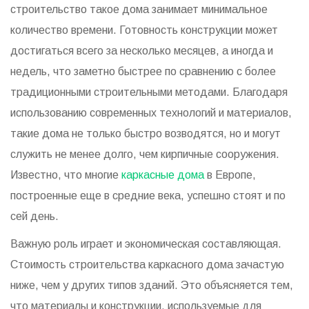
строительство такое дома занимает минимальное
количество времени. Готовность конструкции может
достигаться всего за несколько месяцев, а иногда и
недель, что заметно быстрее по сравнению с более
традиционными строительными методами. Благодаря
использованию современных технологий и материалов,
такие дома не только быстро возводятся, но и могут
служить не менее долго, чем кирпичные сооружения.
Известно, что многие
каркасные дома
в Европе,
построенные еще в средние века, успешно стоят и по
сей день.
Важную роль играет и экономическая составляющая.
Стоимость строительства каркасного дома зачастую
ниже, чем у других типов зданий. Это объясняется тем,
что материалы и конструкции, используемые для