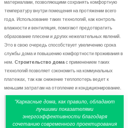
материалами, позволяющими сохранять комфортную
температуру внутри помещения на протяжении всего
года. Использование таких технологий, как контроль
влажности и вентиляция, помогают предотвратить
образование плесени и других нежелательных явлений.
Это в свою очередь способствует увеличению срока
службы дома и повышению комфортности проживания в
нем.
Строительство дома
с применением таких
технологий позволяет сэкономить на коммунальных
платежах, так как снижение теплопотерь ведет к
меньшим затратам на отопление и кондиционирование.
"Каркасные дома, как правило, обладают
лучшими показателями
энергоэффективности благодаря
сочетанию современного проектирования