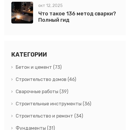
окт 12, 2025
Что такое 136 метод сварки?
Полный гид
КАТЕГОРИИ
Бетон и цемент
(73)
Строительство домов
(46)
Сварочные работы
(39)
Строительные инструменты
(36)
Строительство и ремонт
(34)
Фундаменты
(31)