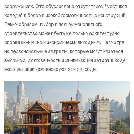
сооружениях. Это обусловлено отсутствием "мостиков
холода" и более высокой герметичностью конструкций.
Таким образом, выбор в пользу монолитного
строительства может быть не только архитектурно
оправданным, но и экономически выгодным. Несмотря
на первоначальные затраты, которые могут казаться
высокими, долговечность и минимизация затрат в ходе
эксплуатации компенсируют эти расходы.