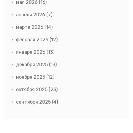
мая 2026
(16)
апреля 2026
(7)
марта 2026
(14)
февраля 2026
(12)
января 2026
(13)
декабря 2025
(13)
ноября 2025
(12)
октября 2025
(23)
сентября 2025
(4)