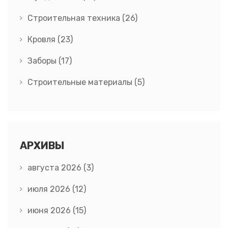
Строительная техника
(26)
Кровля
(23)
Заборы
(17)
Строительные материалы
(5)
АРХИВЫ
августа 2026
(3)
июля 2026
(12)
июня 2026
(15)