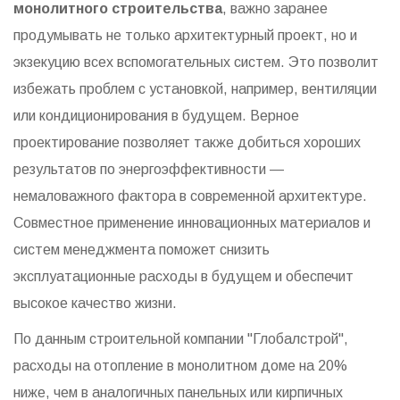
монолитного строительства
, важно заранее
продумывать не только архитектурный проект, но и
экзекуцию всех вспомогательных систем. Это позволит
избежать проблем с установкой, например, вентиляции
или кондиционирования в будущем. Верное
проектирование позволяет также добиться хороших
результатов по энергоэффективности —
немаловажного фактора в современной архитектуре.
Совместное применение инновационных материалов и
систем менеджмента поможет снизить
эксплуатационные расходы в будущем и обеспечит
высокое качество жизни.
По данным строительной компании "Глобалстрой",
расходы на отопление в монолитном доме на 20%
ниже, чем в аналогичных панельных или кирпичных