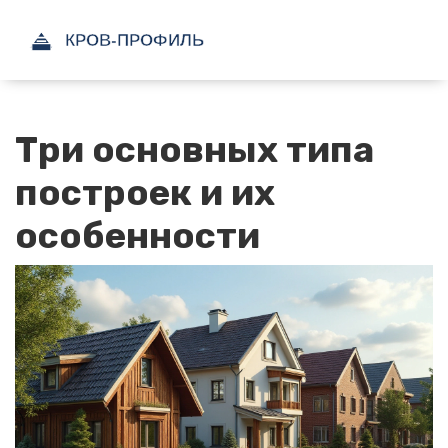
Три основных типа
построек и их
особенности