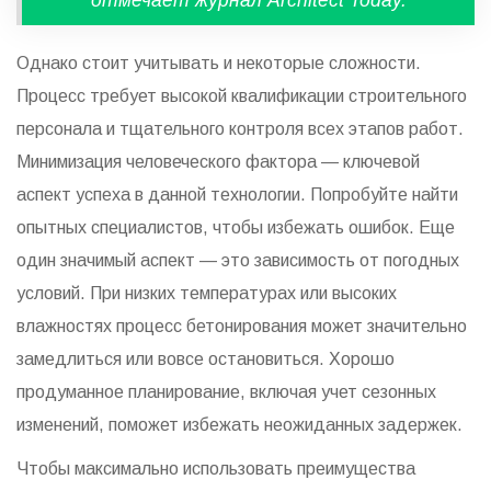
отмечает журнал Architect Today.
Однако стоит учитывать и некоторые сложности.
Процесс требует высокой квалификации строительного
персонала и тщательного контроля всех этапов работ.
Минимизация человеческого фактора — ключевой
аспект успеха в данной технологии. Попробуйте найти
опытных специалистов, чтобы избежать ошибок. Еще
один значимый аспект — это зависимость от погодных
условий. При низких температурах или высоких
влажностях процесс бетонирования может значительно
замедлиться или вовсе остановиться. Хорошо
продуманное планирование, включая учет сезонных
изменений, поможет избежать неожиданных задержек.
Чтобы максимально использовать преимущества