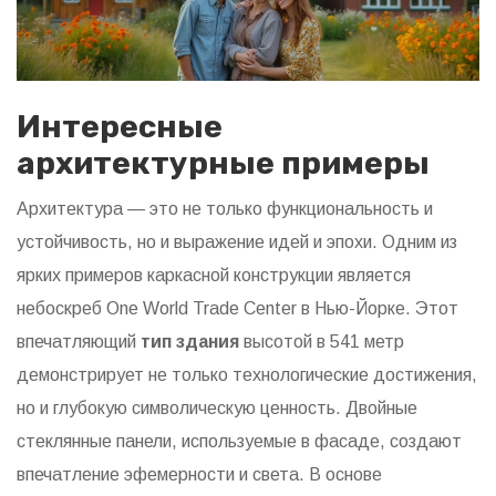
Интересные
архитектурные примеры
Архитектура — это не только функциональность и
устойчивость, но и выражение идей и эпохи. Одним из
ярких примеров каркасной конструкции является
небоскреб One World Trade Center в Нью-Йорке. Этот
впечатляющий
тип здания
высотой в 541 метр
демонстрирует не только технологические достижения,
но и глубокую символическую ценность. Двойные
стеклянные панели, используемые в фасаде, создают
впечатление эфемерности и света. В основе