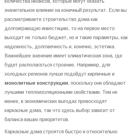
количества нюансов, которые могут оказать
значительное влияние на конечный результат. Если вы
рассматриваете строительство дома как
долгоиграющую инвестицию, то на первое место
выходит не только бюджет, но и такие параметры, как
надежность, долговечность и, конечно, эстетика.
Важнейшее значение имеет климатическая зона, где
будет располагаться строение. Например, для
холодных регионов лучше подойдут кирпичные и
монолитные конструкции
, поскольку они обладают
лучшими теплоизоляционными свойствами. Тем не
менее, в экономических выгодах превосходят
каркасные дома, так что здесь выбор зависит от
баланса ваших приоритетов.
Каркасные дома строятся быстро и относительно