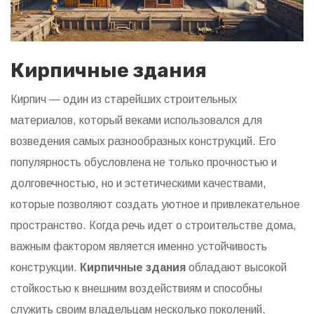
Кирпичные здания
Кирпич — один из старейших строительных
материалов, который веками использовался для
возведения самых разнообразных конструкций. Его
популярность обусловлена не только прочностью и
долговечностью, но и эстетическими качествами,
которые позволяют создать уютное и привлекательное
пространство. Когда речь идет о строительстве дома,
важным фактором является именно устойчивость
конструкции.
Кирпичные здания
обладают высокой
стойкостью к внешним воздействиям и способны
служить своим владельцам несколько поколений.