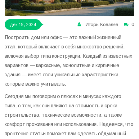
Игорь Ковалев
0
дек 19, 2024
Построить дом или офис — это важный жизненный
этап, который включает в себя множество решений,
включая выбор типа конструкции. Каждый из известных
вариантов — каркасные, монолитные и кирпичные
здания — имеет свои уникальные характеристики,
которые важно учитывать.
Сегодня мы поговорим о плюсах и минусах каждого
типа, о том, как они влияют на стоимость и сроки
строительства, технические возможности, а также
комфорт проживания или использования. Надеемся, что
прочтение статьи поможет вам сделать обдуманный