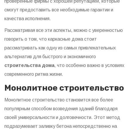
проверенные фирмы с хорошей репутацией, которые
смогут предоставить все необходимые гарантии и
качества исполнения.
Рассматривая все эти аспекты, можно с уверенностью
говорить о том, что каркасные дома стоит
рассматривать как одну из самых привлекательных
альтернатив для быстрого и экономичного
строительства дома
, что особенно важно в условиях
современного ритма жизни.
Монолитное строительство
Монолитное строительство становится все более
популярным способом возведения зданий благодаря
своей универсальности и долговечности. Этот метод
подразумевает заливку бетона непосредственно на