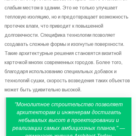
слабым местом в здании. Это не только улучшает
тепловую изоляцию, но и предотвращает возможность
протечек влаги, что приводит к повышенной
долговечности. Специфика технологии позволяет
создавать сложные формы и изогнутые поверхности.
Такие архитектурные решения становятся визитной
карточкой многих современных городов. Более того,
благодаря использованию специальных добавок и
технологий сушки, скорость возведения таких объектов
может быть удивительно высокой.
"Монолитное строительство позволяет
архитекторам и инженерам достигать
небывалых высот в проектировании и
реализации самых амбициозных планов," —