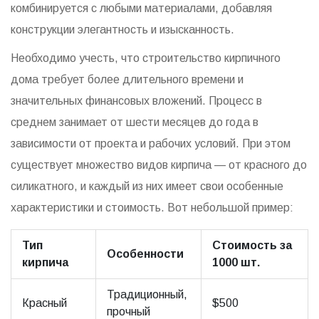
комбинируется с любыми материалами, добавляя
конструкции элегантность и изысканность.
Необходимо учесть, что строительство кирпичного
дома требует более длительного времени и
значительных финансовых вложений. Процесс в
среднем занимает от шести месяцев до года в
зависимости от проекта и рабочих условий. При этом
существует множество видов кирпича — от красного до
силикатного, и каждый из них имеет свои особенные
характеристики и стоимость. Вот небольшой пример:
Тип
Стоимость за
Особенности
кирпича
1000 шт.
Традиционный,
Красный
$500
прочный