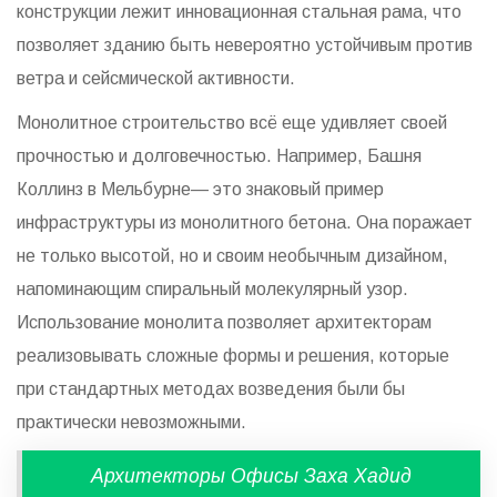
конструкции лежит инновационная стальная рама, что
позволяет зданию быть невероятно устойчивым против
ветра и сейсмической активности.
Монолитное строительство всё еще удивляет своей
прочностью и долговечностью. Например, Башня
Коллинз в Мельбурне— это знаковый пример
инфраструктуры из монолитного бетона. Она поражает
не только высотой, но и своим необычным дизайном,
напоминающим спиральный молекулярный узор.
Использование монолита позволяет архитекторам
реализовывать сложные формы и решения, которые
при стандартных методах возведения были бы
практически невозможными.
Архитекторы Офисы Заха Хадид