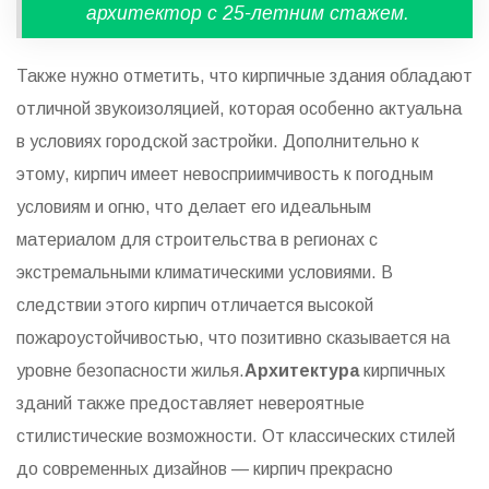
архитектор с 25-летним стажем.
Также нужно отметить, что кирпичные здания обладают
отличной звукоизоляцией, которая особенно актуальна
в условиях городской застройки. Дополнительно к
этому, кирпич имеет невосприимчивость к погодным
условиям и огню, что делает его идеальным
материалом для строительства в регионах с
экстремальными климатическими условиями. В
следствии этого кирпич отличается высокой
пожароустойчивостью, что позитивно сказывается на
уровне безопасности жилья.
Архитектура
кирпичных
зданий также предоставляет невероятные
стилистические возможности. От классических стилей
до современных дизайнов — кирпич прекрасно