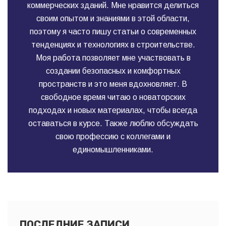
коммерческих зданий. Мне нравится делиться
своим опытом и знаниями в этой области,
поэтому я часто пишу статьи о современных
тенденциях и технологиях в строительстве.
Моя работа позволяет мне участвовать в
создании безопасных и комфортных
пространств и это меня вдохновляет. В
свободное время читаю о новаторских
подходах и новых материалах, чтобы всегда
оставаться в курсе. Также люблю обсуждать
свою профессию с коллегами и
единомышленниками.
ПОСЛЕДНИЕ ЗАПИСИ