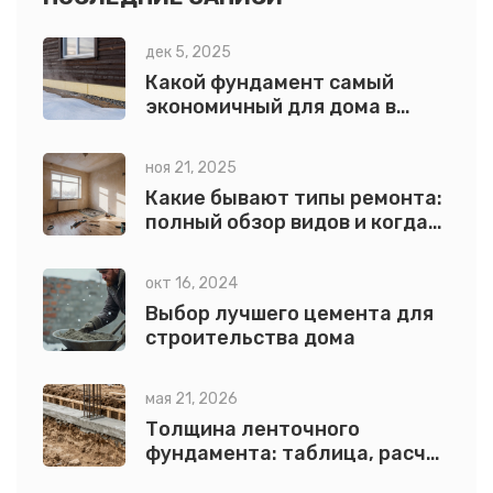
дек 5, 2025
Какой фундамент самый
экономичный для дома в
Сибири?
ноя 21, 2025
Какие бывают типы ремонта:
полный обзор видов и когда
они нужны
окт 16, 2024
Выбор лучшего цемента для
строительства дома
мая 21, 2026
Толщина ленточного
фундамента: таблица, расчет
и ошибки при заливке