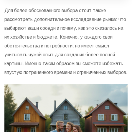
Для более обоснованного выбора стоит также
рассмотреть дополнительное исследование рынка: что
выбирают ваши соседи и почему, как это сказалось на
их хозяйстве и бюджете. Конечно, у каждого свои
обстоятельства и потребности, но имеет смысл
учитывать чужой опыт для создания более полной
картины. Именно таким образом вы сможете избежать
впустую потраченного времени и ограниченных выборов.