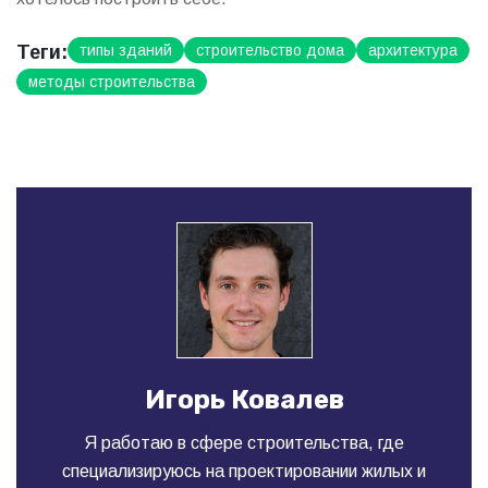
Теги:
типы зданий
строительство дома
архитектура
методы строительства
Игорь Ковалев
Я работаю в сфере строительства, где
специализируюсь на проектировании жилых и