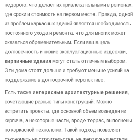
недорого, что делает их привлекательными в регионах,
где сроки и стоимость на первом месте. Правда, одной
из проблем каркасных зданий является необходимость
постоянного ухода и ремонта, что для многих может
оказаться обременительным. Если ваша цель
долговечность и низкие эксплуатационные издержки,
кирпичные здания
могут стать отличным выбором.
Эти дома стоят дольше и требуют меньше усилий на
поддержание в долгосрочной перспективе.
Есть также
интересные архитектурные решения
,
сочетающие разные типы конструкций. Можно
встретить проекты, где основной объем возведен из
кирпича, а некоторые части, вроде террас, выполнены
по каркасной технологии. Такой подход позволяет
сэкономить на строительстве, не жертвуя качеством.