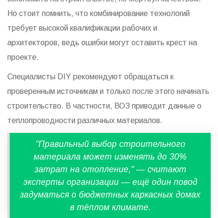
Но стоит помнить, что комбинирование технологий
требует высокой квалификации рабочих и
архитекторов, ведь ошибки могут оставить крест на
проекте.
Специалисты DIY рекомендуют обращаться к
проверенным источникам и только после этого начинать
строительство. В частности, ВОЗ приводит данные о
теплопроводности различных материалов.
"Правильный выбор строительного
материала может изменять до 30%
затрат на отопление," — считают
эксперты организации — ещё один повод
задуматься о бюджетных каркасных домах
в тёплом климате.