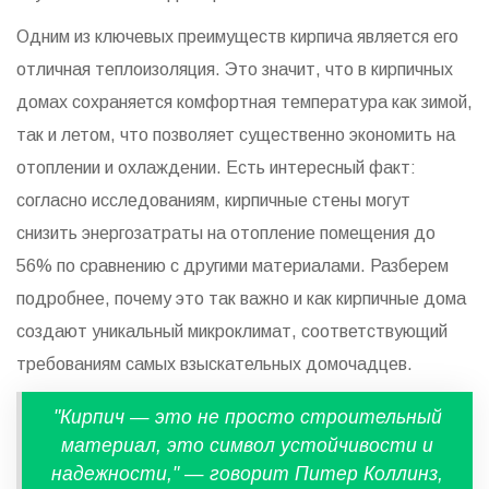
Одним из ключевых преимуществ кирпича является его
отличная теплоизоляция. Это значит, что в кирпичных
домах сохраняется комфортная температура как зимой,
так и летом, что позволяет существенно экономить на
отоплении и охлаждении. Есть интересный факт:
согласно исследованиям, кирпичные стены могут
снизить энергозатраты на отопление помещения до
56% по сравнению с другими материалами. Разберем
подробнее, почему это так важно и как кирпичные дома
создают уникальный микроклимат, соответствующий
требованиям самых взыскательных домочадцев.
"Кирпич — это не просто строительный
материал, это символ устойчивости и
надежности," — говорит Питер Коллинз,