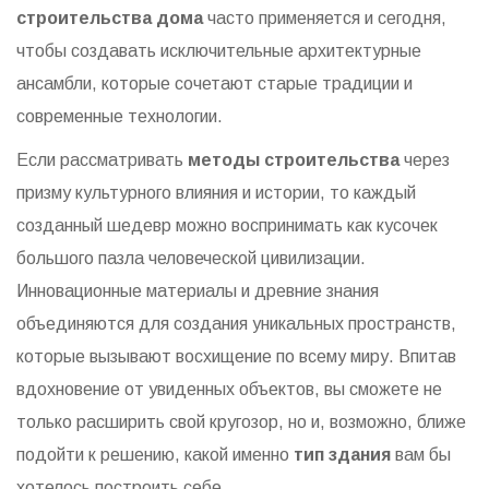
строительства дома
часто применяется и сегодня,
чтобы создавать исключительные архитектурные
ансамбли, которые сочетают старые традиции и
современные технологии.
Если рассматривать
методы строительства
через
призму культурного влияния и истории, то каждый
созданный шедевр можно воспринимать как кусочек
большого пазла человеческой цивилизации.
Инновационные материалы и древние знания
объединяются для создания уникальных пространств,
которые вызывают восхищение по всему миру. Впитав
вдохновение от увиденных объектов, вы сможете не
только расширить свой кругозор, но и, возможно, ближе
подойти к решению, какой именно
тип здания
вам бы
хотелось построить себе.