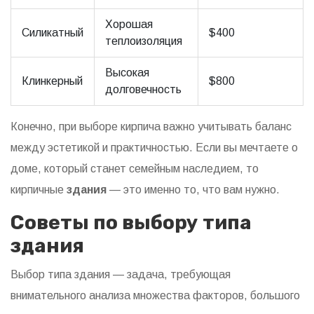
Хорошая
Силикатный
$400
теплоизоляция
Высокая
Клинкерный
$800
долговечность
Конечно, при выборе кирпича важно учитывать баланс
между эстетикой и практичностью. Если вы мечтаете о
доме, который станет семейным наследием, то
кирпичные
здания
— это именно то, что вам нужно.
Советы по выбору типа
здания
Выбор типа здания — задача, требующая
внимательного анализа множества факторов, большого