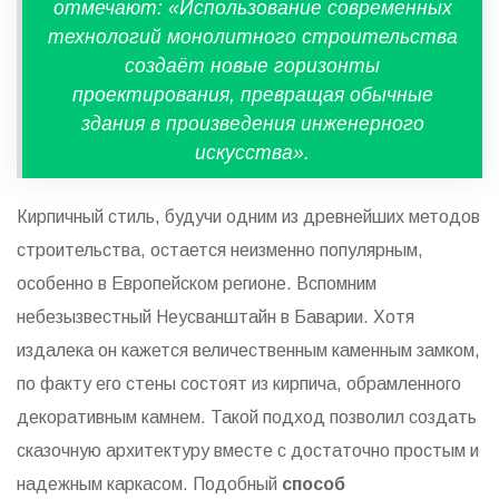
отмечают: «Использование современных
технологий монолитного строительства
создаёт новые горизонты
проектирования, превращая обычные
здания в произведения инженерного
искусства».
Кирпичный стиль, будучи одним из древнейших методов
строительства, остается неизменно популярным,
особенно в Европейском регионе. Вспомним
небезызвестный Неусванштайн в Баварии. Хотя
издалека он кажется величественным каменным замком,
по факту его стены состоят из кирпича, обрамленного
декоративным камнем. Такой подход позволил создать
сказочную архитектуру вместе с достаточно простым и
надежным каркасом. Подобный
способ