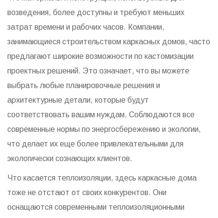
возведения, более доступны и требуют меньших
затрат времени и рабочих часов. Компании,
занимающиеся строительством каркасных домов, часто
предлагают широкие возможности по кастомизации
проектных решений. Это означает, что вы можете
выбрать любые планировочные решения и
архитектурные детали, которые будут
соответствовать вашим нуждам. Соблюдаются все
современные нормы по энергосбережению и экологии,
что делает их еще более привлекательными для
экологически сознающих клиентов.
Что касается теплоизоляции, здесь каркасные дома
тоже не отстают от своих конкурентов. Они
оснащаются современными теплоизоляционными