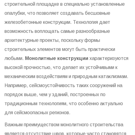
строительной площадке в специально установленные
опалубки, что позволяет создавать бесшовные
железобетонные конструкции. Технология дает
возможность воплощать самые разнообразные
архитектурные проекты, поскольку формы
строительных элементов могут быть практически
любыми.
Монолитные конструкции
характеризуются
высокой прочностью, что делает их устойчивыми к
механическим воздействиям и природным катаклизмам.
Например, сейсмоустойчивость таких сооружений на
порядок выше, чем у зданий, построенных по
традиционным технологиям, что особенно актуально
для сейсмоопасных регионов.
Важным преимуществом монолитного строительства
является отсутствие швов, которые часто становятся