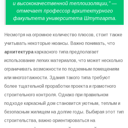
и высококачественной теплоизоляции," —
отмечает профессор архитектурного
факультета университета Штутгарта.
Несмотря на огромное количество плюсов, стоит также
учитывать некоторые нюансы. Важно понимать, что
архитектура
каркасного типа предполагает
использование легких материалов, что может несколько
ограничивать возможности по подземным помещениям
или многоэтажности. Здания такого типа требуют
более тщательной проработки проекта и грамотного
строительного контроля. Однако при правильном
подходе каркасный дом становится уютным, теплым и
безопасным жилищем на долгие годы. Выбирая этот тип
строительства, важно ориентироваться на