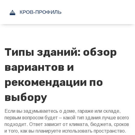
Типы зданий: обзор
вариантов и
рекомендации по
выбору
Если вы задумываетесь о доме, гараже или складе,
первым вопросом будет – какой тип здания лучше всего
подходит. Ответ зависит от климата, бюджета, сроков
и того, как вы планируете использовать пространство.