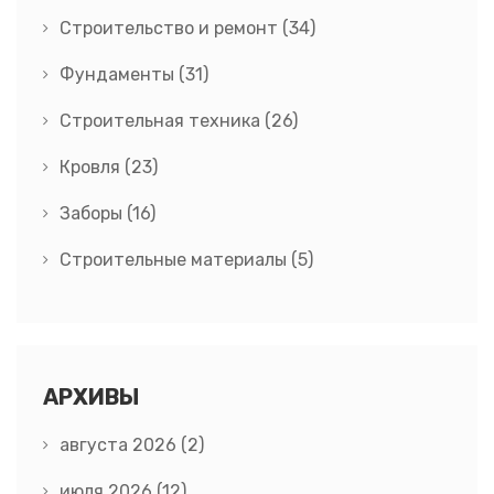
Строительство и ремонт
(34)
Фундаменты
(31)
Строительная техника
(26)
Кровля
(23)
Заборы
(16)
Строительные материалы
(5)
АРХИВЫ
августа 2026
(2)
июля 2026
(12)