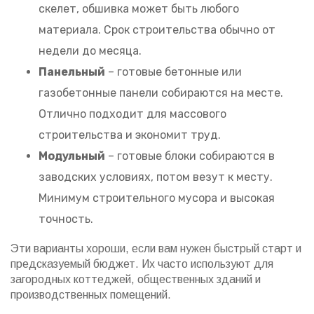
скелет, обшивка может быть любого
материала. Срок строительства обычно от
недели до месяца.
Панельный
– готовые бетонные или
газобетонные панели собираются на месте.
Отлично подходит для массового
строительства и экономит труд.
Модульный
– готовые блоки собираются в
заводских условиях, потом везут к месту.
Минимум строительного мусора и высокая
точность.
Эти варианты хороши, если вам нужен быстрый старт и
предсказуемый бюджет. Их часто используют для
загородных коттеджей, общественных зданий и
производственных помещений.