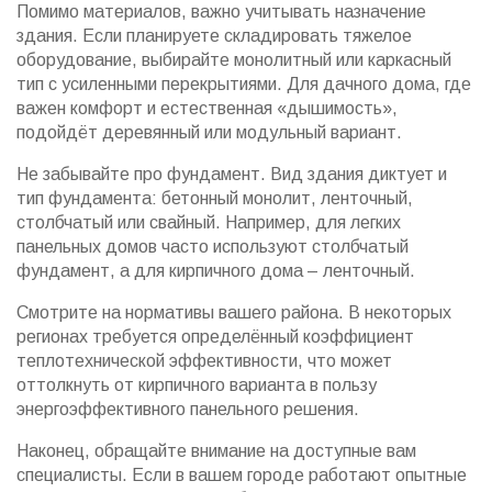
Помимо материалов, важно учитывать назначение
здания. Если планируете складировать тяжелое
оборудование, выбирайте монолитный или каркасный
тип с усиленными перекрытиями. Для дачного дома, где
важен комфорт и естественная «дышимость»,
подойдёт деревянный или модульный вариант.
Не забывайте про фундамент. Вид здания диктует и
тип фундамента: бетонный монолит, ленточный,
столбчатый или свайный. Например, для легких
панельных домов часто используют столбчатый
фундамент, а для кирпичного дома – ленточный.
Смотрите на нормативы вашего района. В некоторых
регионах требуется определённый коэффициент
теплотехнической эффективности, что может
оттолкнуть от кирпичного варианта в пользу
энергоэффективного панельного решения.
Наконец, обращайте внимание на доступные вам
специалисты. Если в вашем городе работают опытные