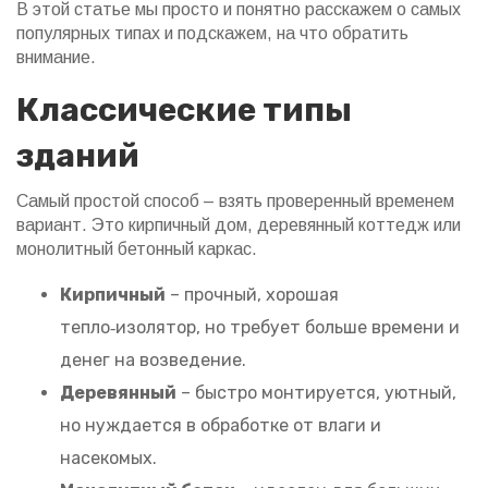
В этой статье мы просто и понятно расскажем о самых
популярных типах и подскажем, на что обратить
внимание.
Классические типы
зданий
Самый простой способ – взять проверенный временем
вариант. Это кирпичный дом, деревянный коттедж или
монолитный бетонный каркас.
Кирпичный
– прочный, хорошая
тепло‑изолятор, но требует больше времени и
денег на возведение.
Деревянный
– быстро монтируется, уютный,
но нуждается в обработке от влаги и
насекомых.