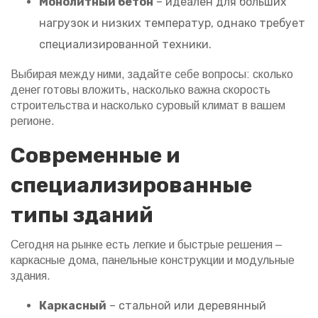
Монолитный бетон
– идеален для больших
нагрузок и низких температур, однако требует
специализированной техники.
Выбирая между ними, задайте себе вопросы: сколько
денег готовы вложить, насколько важна скорость
строительства и насколько суровый климат в вашем
регионе.
Современные и
специализированные
типы зданий
Сегодня на рынке есть легкие и быстрые решения –
каркасные дома, панельные конструкции и модульные
здания.
Каркасный
– стальной или деревянный