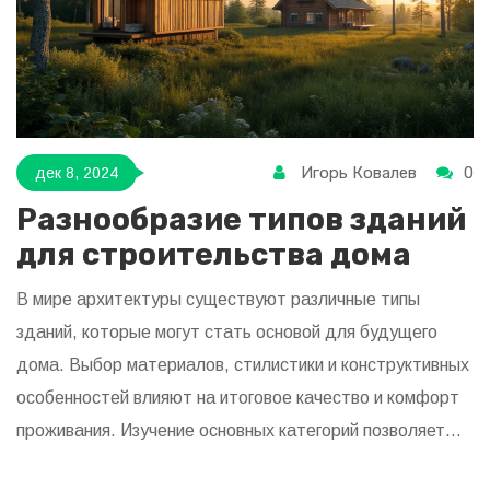
Игорь Ковалев
0
дек 8, 2024
Разнообразие типов зданий
для строительства дома
В мире архитектуры существуют различные типы
зданий, которые могут стать основой для будущего
дома. Выбор материалов, стилистики и конструктивных
особенностей влияют на итоговое качество и комфорт
проживания. Изучение основных категорий позволяет
понять, какой тип сооружения подойдет лучше всего. В