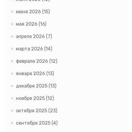
июня 2026
(15)
мая 2026
(16)
апреля 2026
(7)
марта 2026
(14)
февраля 2026
(12)
января 2026
(13)
декабря 2025
(13)
ноября 2025
(12)
октября 2025
(23)
сентября 2025
(4)