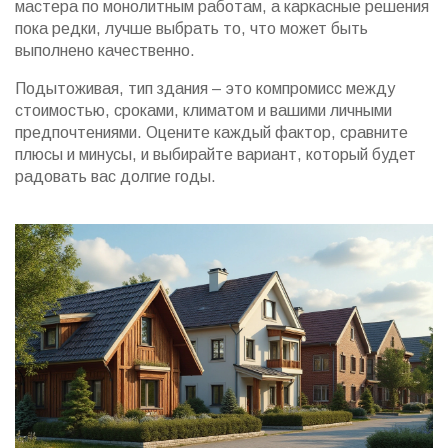
мастера по монолитным работам, а каркасные решения
пока редки, лучше выбрать то, что может быть
выполнено качественно.
Подытоживая, тип здания – это компромисс между
стоимостью, сроками, климатом и вашими личными
предпочтениями. Оцените каждый фактор, сравните
плюсы и минусы, и выбирайте вариант, который будет
радовать вас долгие годы.