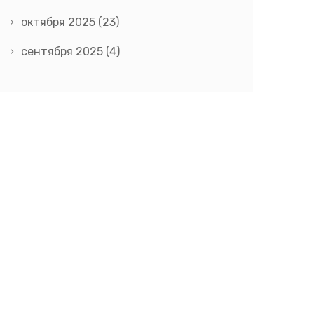
октября 2025
(23)
сентября 2025
(4)