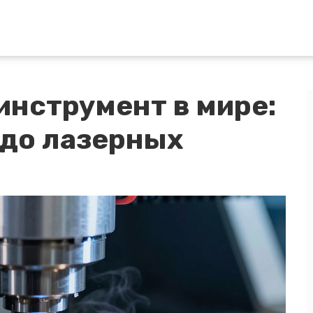
нструмент в мире:
 до лазерных