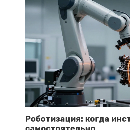
Роботизация: когда ин
самостоятельно