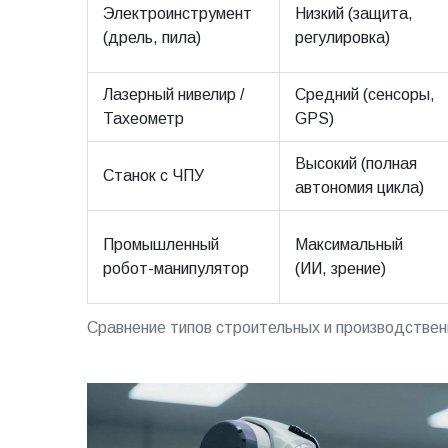
Электроинструмент
Низкий (защита,
(дрель, пила)
регулировка)
Лазерный нивелир /
Средний (сенсоры,
Тахеометр
GPS)
Высокий (полная
Станок с ЧПУ
автономия цикла)
Промышленный
Максимальный
робот-манипулятор
(ИИ, зрение)
Сравнение типов строительных и производствен