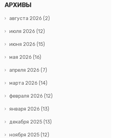
АРХИВЫ
августа 2026
(2)
июля 2026
(12)
июня 2026
(15)
мая 2026
(16)
апреля 2026
(7)
марта 2026
(14)
февраля 2026
(12)
января 2026
(13)
декабря 2025
(13)
ноября 2025
(12)