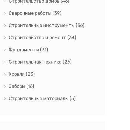
Строительство домов
(46)
Сварочные работы
(39)
Строительные инструменты
(36)
Строительство и ремонт
(34)
Фундаменты
(31)
Строительная техника
(26)
Кровля
(23)
Заборы
(16)
Строительные материалы
(5)