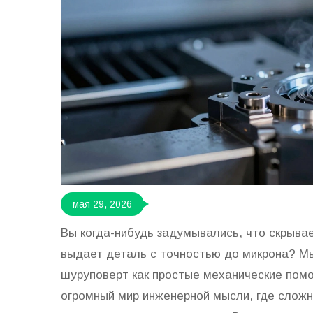
мая 29, 2026
Вы когда-нибудь задумывались, что скрывае
выдает деталь с точностью до микрона? Мы
шуруповерт как простые механические помо
огромный мир инженерной мысли, где сложн