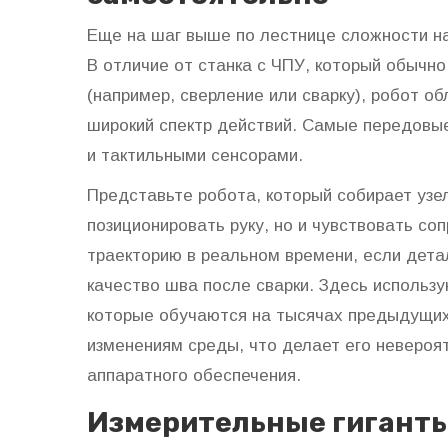
Еще на шаг выше по лестнице сложности 
В отличие от станка с ЧПУ, который обычно
(например, сверление или сварку), робот 
широкий спектр действий. Самые передовы
и тактильными сенсорами.
Представьте робота, который собирает узе
позиционировать руку, но и чувствовать со
траекторию в реальном времени, если дета
качество шва после сварки. Здесь использу
которые обучаются на тысячах предыдущих 
изменениям среды, что делает его невероя
аппаратного обеспечения.
Измерительные гиганты