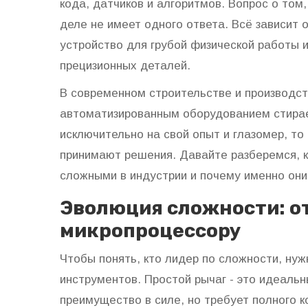
кода, датчиков и алгоритмов. Вопрос о том
деле не имеет одного ответа. Всё зависит 
устройство для грубой физической работы 
прецизионных деталей.
В современном строительстве и производс
автоматизированным оборудованием стирае
исключительно на свой опыт и глазомер, то
принимают решения. Давайте разберемся, 
сложными в индустрии и почему именно они
Эволюция сложности: от
микропроцессору
Чтобы понять, кто лидер по сложности, нуж
инструментов. Простой
рычаг
- это идеальн
преимущество в силе, но требует полного к