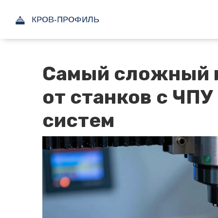
Самый сложный и
от станков с ЧПУ
систем