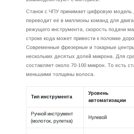
Станок с ЧПУ принимает цифровую модель 
переводит её в миллионы команд для двигат
режущего инструмента, скорость подачи м
строке кода может привести к поломке доро
Современные фрезерные и токарные центр
нескольких десятых долей микрона. Для ср
составляет около 70-100 микрон. То есть ст
меньшими толщины волоса.
Уровень
Тип инструмента
автоматизации
Ручной инструмент
Нулевой
(молоток, рулетка)