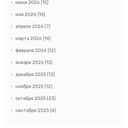
июня 2026
(15)
мая 2026
(16)
апреля 2026
(7)
марта 2026
(14)
февраля 2026
(12)
января 2026
(13)
декабря 2025
(13)
ноября 2025
(12)
октября 2025
(23)
сентября 2025
(4)