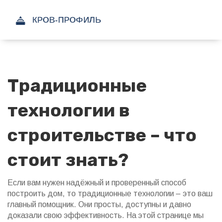
Традиционные
технологии в
строительстве – что
стоит знать?
Если вам нужен надёжный и проверенный способ
построить дом, то традиционные технологии – это ваш
главный помощник. Они просты, доступны и давно
доказали свою эффективность. На этой странице мы