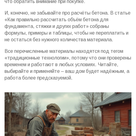
что обратить внимание при покупке.
И, конечно, не забывайте про расчёты бетона. В статье
«Как правильно рассчитать объём бетона для
фундамента, стяжки и других работ» собраны
формулы, примеры и таблицы, чтобы не переплатить и
не остаться без нужного количества материала.
Все перечисленные материалы находятся под тегом
«традиционные технологии», потому что они проверены
временем и работают в любых условиях. Читайте,
выбирайте и применяйте – ваш дом будет надёжным, а
работа более предсказуемой.