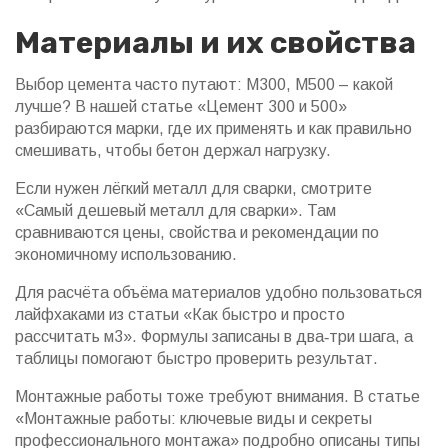
Материалы и их свойства
Выбор цемента часто путают: М300, М500 – какой
лучше? В нашей статье «Цемент 300 и 500»
разбираются марки, где их применять и как правильно
смешивать, чтобы бетон держал нагрузку.
Если нужен лёгкий металл для сварки, смотрите
«Самый дешевый металл для сварки». Там
сравниваются цены, свойства и рекомендации по
экономичному использованию.
Для расчёта объёма материалов удобно пользоваться
лайфхаками из статьи «Как быстро и просто
рассчитать м3». Формулы записаны в два‑три шага, а
таблицы помогают быстро проверить результат.
Монтажные работы тоже требуют внимания. В статье
«Монтажные работы: ключевые виды и секреты
профессионального монтажа» подробно описаны типы