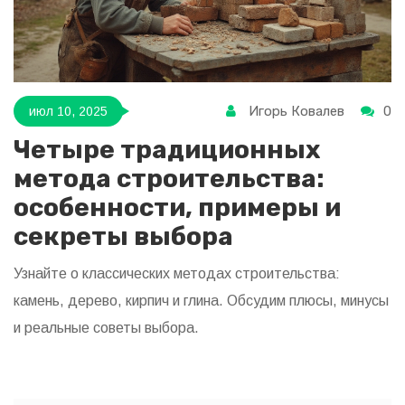
Игорь Ковалев
0
июл 10, 2025
Четыре традиционных
метода строительства:
особенности, примеры и
секреты выбора
Узнайте о классических методах строительства:
камень, дерево, кирпич и глина. Обсудим плюсы, минусы
и реальные советы выбора.