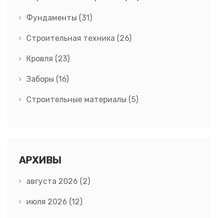
Фундаменты
(31)
Строительная техника
(26)
Кровля
(23)
Заборы
(16)
Строительные материалы
(5)
АРХИВЫ
августа 2026
(2)
июля 2026
(12)