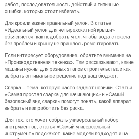
работ, последовательность действий и типичные
ошибки, которых стоит избегать.
Для кровли важен правильный уклон. В статье
«Идеальный уклон для четырёхскатной крыши»
объясняется, как подобрать угол, чтобы вода стекала
без проблем и крышу не пришлось ремонтировать.
Если интересует оборудование, обратите внимание на
«Производственная техника». Там рассказывают, какие
машины нужны для разных этапов строительства и как
выбрать оптимальное решение под ваш бюджет.
Сварка – тема, которую часто задают новички. Статьи
«Самая простая сварка для начинающих» и «Самый
безопасный вид сварки» помогут понять, какой аппарат
выбрать и как работать без риска.
Для тех, кто хочет собрать универсальный набор
инструментов, статья «Самый универсальный
инструмент» подскажет, какие модели подходят и на