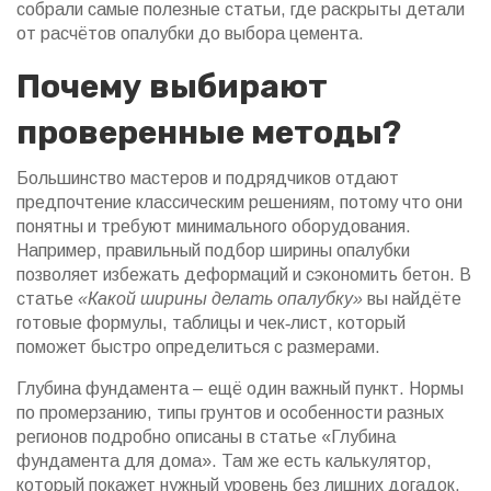
собрали самые полезные статьи, где раскрыты детали
от расчётов опалубки до выбора цемента.
Почему выбирают
проверенные методы?
Большинство мастеров и подрядчиков отдают
предпочтение классическим решениям, потому что они
понятны и требуют минимального оборудования.
Например, правильный подбор ширины опалубки
позволяет избежать деформаций и сэкономить бетон. В
статье
«Какой ширины делать опалубку»
вы найдёте
готовые формулы, таблицы и чек‑лист, который
поможет быстро определиться с размерами.
Глубина фундамента – ещё один важный пункт. Нормы
по промерзанию, типы грунтов и особенности разных
регионов подробно описаны в статье «Глубина
фундамента для дома». Там же есть калькулятор,
который покажет нужный уровень без лишних догадок.