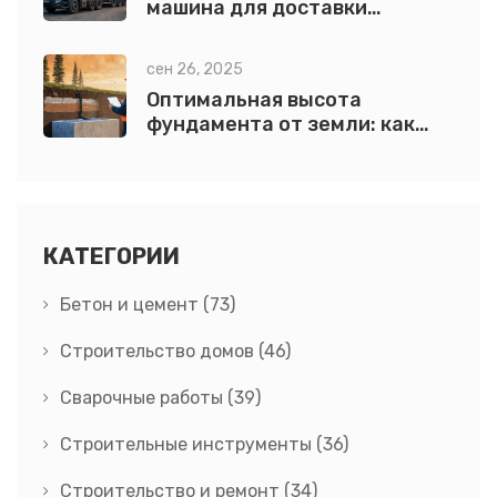
машина для доставки
бетона?
сен 26, 2025
Оптимальная высота
фундамента от земли: как
определить и зачем нужна
КАТЕГОРИИ
Бетон и цемент
(73)
Строительство домов
(46)
Сварочные работы
(39)
Строительные инструменты
(36)
Строительство и ремонт
(34)