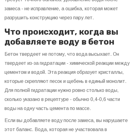
замеса - не исправление, а ошибка, которая может
разрушить конструкцию через пару лет.
Что происходит, когда вы
добавляете воду в бетон
Бетон твердеет не потому, что вода высыхает. Он
твердеет из-за гидратации - химической реакции между
цементом и водой. Эта реакция образует кристаллы,
которые скрепляют песок и щебень в единый монолит.
Для полной гидратации нужно ровно столько воды,
сколько указано в рецептуре - обычно 0,4-0,6 части
воды на одну часть цемента по массе.
Если вы добавляете воду после замеса, вы нарушаете
этот баланс. Вода, которая не участвовала в