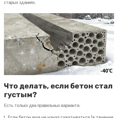
старых зданиях.
Что делать, если бетон стал
густым?
Есть только два правильных варианта:
Если бетон еще не начал схватываться (в течение