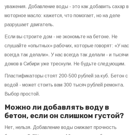
уважения. Добавление воды - это как добавить сахар в
моторное масло: кажется, что помогает, но на деле
разрушает двигатель.
Если вы строите дом - не экономьте на бетоне. Не
слушайте «опытных» рабочих, которые говорят: «У нас
всегда так делали». У нас всегда так делали - и тысячи
домов в Сибири уже треснули. Не будьте следующим.
Пластификаторы стоят 200-500 рублей за куб. Бетон с
водой - может стоить вам 300 тысяч рублей ремонта.
Выбор простой.
Можно ли добавлять воду в
бетон, если он слишком густой?
Нет, нельзя. Добавление воды снижает прочность