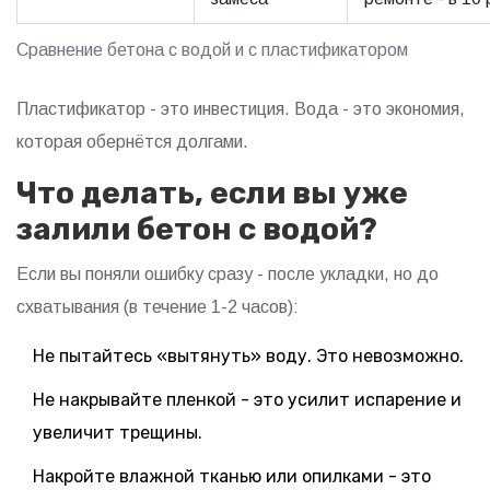
Сравнение бетона с водой и с пластификатором
Пластификатор - это инвестиция. Вода - это экономия,
которая обернётся долгами.
Что делать, если вы уже
залили бетон с водой?
Если вы поняли ошибку сразу - после укладки, но до
схватывания (в течение 1-2 часов):
Не пытайтесь «вытянуть» воду. Это невозможно.
Не накрывайте пленкой - это усилит испарение и
увеличит трещины.
Накройте влажной тканью или опилками - это