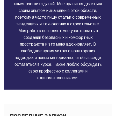
коммерческих зданий. Мне нравится делиться
своим опытом и знаниями в этой области,
поэтому я часто пишу статьи о современных
тенденциях и технологиях в строительстве.
Моя работа позволяет мне участвовать в
создании безопасных и комфортных
пространств и это меня вдохновляет. В
свободное время читаю о новаторских
подходах и новых материалах, чтобы всегда
оставаться в курсе. Также люблю обсуждать
свою профессию с коллегами и
единомышленниками.