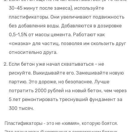
30-45 минут после замеса), используйте
пластификаторы. Они увеличивают подвижность
без добавления воды. Добавляются в дозировке
0,5-1,5% от массы цемента. Работают как
«смазка» для частиц, позволяя им скользить друг
относительно друга.
Если бетон уже начал схватываться - не
рискуйте. Выкидывайте его. Замешивайте новую
партию. Это дороже, но безопаснее. Лучше
потратить 2000 рублей на новый бетон, чем через
5 лет ремонтировать треснувший фундамент за
300 тысяч.
Пластификаторы - это не «химия», которую боятся.