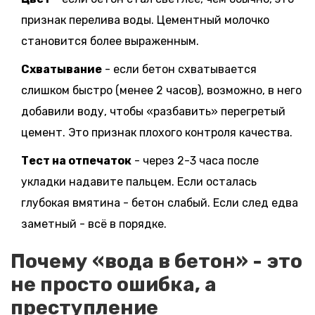
признак перелива воды. Цементный молочко
становится более выраженным.
Схватывание
- если бетон схватывается
слишком быстро (менее 2 часов), возможно, в него
добавили воду, чтобы «разбавить» перегретый
цемент. Это признак плохого контроля качества.
Тест на отпечаток
- через 2-3 часа после
укладки надавите пальцем. Если осталась
глубокая вмятина - бетон слабый. Если след едва
заметный - всё в порядке.
Почему «вода в бетон» - это
не просто ошибка, а
преступление