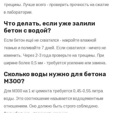
трещины. Лучше всего - проверить прочность на сжатие
в лаборатории.
Что делать, если уже залили
бетон с водой?
Если бетон ещё не схватился - накройте влажной
тканью и поливайте 7 дней. Если схватился - ничего не
изменить. Через 2-3 года проверьте на трещины. При
ширине более 0,5 мм - требуется усиление или замена.
Сколько воды нужно для бетона
М300?
Для М300 на 1 кг цемента требуется 0,45-0,55 литра
воды. Это соотношение называется водоцементным
отношением. Оно должно быть строго соблюдено.