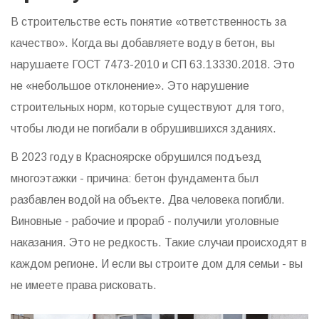
В строительстве есть понятие «ответственность за
качество». Когда вы добавляете воду в бетон, вы
нарушаете ГОСТ 7473-2010 и СП 63.13330.2018. Это
не «небольшое отклонение». Это нарушение
строительных норм, которые существуют для того,
чтобы люди не погибали в обрушившихся зданиях.
В 2023 году в Красноярске обрушился подъезд
многоэтажки - причина: бетон фундамента был
разбавлен водой на объекте. Два человека погибли.
Виновные - рабочие и прораб - получили уголовные
наказания. Это не редкость. Такие случаи происходят в
каждом регионе. И если вы строите дом для семьи - вы
не имеете права рисковать.