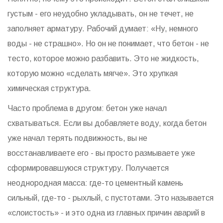
густым - его неудобно укладывать, он не течет, не
заполняет арматуру. Рабочий думает: «Ну, немного
воды - не страшно». Но он не понимает, что бетон - не
тесто, которое можно разбавить. Это не жидкость,
которую можно «сделать мягче». Это хрупкая
химическая структура.
Часто проблема в другом: бетон уже начал
схватываться. Если вы добавляете воду, когда бетон
уже начал терять подвижность, вы не
восстанавливаете его - вы просто размываете уже
сформировавшуюся структуру. Получается
неоднородная масса: где-то цементный камень
сильный, где-то - рыхлый, с пустотами. Это называется
«слоистость» - и это одна из главных причин аварий в