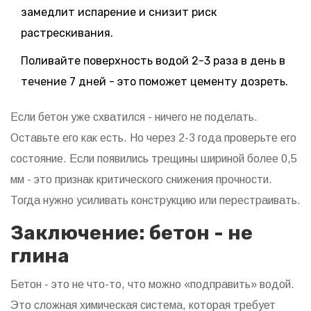
замедлит испарение и снизит риск
растрескивания.
Поливайте поверхность водой 2-3 раза в день в
течение 7 дней - это поможет цементу дозреть.
Если бетон уже схватился - ничего не поделать.
Оставьте его как есть. Но через 2-3 года проверьте его
состояние. Если появились трещины шириной более 0,5
мм - это признак критического снижения прочности.
Тогда нужно усиливать конструкцию или перестраивать.
Заключение: бетон - не
глина
Бетон - это не что-то, что можно «подправить» водой.
Это сложная химическая система, которая требует