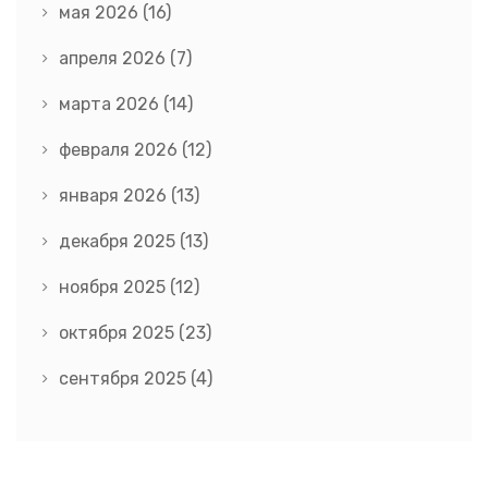
мая 2026
(16)
апреля 2026
(7)
марта 2026
(14)
февраля 2026
(12)
января 2026
(13)
декабря 2025
(13)
ноября 2025
(12)
октября 2025
(23)
сентября 2025
(4)