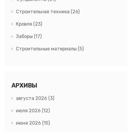
Строительная техника
(26)
Кровля
(23)
Заборы
(17)
Строительные материалы
(5)
АРХИВЫ
августа 2026
(3)
июля 2026
(12)
июня 2026
(15)