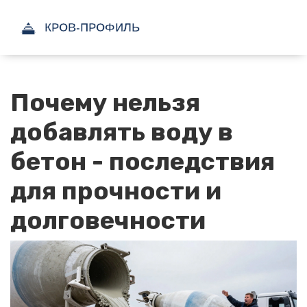
Почему нельзя
добавлять воду в
бетон - последствия
для прочности и
долговечности