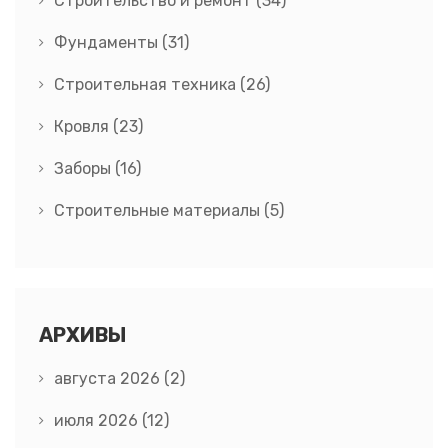
Строительство и ремонт
(34)
Фундаменты
(31)
Строительная техника
(26)
Кровля
(23)
Заборы
(16)
Строительные материалы
(5)
АРХИВЫ
августа 2026
(2)
июля 2026
(12)