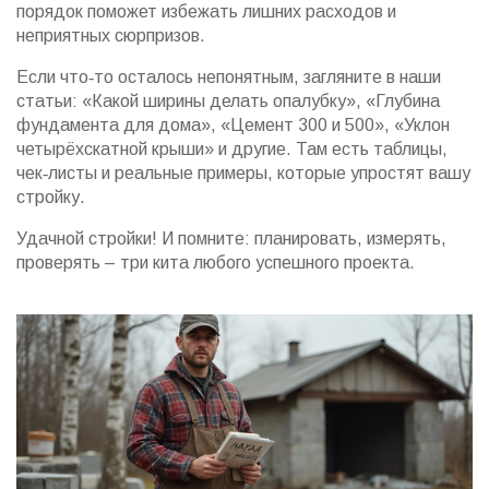
порядок поможет избежать лишних расходов и
неприятных сюрпризов.
Если что‑то осталось непонятным, загляните в наши
статьи: «Какой ширины делать опалубку», «Глубина
фундамента для дома», «Цемент 300 и 500», «Уклон
четырёхскатной крыши» и другие. Там есть таблицы,
чек‑листы и реальные примеры, которые упростят вашу
стройку.
Удачной стройки! И помните: планировать, измерять,
проверять – три кита любого успешного проекта.