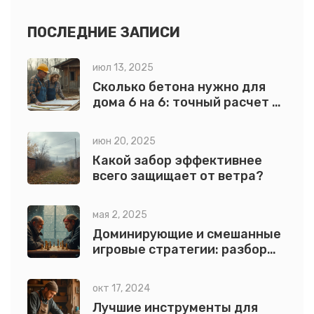
новичкам, так и опытным мастерам.
ПОСЛЕДНИЕ ЗАПИСИ
июл 13, 2025
Сколько бетона нужно для
дома 6 на 6: точный расчет и
советы
июн 20, 2025
Какой забор эффективнее
всего защищает от ветра?
мая 2, 2025
Доминирующие и смешанные
игровые стратегии: разбор
примеров и классификация
окт 17, 2024
Лучшие инструменты для