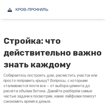
Стройка: что
действительно важно
знать каждому
Собираетесь построить дом, расчистить участок или
просто поправить крышу? Вопросы, с которыми
сталкиваются почти все – от выбора цемента до
расчёта объёма бетона. Давайте разберём самые
частые задачи и посмотрим, какие лайфхаки помогут
сэкономить время и деньги.