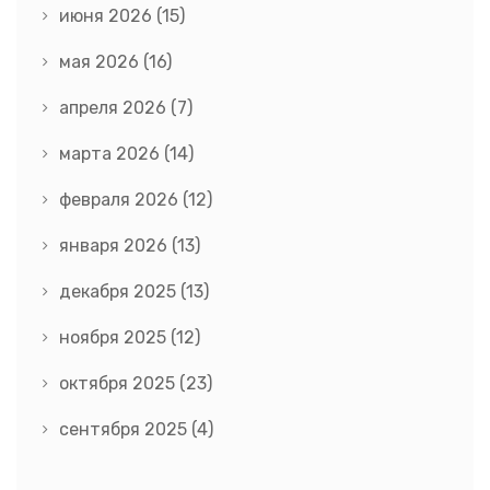
июня 2026
(15)
мая 2026
(16)
апреля 2026
(7)
марта 2026
(14)
февраля 2026
(12)
января 2026
(13)
декабря 2025
(13)
ноября 2025
(12)
октября 2025
(23)
сентября 2025
(4)