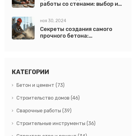
работы со стенами: выбор и
использование
ноя 30, 2024
Секреты создания самого
прочного бетона:
оптимальные смеси и
добавки
КАТЕГОРИИ
Бетон и цемент
(73)
Строительство домов
(46)
Сварочные работы
(39)
Строительные инструменты
(36)