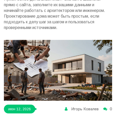
прямо с сайта, заполните их вашими данными и
начинайте работать с архитектором или инженером.
Проектирование дома может быть простым, если
подходить к делу шаг за шагом и пользоваться
проверенными источниками.
Игорь Ковалев
0
июн 12, 2026