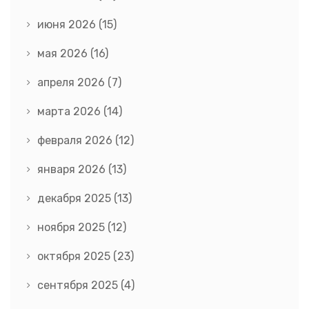
июня 2026
(15)
мая 2026
(16)
апреля 2026
(7)
марта 2026
(14)
февраля 2026
(12)
января 2026
(13)
декабря 2025
(13)
ноября 2025
(12)
октября 2025
(23)
сентября 2025
(4)