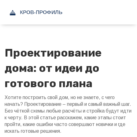
Проектирование
дома: от идеи до
готового плана
Хотите построить свой дом, но не знаете, с чего
начать? Проектирование – первый и самый важный шаг.
Без чёткой схемы любые расчёты и стройка будут идти
к черту. В этой статье расскажем, какие этапы стоит
пройти, какие ошибки часто совершают новички и где
искать готовые решения.