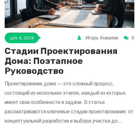
Игорь Ковалев
0
дек 4, 2024
Стадии Проектирования
Дома: Поэтапное
Руководство
Проектирование дома — это сложный процесс,
состоящий из нескольких этапов, каждый из которых
имеет свои особенности и задачи. В статье
рассматриваются ключевые стадии проектирования: от
концептуальной разработки и выбора участка до
создания детальной проектной документации и