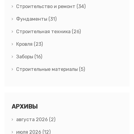
Строительство и ремонт
(34)
Фундаменты
(31)
Строительная техника
(26)
Кровля
(23)
Заборы
(16)
Строительные материалы
(5)
АРХИВЫ
августа 2026
(2)
июля 2026
(12)