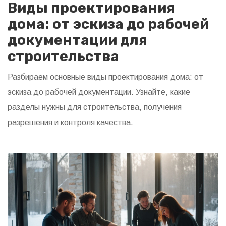
Виды проектирования
дома: от эскиза до рабочей
документации для
строительства
Разбираем основные виды проектирования дома: от
эскиза до рабочей документации. Узнайте, какие
разделы нужны для строительства, получения
разрешения и контроля качества.