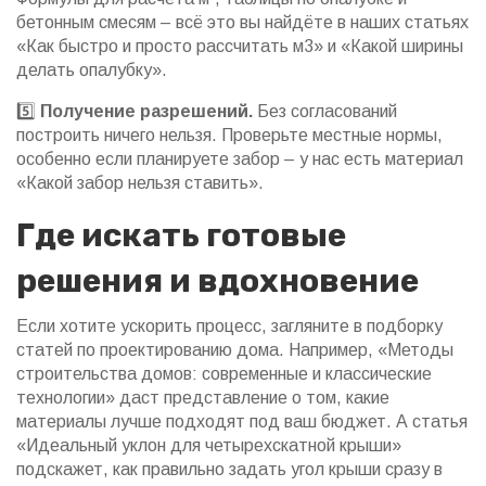
бетонным смесям – всё это вы найдёте в наших статьях
«Как быстро и просто рассчитать м3» и «Какой ширины
делать опалубку».
5️⃣
Получение разрешений.
Без согласований
построить ничего нельзя. Проверьте местные нормы,
особенно если планируете забор – у нас есть материал
«Какой забор нельзя ставить».
Где искать готовые
решения и вдохновение
Если хотите ускорить процесс, загляните в подборку
статей по проектированию дома. Например, «Методы
строительства домов: современные и классические
технологии» даст представление о том, какие
материалы лучше подходят под ваш бюджет. А статья
«Идеальный уклон для четырехскатной крыши»
подскажет, как правильно задать угол крыши сразу в