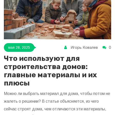
Игорь Ковалев
0
мая 28, 2025
Что используют для
строительства домов:
главные материалы и их
плюсы
Можно ли выбрать материал для дома, чтобы потом не
жалеть о решении? В статье объясняется, из чего
сейчас строят дома, чем отличаются эти материалы,