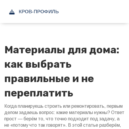
Материалы для дома:
как выбрать
правильные и не
переплатить
Когда планируешь строить или ремонтировать, первым
делом задаешь вопрос: какие материалы нужны? Ответ
прост — берём то, что точно подходит под задачу, а
не «потому что так говорят». В этой статье разберём,