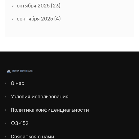
октября 2025
(23)
сентября 2025
(4)
О нас
Условия использования
Политика конфиденциальности
ФЗ-152
Связаться с нами