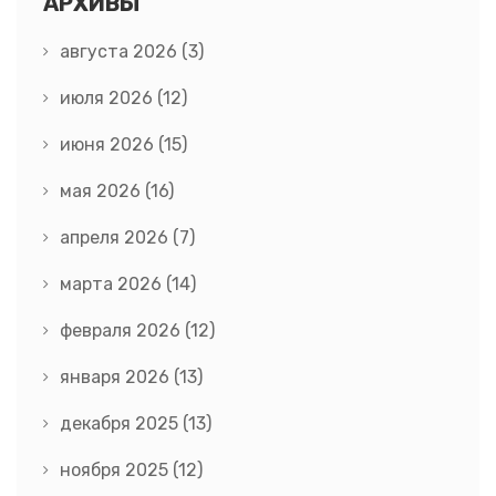
АРХИВЫ
августа 2026
(3)
июля 2026
(12)
июня 2026
(15)
мая 2026
(16)
апреля 2026
(7)
марта 2026
(14)
февраля 2026
(12)
января 2026
(13)
декабря 2025
(13)
ноября 2025
(12)