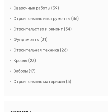
Сварочные работы
(39)
Строительные инструменты
(36)
Строительство и ремонт
(34)
Фундаменты
(31)
Строительная техника
(26)
Кровля
(23)
Заборы
(17)
Строительные материалы
(5)