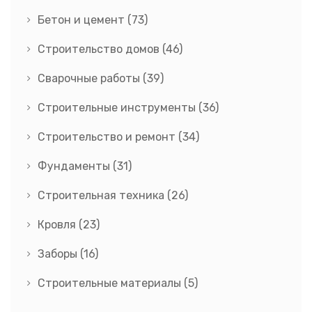
Бетон и цемент
(73)
Строительство домов
(46)
Сварочные работы
(39)
Строительные инструменты
(36)
Строительство и ремонт
(34)
Фундаменты
(31)
Строительная техника
(26)
Кровля
(23)
Заборы
(16)
Строительные материалы
(5)