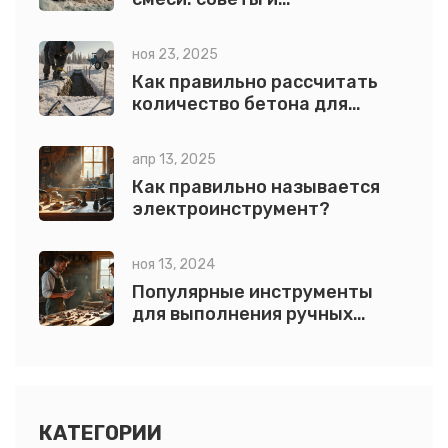
рекомендации
ноя 23, 2025
Как правильно рассчитать
количество бетона для
фундамента и других работ
апр 13, 2025
Как правильно называется
электроинструмент?
ноя 13, 2024
Популярные инструменты
для выполнения ручных
строительных работ
КАТЕГОРИИ