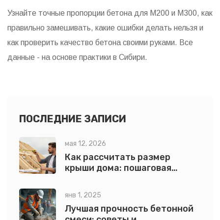
Узнайте точные пропорции бетона для М200 и М300, как
правильно замешивать, какие ошибки делать нельзя и
как проверить качество бетона своими руками. Все
данные - на основе практики в Сибири.
ПОСЛЕДНИЕ ЗАПИСИ
мая 12, 2026
Как рассчитать размер
крыши дома: пошаговая
инструкция с формулами и
примерами
янв 1, 2025
Лучшая прочность бетонной
смеси: советы и