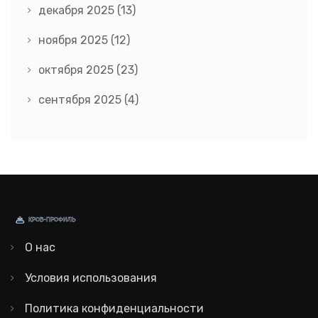
декабря 2025
(13)
ноября 2025
(12)
октября 2025
(23)
сентября 2025
(4)
О нас
Условия использования
Политика конфиденциальности