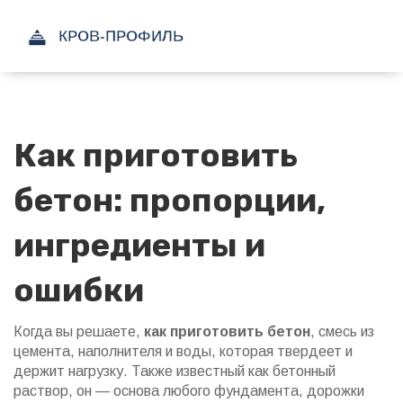
Как приготовить
бетон: пропорции,
ингредиенты и
ошибки
Когда вы решаете,
как приготовить бетон
,
смесь из
цемента, наполнителя и воды, которая твердеет и
держит нагрузку
. Также известный как
бетонный
раствор
, он — основа любого фундамента, дорожки