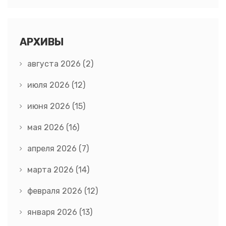
АРХИВЫ
августа 2026
(2)
июля 2026
(12)
июня 2026
(15)
мая 2026
(16)
апреля 2026
(7)
марта 2026
(14)
февраля 2026
(12)
января 2026
(13)