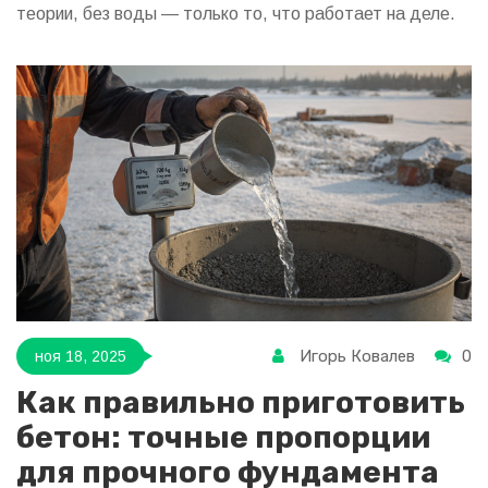
теории, без воды — только то, что работает на деле.
Игорь Ковалев
0
ноя 18, 2025
Как правильно приготовить
бетон: точные пропорции
для прочного фундамента