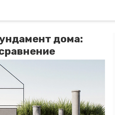
ундамент дома:
 сравнение