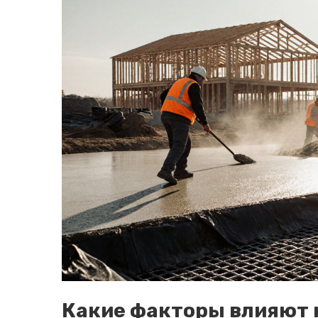
Какие факторы влияют 