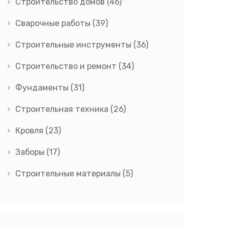
Строительство домов
(46)
Сварочные работы
(39)
Строительные инструменты
(36)
Строительство и ремонт
(34)
Фундаменты
(31)
Строительная техника
(26)
Кровля
(23)
Заборы
(17)
Строительные материалы
(5)