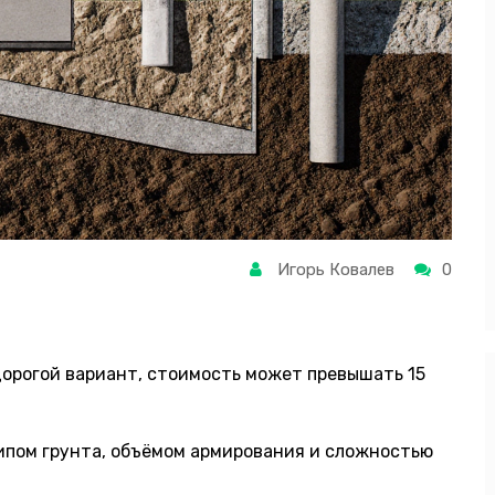
Игорь Ковалев
0
орогой вариант, стоимость может превышать 15
ипом грунта, объёмом армирования и сложностью