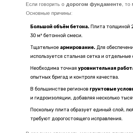
Если говорить о
дорогом фундаменте
, то
Основные причины:
Большой объём бетона.
Плита толщиной 2
30 м³ бетонной смеси.
Тщательное
армирование.
Для обеспечени
используется стальная сетка и отдельные 
Необходима точная
уровнительная работ
опытных бригад и контроля качества.
В большинстве регионов
грунтовые услов
и гидроизоляции, добавляя несколько тыся
Поскольку плита образует единый слой, лю
требуют дорогостоящего исправления.