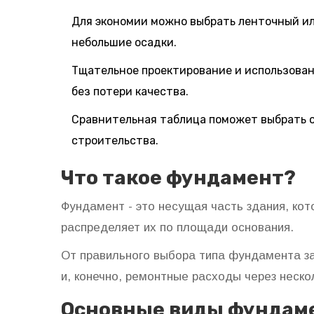
Для экономии можно выбрать ленточный ил
небольшие осадки.
Тщательное проектирование и использова
без потери качества.
Сравнительная таблица поможет выбрать 
строительства.
Что такое фундамент?
Фундамент
- это несущая часть здания, кото
распределяет их по площади основания.
От правильного выбора типа фундамента з
и, конечно, ремонтные расходы через неско
Основные виды фундам