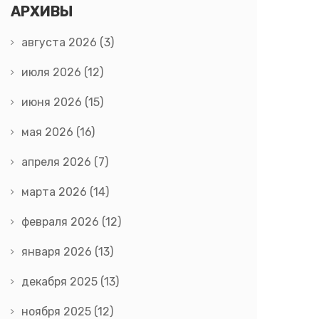
АРХИВЫ
августа 2026
(3)
июля 2026
(12)
июня 2026
(15)
мая 2026
(16)
апреля 2026
(7)
марта 2026
(14)
февраля 2026
(12)
января 2026
(13)
декабря 2025
(13)
ноября 2025
(12)