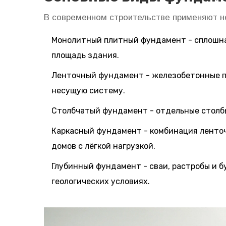
В современном строительстве применяют н
Монолитный плитный фундамент
- сплошн
площадь здания.
Ленточный фундамент
- железобетонные п
несущую систему.
Столбчатый фундамент
- отдельные столб
Каркасный фундамент
- комбинация ленточ
домов с лёгкой нагрузкой.
Глубинный фундамент
- сваи, растробы и 
геологических условиях.