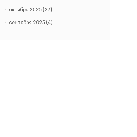
октября 2025
(23)
сентября 2025
(4)