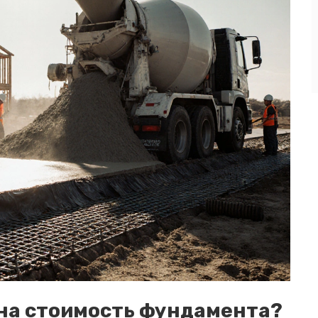
на стоимость фундамента?