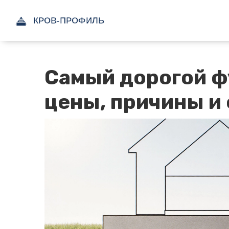
Самый дорогой ф
цены, причины и