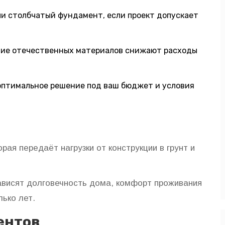
и столбчатый фундамент, если проект допускает
ние отечественных материалов снижают расходы
оптимальное решение под ваш бюджет и условия
рая передаёт нагрузки от конструкции в грунт и
ависят долговечность дома, комфорт проживания
лько лет.
ентов