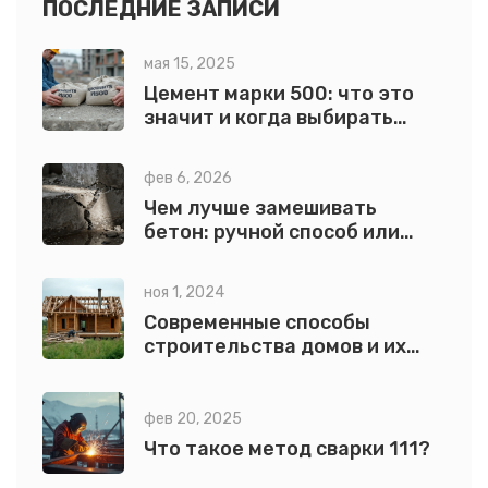
ПОСЛЕДНИЕ ЗАПИСИ
мая 15, 2025
Цемент марки 500: что это
значит и когда выбирать
именно его
фев 6, 2026
Чем лучше замешивать
бетон: ручной способ или
бетономешалка в 2026 году
ноя 1, 2024
Современные способы
строительства домов и их
особенности
фев 20, 2025
Что такое метод сварки 111?