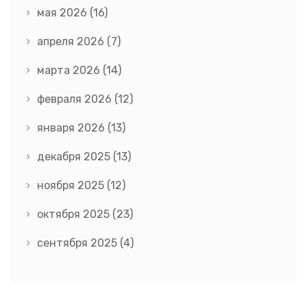
мая 2026
(16)
апреля 2026
(7)
марта 2026
(14)
февраля 2026
(12)
января 2026
(13)
декабря 2025
(13)
ноября 2025
(12)
октября 2025
(23)
сентября 2025
(4)