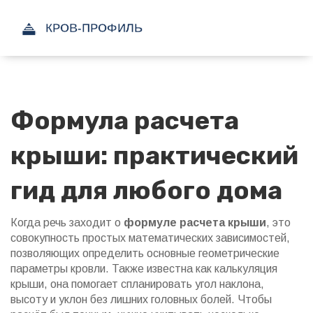
Формула расчета
крыши: практический
гид для любого дома
Когда речь заходит о
формуле расчета крыши
,
это
совокупность простых математических зависимостей,
позволяющих определить основные геометрические
параметры кровли
. Также известна как
калькуляция
крыши
, она помогает спланировать угол наклона,
высоту и уклон без лишних головных болей. Чтобы