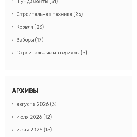
Фундаменты
(31)
Строительная техника
(26)
Кровля
(23)
Заборы
(17)
Строительные материалы
(5)
АРХИВЫ
августа 2026
(3)
июля 2026
(12)
июня 2026
(15)