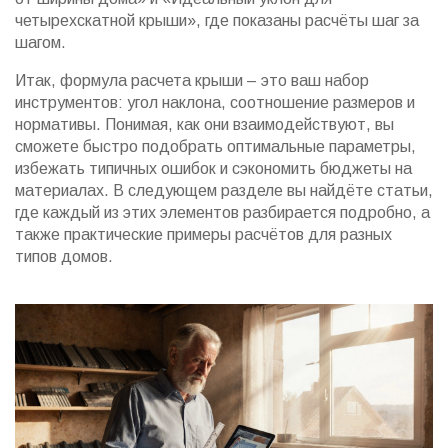
четырехскатной крыши», где показаны расчёты шаг за
шагом.
Итак, формула расчета крыши – это ваш набор
инструментов: угол наклона, соотношение размеров и
нормативы. Понимая, как они взаимодействуют, вы
сможете быстро подобрать оптимальные параметры,
избежать типичных ошибок и сэкономить бюджеты на
материалах. В следующем разделе вы найдёте статьи,
где каждый из этих элементов разбирается подробно, а
также практические примеры расчётов для разных
типов домов.