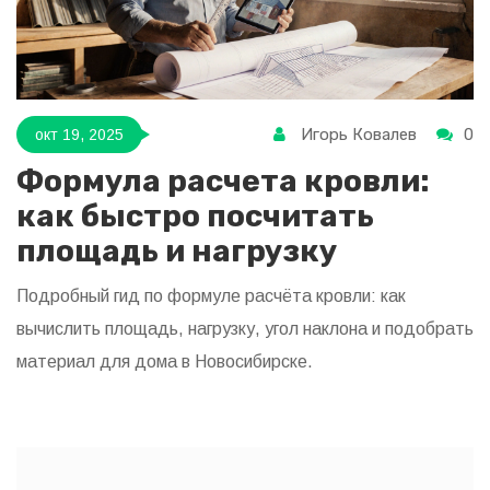
Игорь Ковалев
0
окт 19, 2025
Формула расчета кровли:
как быстро посчитать
площадь и нагрузку
Подробный гид по формуле расчёта кровли: как
вычислить площадь, нагрузку, угол наклона и подобрать
материал для дома в Новосибирске.