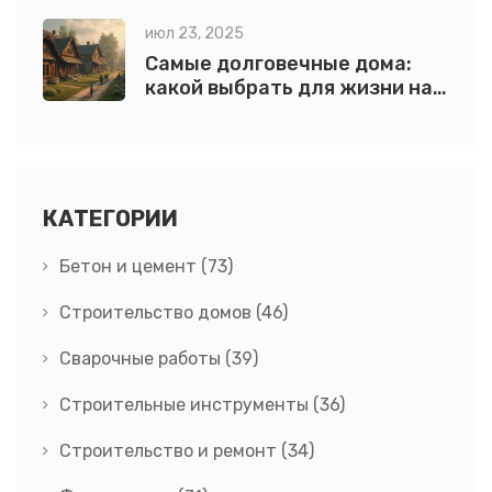
июл 23, 2025
Самые долговечные дома:
какой выбрать для жизни на
века?
КАТЕГОРИИ
Бетон и цемент
(73)
Строительство домов
(46)
Сварочные работы
(39)
Строительные инструменты
(36)
Строительство и ремонт
(34)