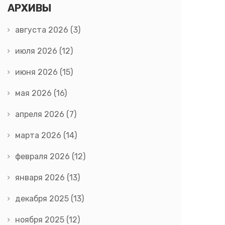
АРХИВЫ
августа 2026
(3)
июля 2026
(12)
июня 2026
(15)
мая 2026
(16)
апреля 2026
(7)
марта 2026
(14)
февраля 2026
(12)
января 2026
(13)
декабря 2025
(13)
ноября 2025
(12)