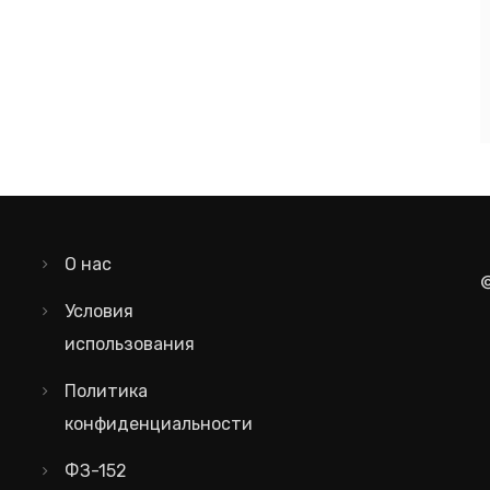
О нас
Условия
использования
Политика
конфиденциальности
ФЗ-152