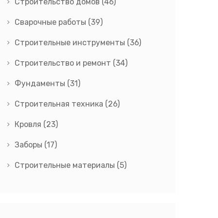
Строительство домов
(46)
Сварочные работы
(39)
Строительные инструменты
(36)
Строительство и ремонт
(34)
Фундаменты
(31)
Строительная техника
(26)
Кровля
(23)
Заборы
(17)
Строительные материалы
(5)