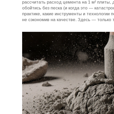
рассчитать расход цемента на 1 м² плиты, 
обойтись без песка (и когда это — катастро
практике, какие инструменты и технологии 
не сэкономив на качестве. Здесь — только 