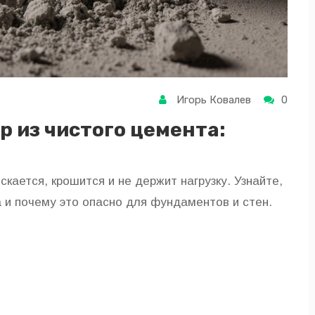
Игорь Ковалев
0
р из чистого цемента:
скается, крошится и не держит нагрузку. Узнайте,
 и почему это опасно для фундаментов и стен.