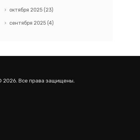
октября 2025
(23)
сентября 2025
(4)
© 2026. Все права защищены.