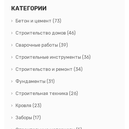
КАТЕГОРИИ
Бетон и цемент
(73)
Строительство домов
(46)
Сварочные работы
(39)
Строительные инструменты
(36)
Строительство и ремонт
(34)
Фундаменты
(31)
Строительная техника
(26)
Кровля
(23)
Заборы
(17)