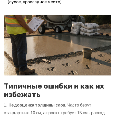
(сухое, прохладное место).
Типичные ошибки и как их
избежать
1.
Недооценка толщины слоя.
Часто берут
стандартные 10 см, а проект требует 15 см - расход