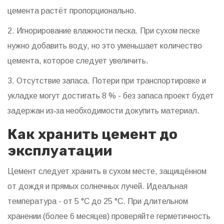
цемента растёт пропорционально.
2. Игнорирование влажности песка. При сухом песке
нужно добавить воду, но это уменьшает количество
цемента, которое следует увеличить.
3. Отсутствие запаса. Потери при транспортировке и
укладке могут достигать 8 % - без запаса проект будет
задержан из‑за необходимости докупить материал.
Как хранить цемент до
эксплуатации
Цемент следует хранить в сухом месте, защищённом
от дождя и прямых солнечных лучей. Идеальная
температура - от 5 °C до 25 °C. При длительном
хранении (более 6 месяцев) проверяйте герметичность