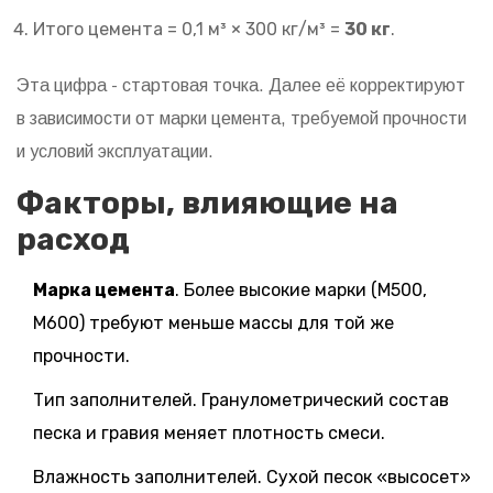
Итого цемента = 0,1 м³ × 300 кг/м³ =
30 кг
.
Эта цифра - стартовая точка. Далее её корректируют
в зависимости от марки цемента, требуемой прочности
и условий эксплуатации.
Факторы, влияющие на
расход
Марка цемента
. Более высокие марки (М500,
М600) требуют меньше массы для той же
прочности.
Тип заполнителей. Гранулометрический состав
песка и гравия меняет плотность смеси.
Влажность заполнителей. Сухой песок «высосет»