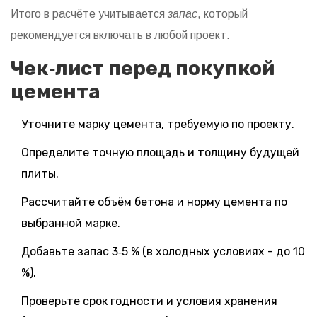
Итого в расчёте учитывается
запас
, который
рекомендуется включать в любой проект.
Чек‑лист перед покупкой
цемента
Уточните марку цемента, требуемую по проекту.
Определите точную площадь и толщину будущей
плиты.
Рассчитайте объём бетона и норму цемента по
выбранной марке.
Добавьте запас 3‑5 % (в холодных условиях - до 10
%).
Проверьте срок годности и условия хранения