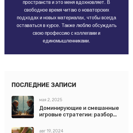
пространств и это меня вдохновляет. В
свободное время читаю о новаторских
подходах и новых материалах, чтобы всегда
оставаться в курсе. Также люблю обсуждать
свою профессию с коллегами и
единомышленниками.
ПОСЛЕДНИЕ ЗАПИСИ
мая 2, 2025
Доминирующие и смешанные
игровые стратегии: разбор
примеров и классификация
авг 19, 2024