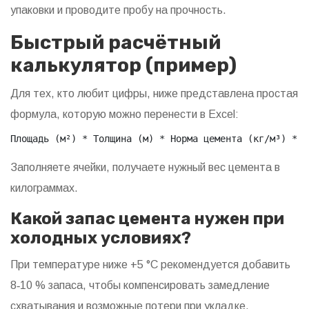
упаковки и проводите пробу на прочность.
Быстрый расчётный
калькулятор (пример)
Для тех, кто любит цифры, ниже представлена простая
формула, которую можно перенести в Excel:
Заполняете ячейки, получаете нужный вес цемента в
килограммах.
Какой запас цемента нужен при
холодных условиях?
При температуре ниже +5 °C рекомендуется добавить
8‑10 % запаса, чтобы компенсировать замедление
схватывания и возможные потери при укладке.