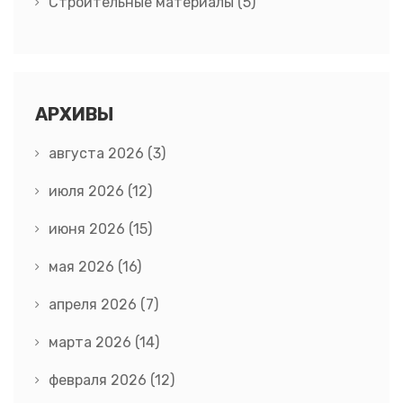
Строительные материалы
(5)
АРХИВЫ
августа 2026
(3)
июля 2026
(12)
июня 2026
(15)
мая 2026
(16)
апреля 2026
(7)
марта 2026
(14)
февраля 2026
(12)