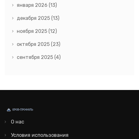
января 2026
(13)
декабря 2025
(13)
ноября 2025
(12)
октября 2025
(23)
сентября 2025
(4)
О нас
Условия использования