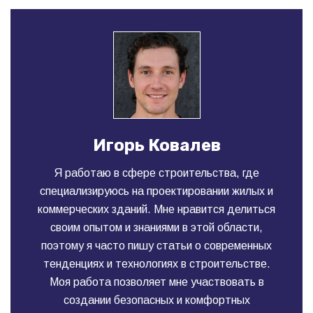
Игорь Ковалев
Я работаю в сфере строительства, где
специализируюсь на проектировании жилых и
коммерческих зданий. Мне нравится делиться
своим опытом и знаниями в этой области,
поэтому я часто пишу статьи о современных
тенденциях и технологиях в строительстве.
Моя работа позволяет мне участвовать в
создании безопасных и комфортных