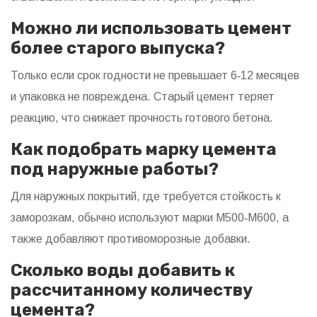
Можно ли использовать цемент
более старого выпуска?
Только если срок годности не превышает 6‑12 месяцев
и упаковка не повреждена. Старый цемент теряет
реакцию, что снижает прочность готового бетона.
Как подобрать марку цемента
под наружные работы?
Для наружных покрытий, где требуется стойкость к
заморозкам, обычно используют марки М500‑М600, а
также добавляют противоморозные добавки.
Сколько воды добавить к
рассчитанному количеству
цемента?