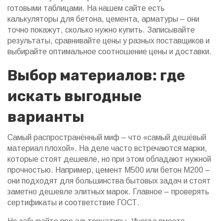
готовыми таблицами. На нашем сайте есть
калькуляторы для бетона, цемента, арматуры – они
точно покажут, сколько нужно купить. Записывайте
результаты, сравнивайте цены у разных поставщиков и
выбирайте оптимальное соотношение цены и доставки.
Выбор материалов: где
искать выгодные
варианты
Самый распространённый миф – что «самый дешёвый
материал плохой». На деле часто встречаются марки,
которые стоят дешевле, но при этом обладают нужной
прочностью. Например, цемент М500 или бетон М200 –
они подходят для большинства бытовых задач и стоят
заметно дешевле элитных марок. Главное – проверять
сертификаты и соответствие ГОСТ.