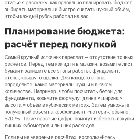
статье я расскажу, как правильно планировать бюджет,
выбирать материалы и быстро считать нужный объём,
чтобы каждый рубль работал на вас.
Планирование бюджета:
расчёт перед покупкой
Самый крупный источник переплат – отсутствие точных
расчётов. Перед тем как идти в магазин, возьмите лист
бумаги и запишите все этапы работы: фундамент,
стены, крышу, отделка. Для каждого этапа
определите, какие материалы нужны и в каком
количестве. Например, чтобы посчитать бетон для
фундамента, возьмите формулу: длина × ширина ×
высота = объём в кубических метрах. Затем умножьте
полученный объём на коэффициент «потери», обычно
5‑10 %. Такие простые цифры помогут избежать покупки
лишних кубометров и лишних расходов.
Если вы не уверены в расчётах, воспользуйтесь