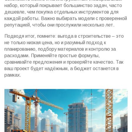
набор, который покрывает большинство задач, часто
дешевле, чем покупка отдельных инструментов для
каждой работы. Важно выбирать модели с проверенной
репутацией, чтобы они прослужили несколько лет.
Подводя итог, помните: выгода в строительстве – это
не только низкая цена, но и разумный подход к
планированию, подбору материалов и контролю за
расходами. Применяйте простые формулы,
сравнивайте предложения и проверяйте качество. Так
ваш проект будет надёжным, а бюджет останется в
рамках.