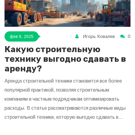
Игорь Ковалев
0
фев 6, 2025
Какую строительную
технику выгодно сдавать в
аренду?
Аренда строительной техники становится все более
популярной практикой, позволяя строительным
компаниям и частным подрядчикам оптимизировать
расходы. В статье рассматриваются различные виды
строительной техники, которую выгодно сдавать в
аренду, учитывая спрос, стоимость эксплуатации и