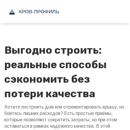
Выгодно строить:
реальные способы
сэкономить без
потери качества
Хотите построить дом или отремонтировать крышу, но
боитесь лишних расходов? Есть простые приёмы,
которые позволяют сократить затраты, но при этом
оставаться в рамках надёжного качества. В этой