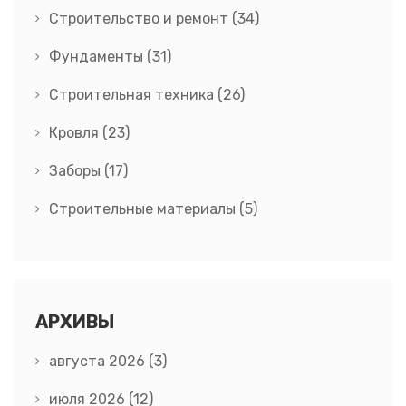
Строительство и ремонт
(34)
Фундаменты
(31)
Строительная техника
(26)
Кровля
(23)
Заборы
(17)
Строительные материалы
(5)
АРХИВЫ
августа 2026
(3)
июля 2026
(12)