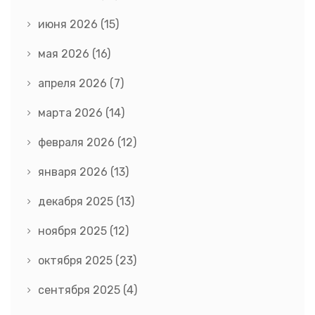
июня 2026
(15)
мая 2026
(16)
апреля 2026
(7)
марта 2026
(14)
февраля 2026
(12)
января 2026
(13)
декабря 2025
(13)
ноября 2025
(12)
октября 2025
(23)
сентября 2025
(4)