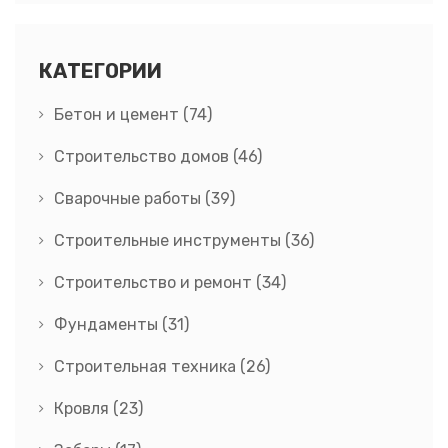
КАТЕГОРИИ
Бетон и цемент
(74)
Строительство домов
(46)
Сварочные работы
(39)
Строительные инструменты
(36)
Строительство и ремонт
(34)
Фундаменты
(31)
Строительная техника
(26)
Кровля
(23)