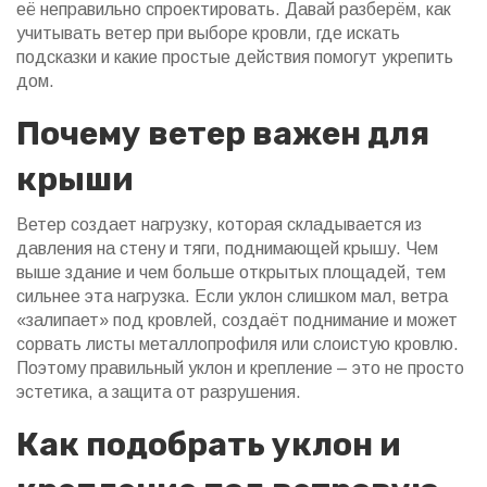
её неправильно спроектировать. Давай разберём, как
учитывать ветер при выборе кровли, где искать
подсказки и какие простые действия помогут укрепить
дом.
Почему ветер важен для
крыши
Ветер создает нагрузку, которая складывается из
давления на стену и тяги, поднимающей крышу. Чем
выше здание и чем больше открытых площадей, тем
сильнее эта нагрузка. Если уклон слишком мал, ветра
«залипает» под кровлей, создаёт поднимание и может
сорвать листы металлопрофиля или слоистую кровлю.
Поэтому правильный уклон и крепление – это не просто
эстетика, а защита от разрушения.
Как подобрать уклон и