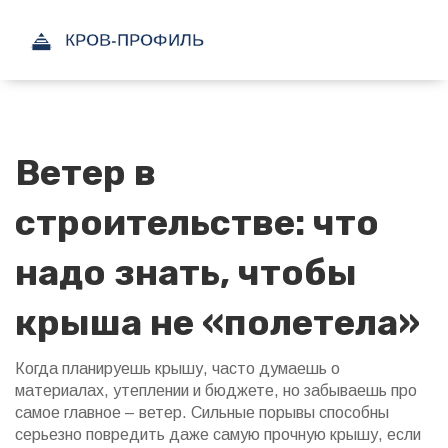
Ветер в
строительстве: что
надо знать, чтобы
крыша не «полетела»
Когда планируешь крышу, часто думаешь о
материалах, утеплении и бюджете, но забываешь про
самое главное – ветер. Сильные порывы способны
серьезно повредить даже самую прочную крышу, если