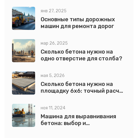
с примерами
янв 27, 2025
Основные типы дорожных
машин для ремонта дорог
мар 26, 2025
Сколько бетона нужно на
одно отверстие для столба?
мая 5, 2026
Сколько бетона нужно на
площадку 6х6: точный расчет
с формулой и примерами
ноя 11, 2024
Машина для выравнивания
бетона: выбор и
использование