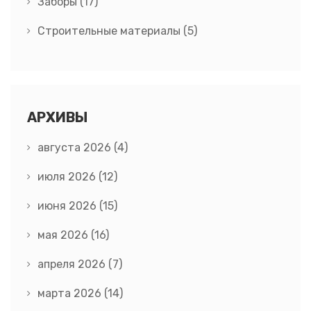
Заборы
(17)
Строительные материалы
(5)
АРХИВЫ
августа 2026
(4)
июля 2026
(12)
июня 2026
(15)
мая 2026
(16)
апреля 2026
(7)
марта 2026
(14)