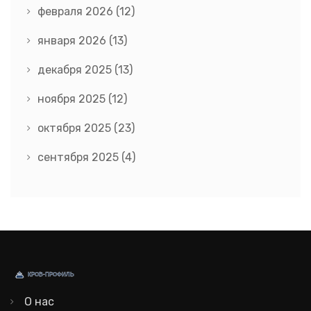
февраля 2026
(12)
января 2026
(13)
декабря 2025
(13)
ноября 2025
(12)
октября 2025
(23)
сентября 2025
(4)
О нас