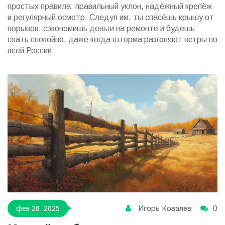
простых правила: правильный уклон, надёжный крепёж
и регулярный осмотр. Следуя им, ты спасёшь крышу от
порывов, сэкономишь деньги на ремонте и будешь
спать спокойно, даже когда шторма разгоняют ветры по
всей России.
Игорь Ковалев
0
фев 26, 2025