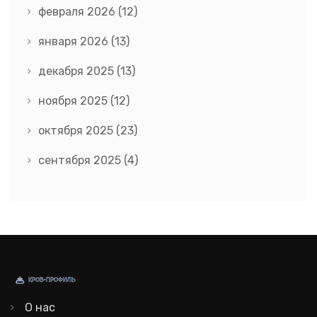
февраля 2026
(12)
января 2026
(13)
декабря 2025
(13)
ноября 2025
(12)
октября 2025
(23)
сентября 2025
(4)
О нас