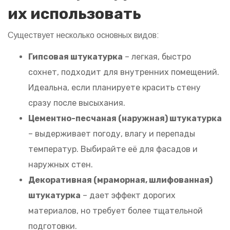
их использовать
Существует несколько основных видов:
Гипсовая штукатурка
– легкая, быстро
сохнет, подходит для внутренних помещений.
Идеальна, если планируете красить стену
сразу после высыхания.
Цементно-песчаная (наружная) штукатурка
– выдерживает погоду, влагу и перепады
температур. Выбирайте её для фасадов и
наружных стен.
Декоративная (мраморная, шлифованная)
штукатурка
– дает эффект дорогих
материалов, но требует более тщательной
подготовки.