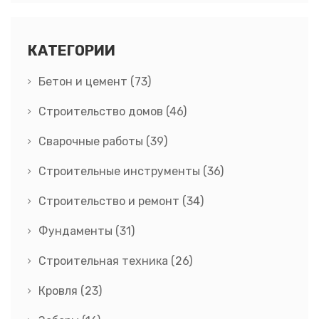
КАТЕГОРИИ
Бетон и цемент
(73)
Строительство домов
(46)
Сварочные работы
(39)
Строительные инструменты
(36)
Строительство и ремонт
(34)
Фундаменты
(31)
Строительная техника
(26)
Кровля
(23)