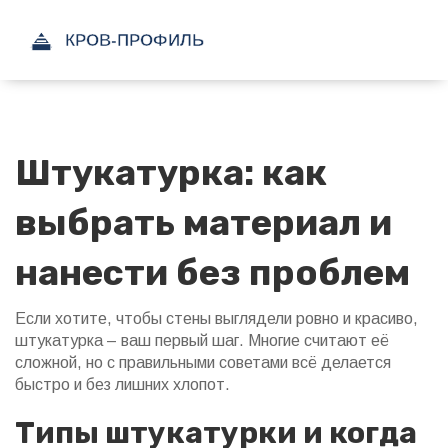
Штукатурка: как
выбрать материал и
нанести без проблем
Если хотите, чтобы стены выглядели ровно и красиво,
штукатурка – ваш первый шаг. Многие считают её
сложной, но с правильными советами всё делается
быстро и без лишних хлопот.
Типы штукатурки и когда