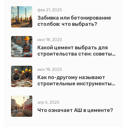
и примеры
фев 21, 2025
Забивка или бетонирование
столбов: что выбрать?
июл 18, 2025
Какой цемент выбрать для
строительства стен: советы,
типы, свойства
июн 18, 2025
Как по-другому называют
строительные инструменты:
разбор названий
апр 6, 2025
Что означает АШ в цементе?