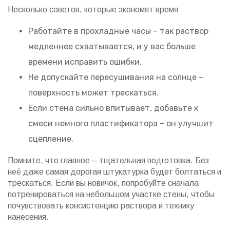
Несколько советов, которые экономят время:
Работайте в прохладные часы – так раствор
медленнее схватывается, и у вас больше
времени исправить ошибки.
Не допускайте пересушивания на солнце –
поверхность может трескаться.
Если стена сильно впитывает, добавьте к
смеси немного пластификатора – он улучшит
сцепление.
Помните, что главное – тщательная подготовка. Без
неё даже самая дорогая штукатурка будет болтаться и
трескаться. Если вы новичок, попробуйте сначала
потренироваться на небольшом участке стены, чтобы
почувствовать консистенцию раствора и технику
нанесения.