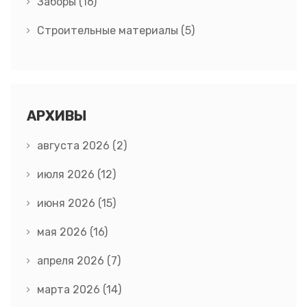
Заборы
(16)
Строительные материалы
(5)
АРХИВЫ
августа 2026
(2)
июля 2026
(12)
июня 2026
(15)
мая 2026
(16)
апреля 2026
(7)
марта 2026
(14)