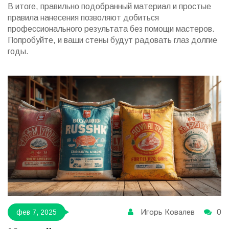
В итоге, правильно подобранный материал и простые
правила нанесения позволяют добиться
профессионального результата без помощи мастеров.
Попробуйте, и ваши стены будут радовать глаз долгие
годы.
Игорь Ковалев
0
фев 7, 2025