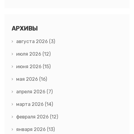
АРХИВЫ
августа 2026
(3)
июля 2026
(12)
июня 2026
(15)
мая 2026
(16)
апреля 2026
(7)
марта 2026
(14)
февраля 2026
(12)
января 2026
(13)