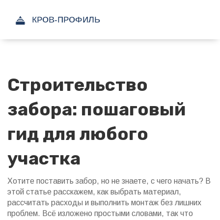
Строительство
забора: пошаговый
гид для любого
участка
Хотите поставить забор, но не знаете, с чего начать? В
этой статье расскажем, как выбрать материал,
рассчитать расходы и выполнить монтаж без лишних
проблем. Всё изложено простыми словами, так что