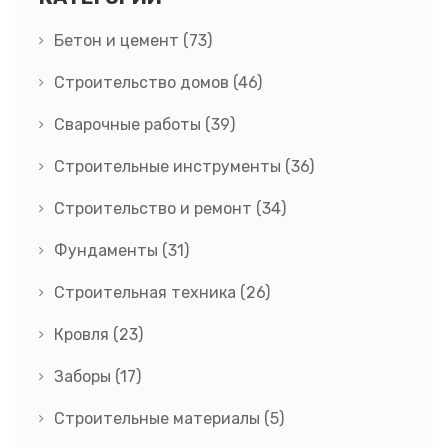
Бетон и цемент
(73)
Строительство домов
(46)
Сварочные работы
(39)
Строительные инструменты
(36)
Строительство и ремонт
(34)
Фундаменты
(31)
Строительная техника
(26)
Кровля
(23)
Заборы
(17)
Строительные материалы
(5)