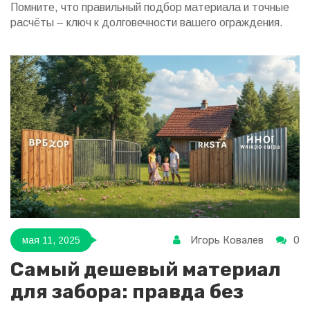
Помните, что правильный подбор материала и точные
расчёты – ключ к долговечности вашего ограждения.
Игорь Ковалев
0
мая 11, 2025
Самый дешевый материал
для забора: правда без