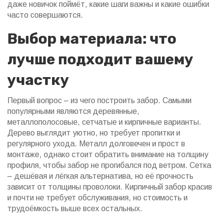
даже новичок поймёт, какие шаги важны и какие ошибки
часто совершаются.
Выбор материала: что
лучше подходит вашему
участку
Первый вопрос – из чего построить забор. Самыми
популярными являются деревянные,
металлополосовые, сетчатые и кирпичные варианты.
Дерево выглядит уютно, но требует пропитки и
регулярного ухода. Металл долговечен и прост в
монтаже, однако стоит обратить внимание на толщину
профиля, чтобы забор не прогибался под ветром. Сетка
– дешёвая и лёгкая альтернатива, но её прочность
зависит от толщины проволоки. Кирпичный забор красив
и почти не требует обслуживания, но стоимость и
трудоёмкость выше всех остальных.