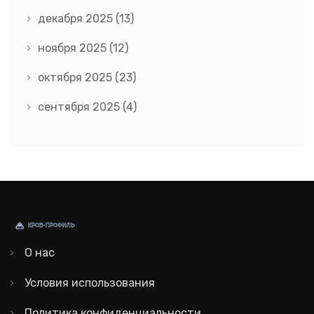
декабря 2025
(13)
ноября 2025
(12)
октября 2025
(23)
сентября 2025
(4)
О нас
Условия использования
Политика конфиденциальности