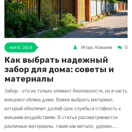
Игорь Ковалев
0
ноя 8, 2024
Как выбрать надежный
забор для дома: советы и
материалы
Забор - это не только элемент безопасности, но и часть
внешнего облика дома. Важно выбрать материал,
который обеспечит долгий срок службы и стойкость к
внешним воздействиям. В статье рассматриваются
различные материалы, такие как металл, дерево,