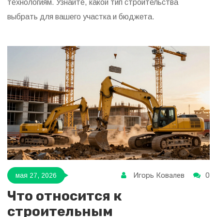
технологиям. Узнайте, какой тип строительства
выбрать для вашего участка и бюджета.
Игорь Ковалев
0
мая 27, 2026
Что относится к
строительным