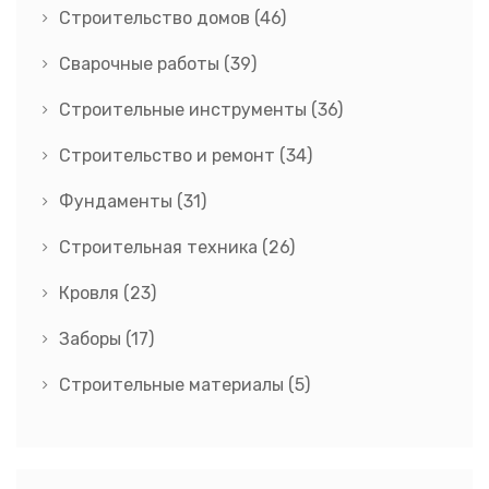
Строительство домов
(46)
Сварочные работы
(39)
Строительные инструменты
(36)
Строительство и ремонт
(34)
Фундаменты
(31)
Строительная техника
(26)
Кровля
(23)
Заборы
(17)
Строительные материалы
(5)