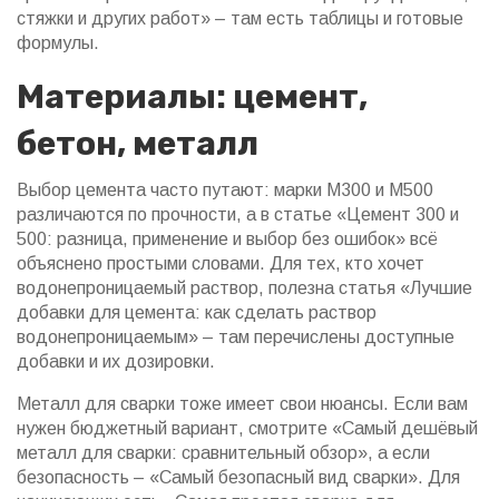
стяжки и других работ» – там есть таблицы и готовые
формулы.
Материалы: цемент,
бетон, металл
Выбор цемента часто путают: марки М300 и М500
различаются по прочности, а в статье «Цемент 300 и
500: разница, применение и выбор без ошибок» всё
объяснено простыми словами. Для тех, кто хочет
водонепроницаемый раствор, полезна статья «Лучшие
добавки для цемента: как сделать раствор
водонепроницаемым» – там перечислены доступные
добавки и их дозировки.
Металл для сварки тоже имеет свои нюансы. Если вам
нужен бюджетный вариант, смотрите «Самый дешёвый
металл для сварки: сравнительный обзор», а если
безопасность – «Самый безопасный вид сварки». Для