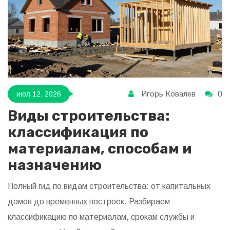
Игорь Ковалев
0
июл 12, 2026
Виды строительства:
классификация по
материалам, способам и
назначению
Полный гид по видам строительства: от капитальных
домов до временных построек. Разбираем
классификацию по материалам, срокам службы и