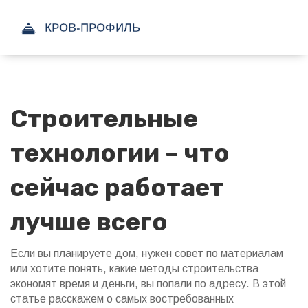
Строительные
технологии – что
сейчас работает
лучше всего
Если вы планируете дом, нужен совет по материалам
или хотите понять, какие методы строительства
экономят время и деньги, вы попали по адресу. В этой
статье расскажем о самых востребованных