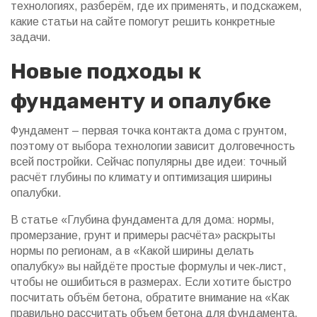
технологиях, разберём, где их применять, и подскажем,
какие статьи на сайте помогут решить конкретные
задачи.
Новые подходы к
фундаменту и опалубке
Фундамент – первая точка контакта дома с грунтом,
поэтому от выбора технологии зависит долговечность
всей постройки. Сейчас популярны две идеи: точный
расчёт глубины по климату и оптимизация ширины
опалубки.
В статье «Глубина фундамента для дома: нормы,
промерзание, грунт и примеры расчёта» раскрыты
нормы по регионам, а в «Какой ширины делать
опалубку» вы найдёте простые формулы и чек‑лист,
чтобы не ошибиться в размерах. Если хотите быстро
посчитать объём бетона, обратите внимание на «Как
правильно рассчитать объем бетона для фундамента,