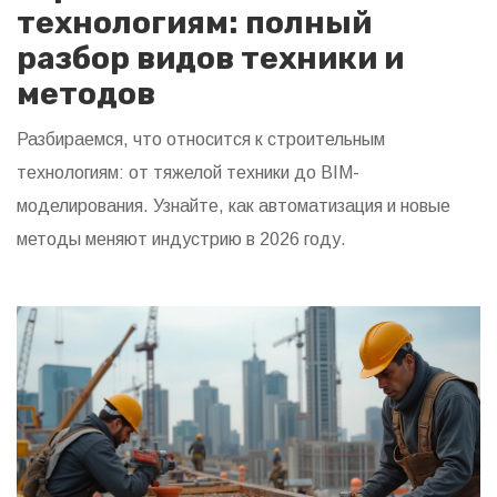
технологиям: полный
разбор видов техники и
методов
Разбираемся, что относится к строительным
технологиям: от тяжелой техники до BIM-
моделирования. Узнайте, как автоматизация и новые
методы меняют индустрию в 2026 году.