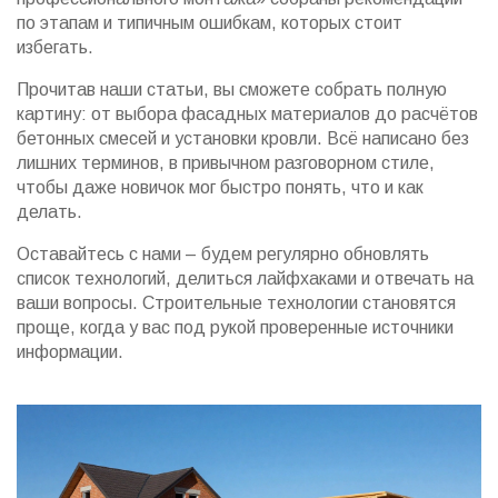
по этапам и типичным ошибкам, которых стоит
избегать.
Прочитав наши статьи, вы сможете собрать полную
картину: от выбора фасадных материалов до расчётов
бетонных смесей и установки кровли. Всё написано без
лишних терминов, в привычном разговорном стиле,
чтобы даже новичок мог быстро понять, что и как
делать.
Оставайтесь с нами – будем регулярно обновлять
список технологий, делиться лайфхаками и отвечать на
ваши вопросы. Строительные технологии становятся
проще, когда у вас под рукой проверенные источники
информации.