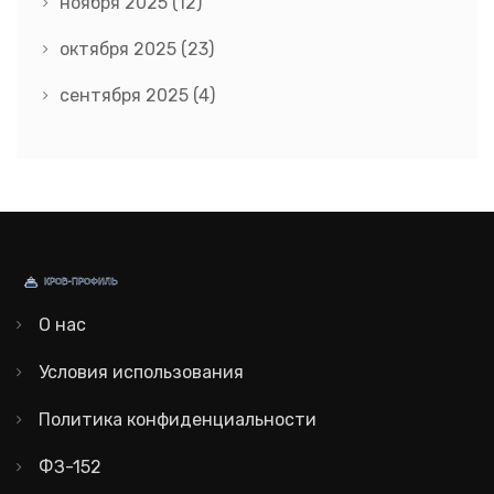
ноября 2025
(12)
октября 2025
(23)
сентября 2025
(4)
О нас
Условия использования
Политика конфиденциальности
ФЗ-152