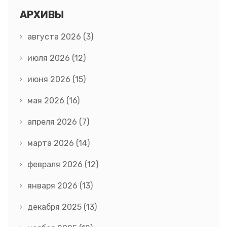
АРХИВЫ
августа 2026
(3)
июля 2026
(12)
июня 2026
(15)
мая 2026
(16)
апреля 2026
(7)
марта 2026
(14)
февраля 2026
(12)
января 2026
(13)
декабря 2025
(13)