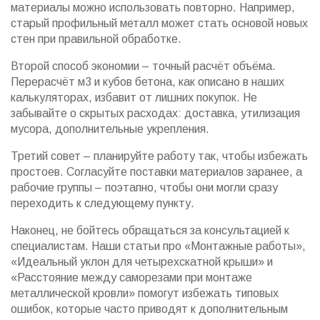
материалы можно использовать повторно. Например,
старый профильный металл может стать основой новых
стен при правильной обработке.
Второй способ экономии – точный расчёт объёма.
Перерасчёт м3 и кубов бетона, как описано в наших
калькуляторах, избавит от лишних покупок. Не
забывайте о скрытых расходах: доставка, утилизация
мусора, дополнительные укрепления.
Третий совет – планируйте работу так, чтобы избежать
простоев. Согласуйте поставки материалов заранее, а
рабочие группы – поэтапно, чтобы они могли сразу
переходить к следующему пункту.
Наконец, не бойтесь обращаться за консультацией к
специалистам. Наши статьи про «Монтажные работы»,
«Идеальный уклон для четырехскатной крыши» и
«Расстояние между саморезами при монтаже
металлической кровли» помогут избежать типовых
ошибок, которые часто приводят к дополнительным