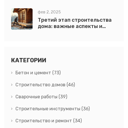
фев 2, 2025
Третий этап строительства
дома: важные аспекты и
рекомендации
КАТЕГОРИИ
Бетон и цемент
(73)
Строительство домов
(46)
Сварочные работы
(39)
Строительные инструменты
(36)
Строительство и ремонт
(34)