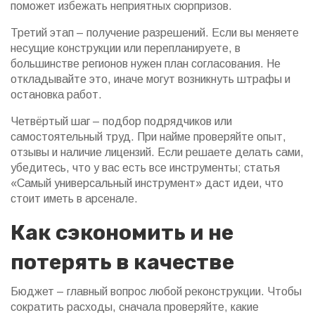
поможет избежать неприятных сюрпризов.
Третий этап – получение разрешений. Если вы меняете
несущие конструкции или перепланируете, в
большинстве регионов нужен план согласования. Не
откладывайте это, иначе могут возникнуть штрафы и
остановка работ.
Четвёртый шаг – подбор подрядчиков или
самостоятельный труд. При найме проверяйте опыт,
отзывы и наличие лицензий. Если решаете делать сами,
убедитесь, что у вас есть все инструменты; статья
«Самый универсальный инструмент» даст идеи, что
стоит иметь в арсенале.
Как сэкономить и не
потерять в качестве
Бюджет – главный вопрос любой реконструкции. Чтобы
сократить расходы, сначала проверяйте, какие