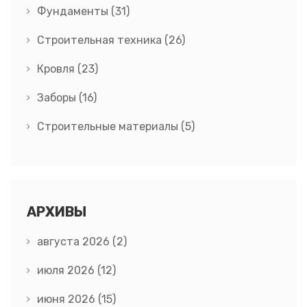
Фундаменты
(31)
Строительная техника
(26)
Кровля
(23)
Заборы
(16)
Строительные материалы
(5)
АРХИВЫ
августа 2026
(2)
июля 2026
(12)
июня 2026
(15)