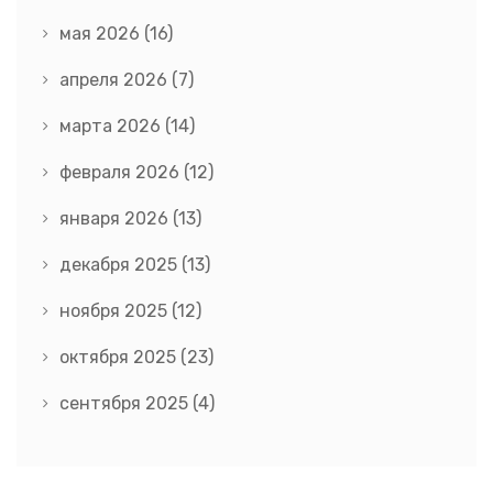
мая 2026
(16)
апреля 2026
(7)
марта 2026
(14)
февраля 2026
(12)
января 2026
(13)
декабря 2025
(13)
ноября 2025
(12)
октября 2025
(23)
сентября 2025
(4)