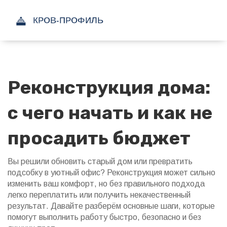
Реконструкция дома:
с чего начать и как не
просадить бюджет
Вы решили обновить старый дом или превратить
подсобку в уютный офис? Реконструкция может сильно
изменить ваш комфорт, но без правильного подхода
легко переплатить или получить некачественный
результат. Давайте разберём основные шаги, которые
помогут выполнить работу быстро, безопасно и без