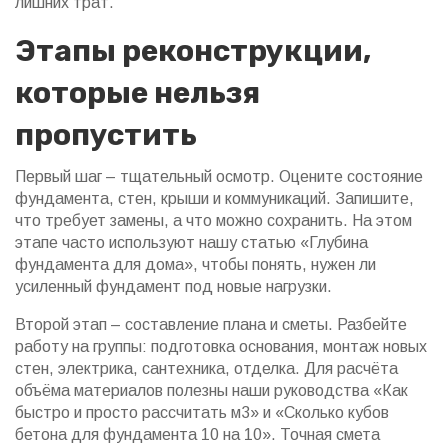
лишних трат.
Этапы реконструкции,
которые нельзя
пропустить
Первый шаг – тщательный осмотр. Оцените состояние
фундамента, стен, крыши и коммуникаций. Запишите,
что требует замены, а что можно сохранить. На этом
этапе часто используют нашу статью «Глубина
фундамента для дома», чтобы понять, нужен ли
усиленный фундамент под новые нагрузки.
Второй этап – составление плана и сметы. Разбейте
работу на группы: подготовка основания, монтаж новых
стен, электрика, сантехника, отделка. Для расчёта
объёма материалов полезны наши руководства «Как
быстро и просто рассчитать м3» и «Сколько кубов
бетона для фундамента 10 на 10». Точная смета