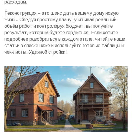
расходам.
Реконструкция – это шанс дать вашему дому новую
жизнь. Следуя простому плану, учитывая реальный
объём работ и контролируя бюджет, вы получите
результат, которым будете гордиться. Если хотите
подробнее разобраться в каждом этапе, читайте наши
статьи в списке ниже и используйте готовые таблицы и
чек‑листы. Удачной стройки!