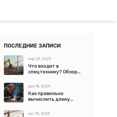
ПОСЛЕДНИЕ ЗАПИСИ
мар 20, 2025
Что входит в
спецтехнику? Обзор
строительного
оборудования
дек 18, 2024
Как правильно
вычислить длину
сварочного шва
окт 15, 2025