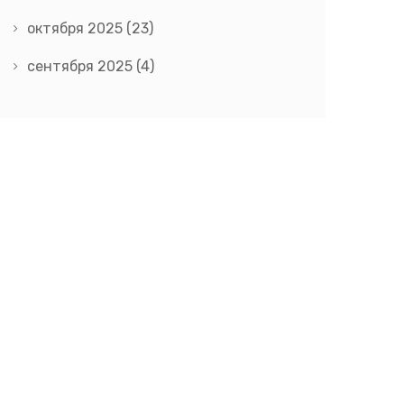
октября 2025
(23)
сентября 2025
(4)