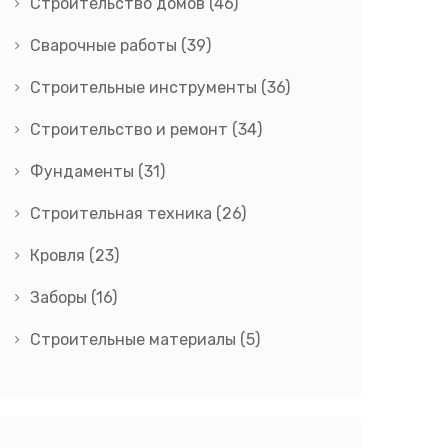
Строительство домов
(46)
Сварочные работы
(39)
Строительные инструменты
(36)
Строительство и ремонт
(34)
Фундаменты
(31)
Строительная техника
(26)
Кровля
(23)
Заборы
(16)
Строительные материалы
(5)