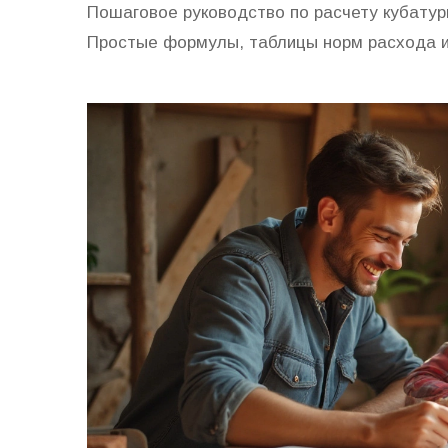
Пошаговое руководство по расчету кубатур
Простые формулы, таблицы норм расхода и 