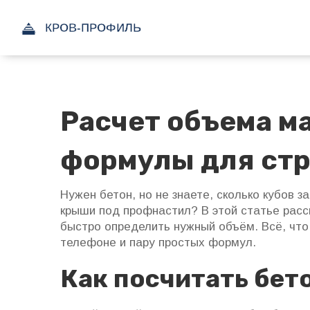
Расчет объема м
формулы для ст
Нужен бетон, но не знаете, сколько кубов 
крыши под профнастил? В этой статье расс
быстро определить нужный объём. Всё, что 
телефоне и пару простых формул.
Как посчитать бет