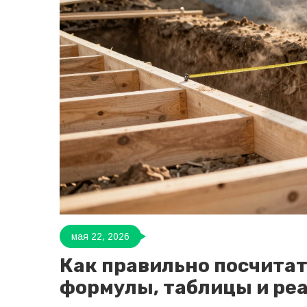
мая 22, 2026
Как правильно посчитат
формулы, таблицы и ре