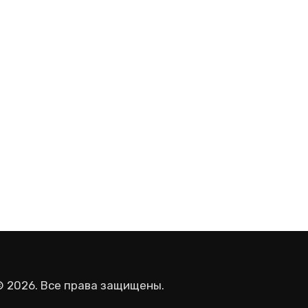
© 2026. Все права защищены.