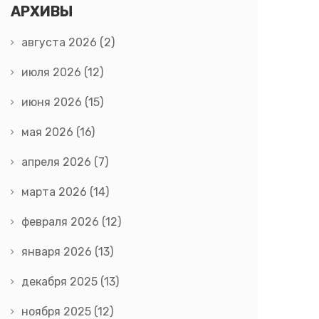
АРХИВЫ
августа 2026
(2)
июля 2026
(12)
июня 2026
(15)
мая 2026
(16)
апреля 2026
(7)
марта 2026
(14)
февраля 2026
(12)
января 2026
(13)
декабря 2025
(13)
ноября 2025
(12)