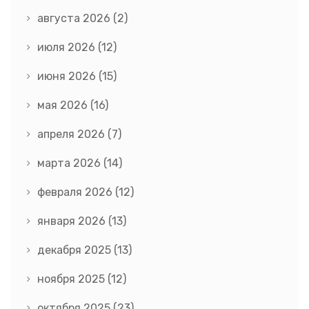
августа 2026
(2)
июля 2026
(12)
июня 2026
(15)
мая 2026
(16)
апреля 2026
(7)
марта 2026
(14)
февраля 2026
(12)
января 2026
(13)
декабря 2025
(13)
ноября 2025
(12)
октября 2025
(23)