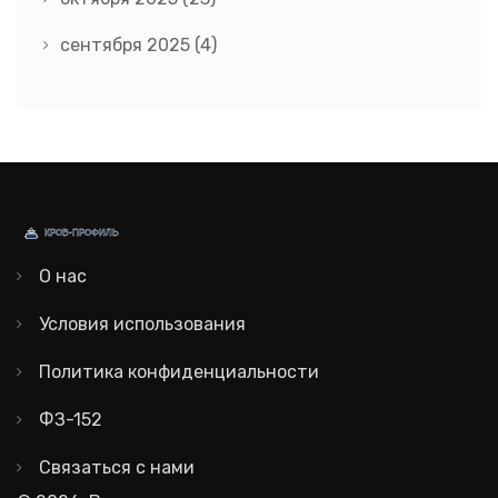
сентября 2025
(4)
О нас
Условия использования
Политика конфиденциальности
ФЗ-152
Связаться с нами