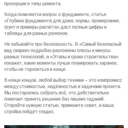
пропорции и типы цемента.
Когда появляется вопрос о фундаменте, статья
«Глубина фундамента для дома: нормы, промерзание,
грунт и примеры расчёта» даст полные цифры и
таблицы для разных регионов.
Не забывайте про безопасность. В «Самый безопасный
вид сварки» подробно разложены плюсы и минусы
разных технологий, а «Этапы и сроки строительства»
покажет, какие моменты лучше планировать заранее,
чтобы не торопиться в конце.
В конце концов, любой выбор техники – это компромисс
между стоимостью, надёжностью и задачами проекта.
Мы постарались собрать всё, что действительно
помогает принять решение без лишних гаданий.
Откройте нужную статью, примените совет, и ваша
стройка пойдёт гладко.