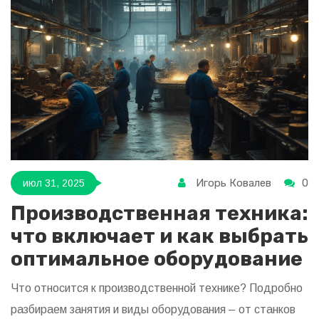
Игорь Ковалев
0
июл 31, 2025
Производственная техника:
что включает и как выбрать
оптимальное оборудование
Что относится к производственной технике? Подробно
разбираем занятия и виды оборудования – от станков