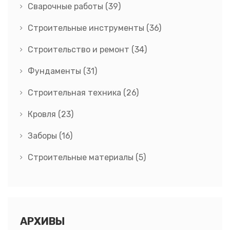
Сварочные работы
(39)
Строительные инструменты
(36)
Строительство и ремонт
(34)
Фундаменты
(31)
Строительная техника
(26)
Кровля
(23)
Заборы
(16)
Строительные материалы
(5)
АРХИВЫ