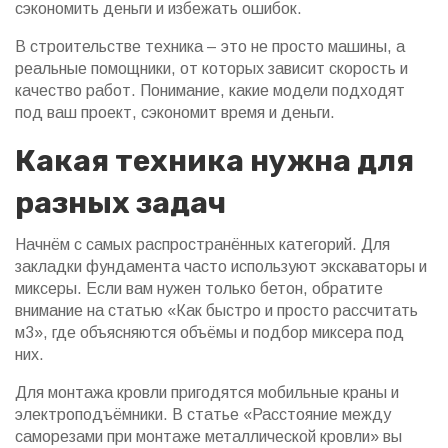
сэкономить деньги и избежать ошибок.
В строительстве техника – это не просто машины, а
реальные помощники, от которых зависит скорость и
качество работ. Понимание, какие модели подходят
под ваш проект, сэкономит время и деньги.
Какая техника нужна для
разных задач
Начнём с самых распространённых категорий. Для
закладки фундамента часто используют экскаваторы и
миксеры. Если вам нужен только бетон, обратите
внимание на статью «Как быстро и просто рассчитать
м3», где объясняются объёмы и подбор миксера под
них.
Для монтажа кровли пригодятся мобильные краны и
электроподъёмники. В статье «Расстояние между
саморезами при монтаже металлической кровли» вы