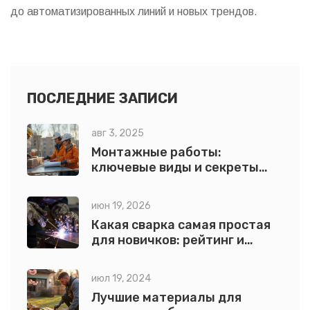
до автоматизированных линий и новых трендов.
ПОСЛЕДНИЕ ЗАПИСИ
авг 3, 2025
Монтажные работы:
ключевые виды и секреты
профессионального монтажа
июн 19, 2026
Какая сварка самая простая
для новичков: рейтинг и
советы по выбору
июл 19, 2024
Лучшие материалы для