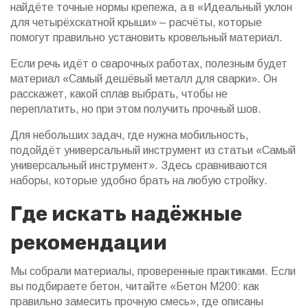
найдёте точные нормы крепежа, а в «Идеальный уклон
для четырёхскатной крыши» – расчёты, которые
помогут правильно установить кровельный материал.
Если речь идёт о сварочных работах, полезным будет
материал «Самый дешёвый металл для сварки». Он
расскажет, какой сплав выбрать, чтобы не
переплатить, но при этом получить прочный шов.
Для небольших задач, где нужна мобильность,
подойдёт универсальный инструмент из статьи «Самый
универсальный инструмент». Здесь сравниваются
наборы, которые удобно брать на любую стройку.
Где искать надёжные
рекомендации
Мы собрали материалы, проверенные практиками. Если
вы подбираете бетон, читайте «Бетон М200: как
правильно замесить прочную смесь», где описаны