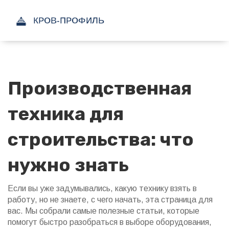
Производственная
техника для
строительства: что
нужно знать
Если вы уже задумывались, какую технику взять в
работу, но не знаете, с чего начать, эта страница для
вас. Мы собрали самые полезные статьи, которые
помогут быстро разобраться в выборе оборудования,