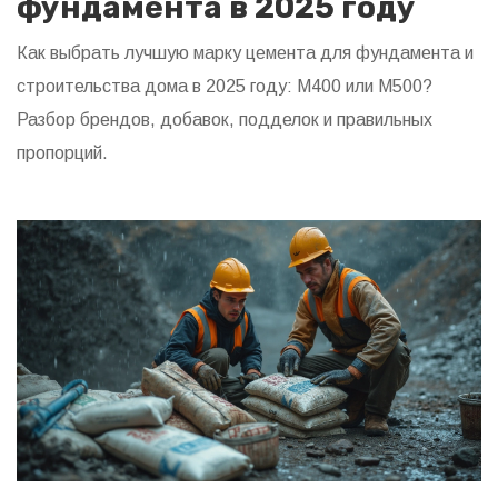
фундамента в 2025 году
Как выбрать лучшую марку цемента для фундамента и
строительства дома в 2025 году: М400 или М500?
Разбор брендов, добавок, подделок и правильных
пропорций.