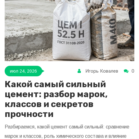
Игорь Ковалев
0
июл 24, 2026
Какой самый сильный
цемент: разбор марок,
классов и секретов
прочности
Разбираемся, какой цемент самый сильный: сравнение
марок и классов, роль химического состава и влияние