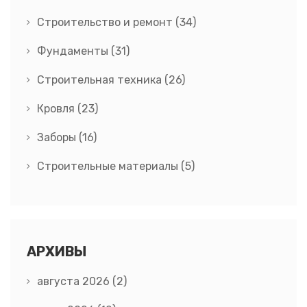
Строительство и ремонт
(34)
Фундаменты
(31)
Строительная техника
(26)
Кровля
(23)
Заборы
(16)
Строительные материалы
(5)
АРХИВЫ
августа 2026
(2)