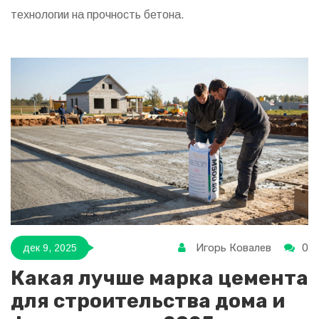
технологии на прочность бетона.
Игорь Ковалев
0
дек 9, 2025
Какая лучше марка цемента
для строительства дома и