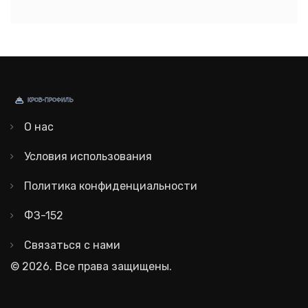
О нас
Условия использования
Политика конфиденциальности
ФЗ-152
Связаться с нами
© 2026. Все права защищены.