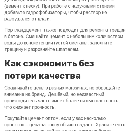
(цемент к песку). При работе с наружными стенами
добавьте гидрофобизаторы, чтобы раствор не
разрушался от влаги.
Портландцемент также подходит для ремонта трещин
в бетоне. Смешайте цемент с небольшим количеством
воды до консистенции густой сметаны, заполните
трещину и разровняйте шпателем.
Как сэкономить без
потери качества
Сравнивайте цены в разных магазинах, но обращайте
внимание на бренд. Дешёвый, но неизвестный
производитель часто имеет более низкую плотность,
что снижает прочность.
Покупайте цемент оптом, если у вас несколько
проектов – цена за тонну обычно падает. Храните его в