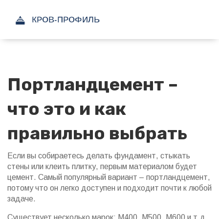
Портландцемент –
что это и как
правильно выбрать
Если вы собираетесь делать фундамент, стыкать
стены или клеить плитку, первым материалом будет
цемент. Самый популярный вариант – портландцемент,
потому что он легко доступен и подходит почти к любой
задаче.
Существует несколько марок: М400, М500, М600 и т.д.