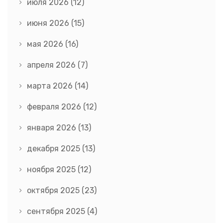
июля 2026
(12)
июня 2026
(15)
мая 2026
(16)
апреля 2026
(7)
марта 2026
(14)
февраля 2026
(12)
января 2026
(13)
декабря 2025
(13)
ноября 2025
(12)
октября 2025
(23)
сентября 2025
(4)