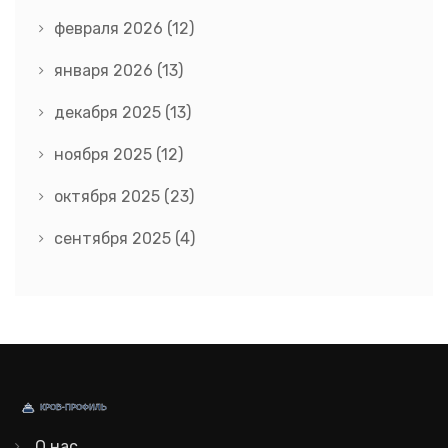
февраля 2026
(12)
января 2026
(13)
декабря 2025
(13)
ноября 2025
(12)
октября 2025
(23)
сентября 2025
(4)
О нас