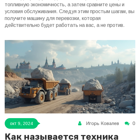
топливную экономичность, а затем сравните цены и
условия обслуживания. Следуя этим простым шагам, вы
получите машину для перевозки, которая
действительно будет работать на вас, а не против.
Игорь Ковалев
0
окт 9, 2024
Как называется техника