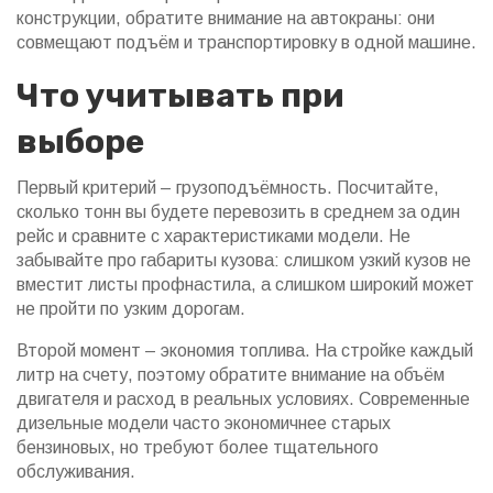
конструкции, обратите внимание на автокраны: они
совмещают подъём и транспортировку в одной машине.
Что учитывать при
выборе
Первый критерий – грузоподъёмность. Посчитайте,
сколько тонн вы будете перевозить в среднем за один
рейс и сравните с характеристиками модели. Не
забывайте про габариты кузова: слишком узкий кузов не
вместит листы профнастила, а слишком широкий может
не пройти по узким дорогам.
Второй момент – экономия топлива. На стройке каждый
литр на счету, поэтому обратите внимание на объём
двигателя и расход в реальных условиях. Современные
дизельные модели часто экономичнее старых
бензиновых, но требуют более тщательного
обслуживания.