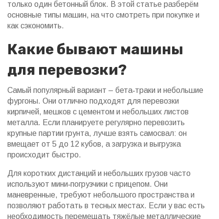
только один бетонный блок. В этой статье разберём
основные типы машин, на что смотреть при покупке и
как сэкономить.
Какие бывают машины
для перевозки?
Самый популярный вариант – бета‑траки и небольшие
фургоны. Они отлично подходят для перевозки
кирпичей, мешков с цементом и небольших листов
металла. Если планируете регулярно перевозить
крупные партии грунта, лучше взять самосвал: он
вмещает от 5 до 12 кубов, а загрузка и выгрузка
происходит быстро.
Для коротких дистанций и небольших грузов часто
используют мини‑погрузчики с прицепом. Они
маневренные, требуют небольшого пространства и
позволяют работать в тесных местах. Если у вас есть
необходимость перемещать тяжёлые металлические