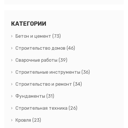
КАТЕГОРИИ
Бетон и цемент
(73)
Строительство домов
(46)
Сварочные работы
(39)
Строительные инструменты
(36)
Строительство и ремонт
(34)
Фундаменты
(31)
Строительная техника
(26)
Кровля
(23)