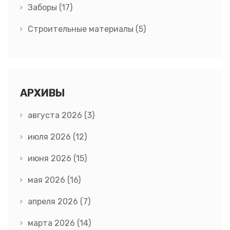
Заборы
(17)
Строительные материалы
(5)
АРХИВЫ
августа 2026
(3)
июля 2026
(12)
июня 2026
(15)
мая 2026
(16)
апреля 2026
(7)
марта 2026
(14)