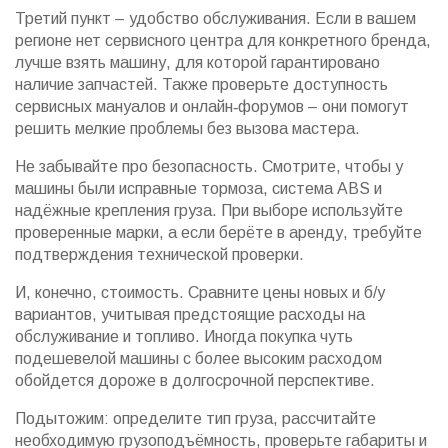
Третий пункт – удобство обслуживания. Если в вашем
регионе нет сервисного центра для конкретного бренда,
лучше взять машину, для которой гарантировано
наличие запчастей. Также проверьте доступность
сервисных мануалов и онлайн‑форумов – они помогут
решить мелкие проблемы без вызова мастера.
Не забывайте про безопасность. Смотрите, чтобы у
машины были исправные тормоза, система ABS и
надёжные крепления груза. При выборе используйте
проверенные марки, а если берёте в аренду, требуйте
подтверждения технической проверки.
И, конечно, стоимость. Сравните цены новых и б/у
вариантов, учитывая предстоящие расходы на
обслуживание и топливо. Иногда покупка чуть
подешевелой машины с более высоким расходом
обойдется дороже в долгосрочной перспективе.
Подытожим: определите тип груза, рассчитайте
необходимую грузоподъёмность, проверьте габариты и