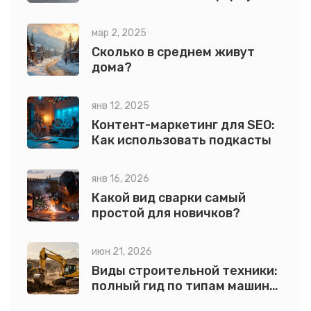
пропорции
мар 2, 2025
Сколько в среднем живут
дома?
янв 12, 2025
Контент-маркетинг для SEO:
Как использовать подкасты
янв 16, 2026
Какой вид сварки самый
простой для новичков?
июн 21, 2026
Виды строительной техники:
полный гид по типам машин
для стройки