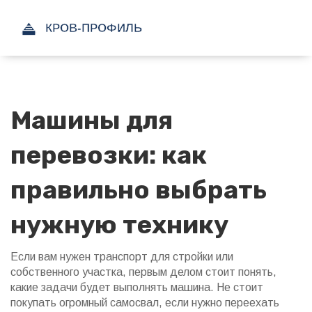
Машины для
перевозки: как
правильно выбрать
нужную технику
Если вам нужен транспорт для стройки или
собственного участка, первым делом стоит понять,
какие задачи будет выполнять машина. Не стоит
покупать огромный самосвал, если нужно переехать