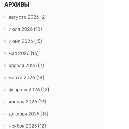
АРХИВЫ
августа 2026
(2)
июля 2026
(12)
июня 2026
(15)
мая 2026
(16)
апреля 2026
(7)
марта 2026
(14)
февраля 2026
(12)
января 2026
(13)
декабря 2025
(13)
ноября 2025
(12)