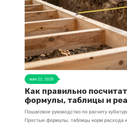
мая 22, 2026
Как правильно посчитат
формулы, таблицы и ре
Пошаговое руководство по расчету кубатур
Простые формулы, таблицы норм расхода и 