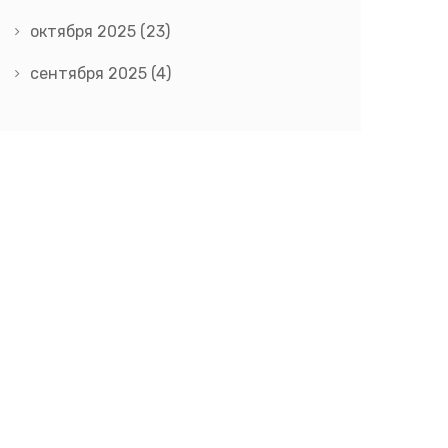
октября 2025
(23)
сентября 2025
(4)