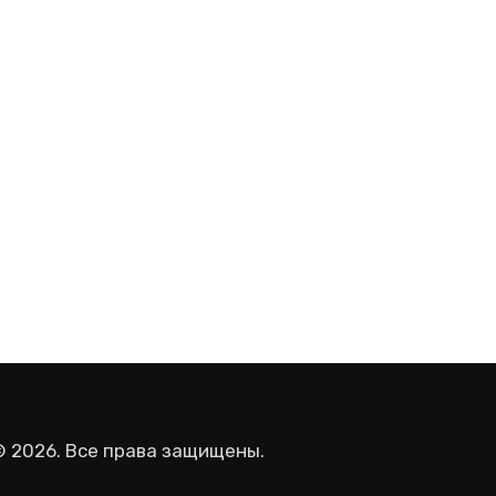
© 2026. Все права защищены.