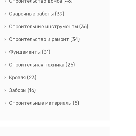
Строительство домов
(46)
Сварочные работы
(39)
Строительные инструменты
(36)
Строительство и ремонт
(34)
Фундаменты
(31)
Строительная техника
(26)
Кровля
(23)
Заборы
(16)
Строительные материалы
(5)