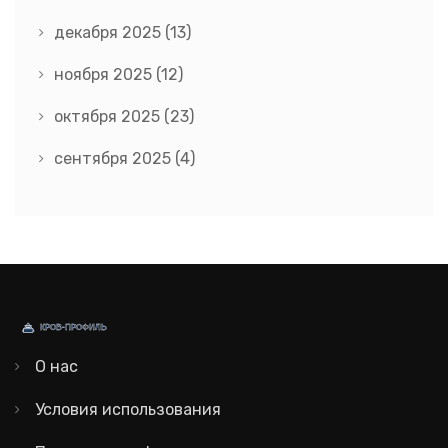
декабря 2025
(13)
ноября 2025
(12)
октября 2025
(23)
сентября 2025
(4)
О нас
Условия использования