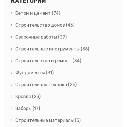
КАТЕГОРИИ
Бетон и цемент
(74)
Строительство домов
(46)
Сварочные работы
(39)
Строительные инструменты
(36)
Строительство и ремонт
(34)
Фундаменты
(31)
Строительная техника
(26)
Кровля
(23)
Заборы
(17)
Строительные материалы
(5)