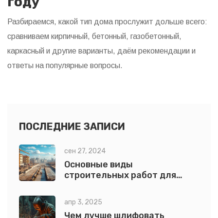
году
Разбираемся, какой тип дома прослужит дольше всего:
сравниваем кирпичный, бетонный, газобетонный,
каркасный и другие варианты, даём рекомендации и
ответы на популярные вопросы.
ПОСЛЕДНИЕ ЗАПИСИ
сен 27, 2024
Основные виды
строительных работ для
возведения дома
апр 3, 2025
Чем лучше шлифовать