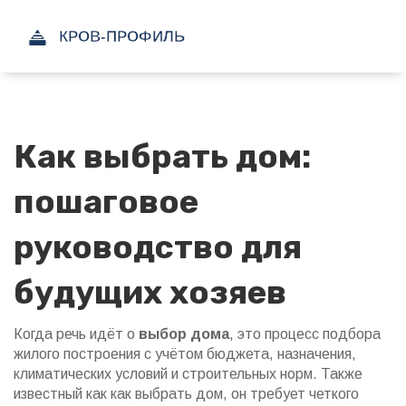
Как выбрать дом:
пошаговое
руководство для
будущих хозяев
Когда речь идёт о
выбор дома
,
это процесс подбора
жилого построения с учётом бюджета, назначения,
климатических условий и строительных норм
. Также
известный как
как выбрать дом
, он требует четкого