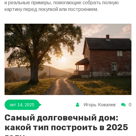
и реальные примеры, помогающие собрать полную
картину перед покупкой или построением.
Игорь Ковалев
0
окт 14, 2025
Самый долговечный дом:
какой тип построить в 2025