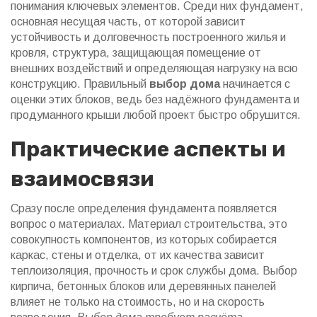
понимания ключевых элементов. Среди них
фундамент
,
основная несущая часть, от которой зависит
устойчивость и долговечность построенного жилья
и
кровля
,
структура, защищающая помещение от
внешних воздействий и определяющая нагрузку на всю
конструкцию
. Правильный
выбор дома
начинается с
оценки этих блоков, ведь без надёжного фундамента и
продуманного крыши любой проект быстро обрушится.
Практические аспекты и
взаимосвязи
Сразу после определения фундамента появляется
вопрос о материалах.
Материал строительства
,
это
совокупность компонентов, из которых собирается
каркас, стены и отделка, от их качества зависит
теплоизоляция, прочность и срок службы дома
. Выбор
кирпича, бетонных блоков или деревянных панелей
влияет не только на стоимость, но и на скорость