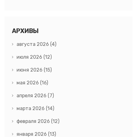
АРХИВЫ
августа 2026
(4)
июля 2026
(12)
июня 2026
(15)
мая 2026
(16)
апреля 2026
(7)
марта 2026
(14)
февраля 2026
(12)
января 2026
(13)