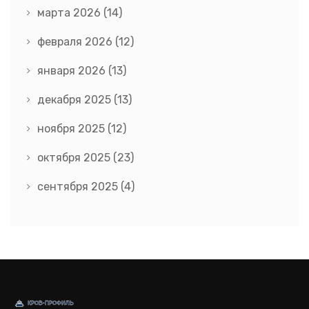
марта 2026
(14)
февраля 2026
(12)
января 2026
(13)
декабря 2025
(13)
ноября 2025
(12)
октября 2025
(23)
сентября 2025
(4)