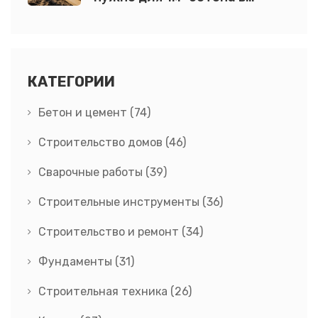
фундаменте?
КАТЕГОРИИ
Бетон и цемент
(74)
Строительство домов
(46)
Сварочные работы
(39)
Строительные инструменты
(36)
Строительство и ремонт
(34)
Фундаменты
(31)
Строительная техника
(26)