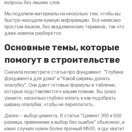
вопросы без лишних слов.
Мы поделили материалы на несколько тем, чтобы вы
быстро находили нужную информацию. Всё написано
простым языком, без академических терминов, так что
даже новичок разберётся.
Основные темы, которые
помогут в строительстве
Сначала посмотрите статьи про фундамент: "Глубина
фундамента для дома" и "Какой ширины делать
опалубку". Они дают готовые формулы и таблички,
которые подставляются к вашим планам. Вы сразу
узнаете, насколько глубоко копать и как подобрать
ширину опалубки, чтобы не переплатить.
Далее – выбор цемента. В статье "Цемент 300 и 500:
разница, применение и выбор без ошибок" объяснено, в
каких случаях нужен более прочный М500, а где хватит