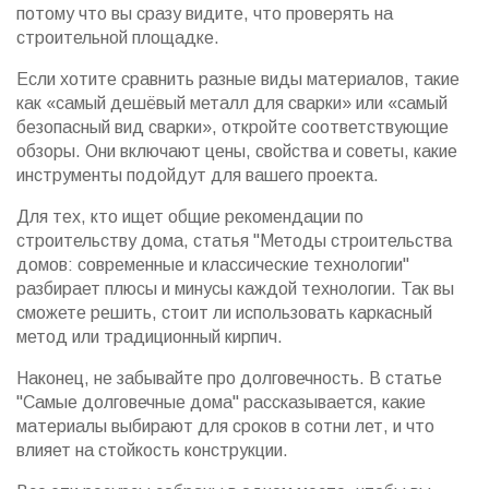
потому что вы сразу видите, что проверять на
строительной площадке.
Если хотите сравнить разные виды материалов, такие
как «самый дешёвый металл для сварки» или «самый
безопасный вид сварки», откройте соответствующие
обзоры. Они включают цены, свойства и советы, какие
инструменты подойдут для вашего проекта.
Для тех, кто ищет общие рекомендации по
строительству дома, статья "Методы строительства
домов: современные и классические технологии"
разбирает плюсы и минусы каждой технологии. Так вы
сможете решить, стоит ли использовать каркасный
метод или традиционный кирпич.
Наконец, не забывайте про долговечность. В статье
"Самые долговечные дома" рассказывается, какие
материалы выбирают для сроков в сотни лет, и что
влияет на стойкость конструкции.