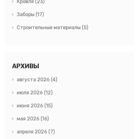
Кровля
(23)
Заборы
(17)
Строительные материалы
(5)
АРХИВЫ
августа 2026
(4)
июля 2026
(12)
июня 2026
(15)
мая 2026
(16)
апреля 2026
(7)