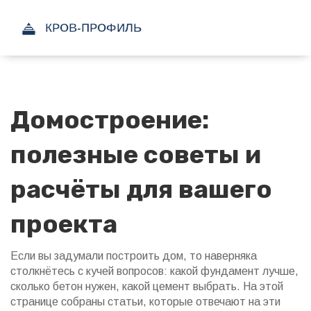
Домостроение:
полезные советы и
расчёты для вашего
проекта
Если вы задумали построить дом, то наверняка
столкнётесь с кучей вопросов: какой фундамент лучше,
сколько бетон нужен, какой цемент выбрать. На этой
странице собраны статьи, которые отвечают на эти