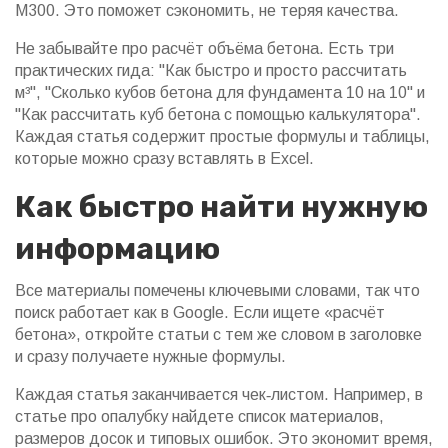
М300. Это поможет сэкономить, не теряя качества.
Не забывайте про расчёт объёма бетона. Есть три
практических гида: "Как быстро и просто рассчитать
м³", "Сколько кубов бетона для фундамента 10 на 10" и
"Как рассчитать куб бетона с помощью калькулятора".
Каждая статья содержит простые формулы и таблицы,
которые можно сразу вставлять в Excel.
Как быстро найти нужную
информацию
Все материалы помечены ключевыми словами, так что
поиск работает как в Google. Если ищете «расчёт
бетона», откройте статьи с тем же словом в заголовке
и сразу получаете нужные формулы.
Каждая статья заканчивается чек‑листом. Например, в
статье про опалубку найдете список материалов,
размеров досок и типовых ошибок. Это экономит время,