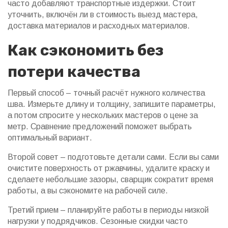
часто добавляют транспортные издержки. Стоит
уточнить, включён ли в стоимость выезд мастера,
доставка материалов и расходных материалов.
Как сэкономить без
потери качества
Первый способ – точный расчёт нужного количества
шва. Измерьте длину и толщину, запишите параметры,
а потом спросите у нескольких мастеров о цене за
метр. Сравнение предложений поможет выбрать
оптимальный вариант.
Второй совет – подготовьте детали сами. Если вы сами
очистите поверхность от ржавчины, удалите краску и
сделаете небольшие зазоры, сварщик сократит время
работы, а вы сэкономите на рабочей силе.
Третий прием – планируйте работы в периоды низкой
нагрузки у подрядчиков. Сезонные скидки часто