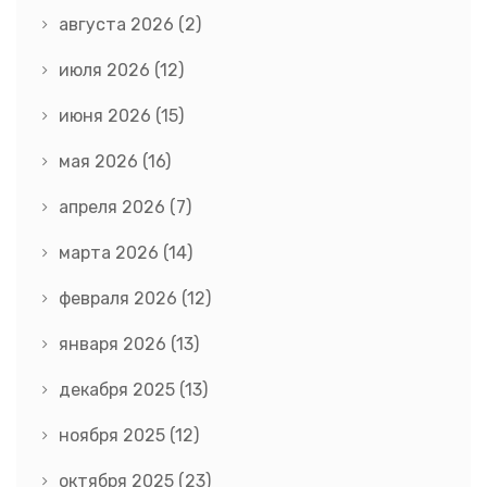
августа 2026
(2)
июля 2026
(12)
июня 2026
(15)
мая 2026
(16)
апреля 2026
(7)
марта 2026
(14)
февраля 2026
(12)
января 2026
(13)
декабря 2025
(13)
ноября 2025
(12)
октября 2025
(23)