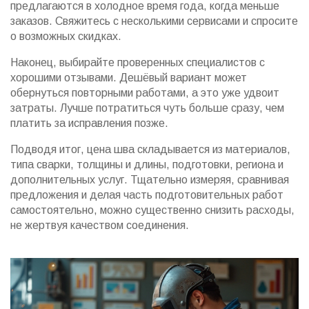
предлагаются в холодное время года, когда меньше
заказов. Свяжитесь с несколькими сервисами и спросите
о возможных скидках.
Наконец, выбирайте проверенных специалистов с
хорошими отзывами. Дешёвый вариант может
обернуться повторными работами, а это уже удвоит
затраты. Лучше потратиться чуть больше сразу, чем
платить за исправления позже.
Подводя итог, цена шва складывается из материалов,
типа сварки, толщины и длины, подготовки, региона и
дополнительных услуг. Тщательно измеряя, сравнивая
предложения и делая часть подготовительных работ
самостоятельно, можно существенно снизить расходы,
не жертвуя качеством соединения.