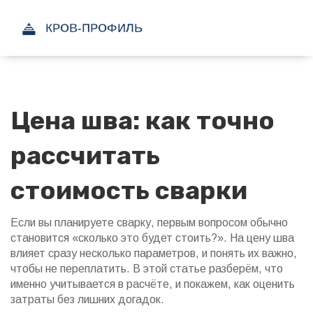
Цена шва: как точно
рассчитать
стоимость сварки
Если вы планируете сварку, первым вопросом обычно
становится «сколько это будет стоить?». На цену шва
влияет сразу несколько параметров, и понять их важно,
чтобы не переплатить. В этой статье разберём, что
именно учитывается в расчёте, и покажем, как оценить
затраты без лишних догадок.