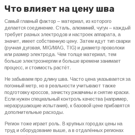
Что влияет на цену шва
Самый главный фактор – материал, из которого
делается соединение. Сталь, алюминий, чугун – каждый
требует разных электродов и настроек аппарата, а
значит, имеет собственную цену. Затем идут тип сварки
(ручная дуговая, MIG/MAG, TIG) и диаметр проволоки
или размер электрода. Чем толще материал, тем
больше электроэнергии и больше времени занимает
процесс, и стоимость растёт.
Не забываем про длину шва. Часто цена указывается за
погонный метр, но в реальности учитывают также
подготовку кроссов, зачистку ржавчины и снятие краски.
Если нужен специальный контроль качества (например,
неразрушающие испытания), к базовой цене прибавятся
дополнительные расходы.
Регион тоже играет роль. В крупных городах цены на
труд и оборудование выше, а в отдалённых регионах