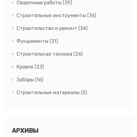
Сварочные работы
(39)
Строительные инструменты
(36)
Строительство и ремонт
(34)
Фундаменты
(31)
Строительная техника
(26)
Кровля
(23)
Заборы
(16)
Строительные материалы
(5)
АРХИВЫ