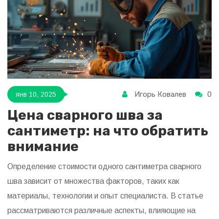
Игорь Ковалев
0
янв 10, 2025
Цена сварного шва за
сантиметр: на что обратить
внимание
Определение стоимости одного сантиметра сварного
шва зависит от множества факторов, таких как
материалы, технологии и опыт специалиста. В статье
рассматриваются различные аспекты, влияющие на