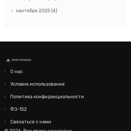
сентября 2025
(4)
О нас
Условия использования
Политика конфиденциальности
ФЗ-152
Связаться с нами
© 2026. Все права защищены.