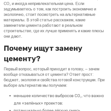
CO₂ и иногда непривлекательная цена. Если
задумываетесь о том, как построить экономично и
экологично, стоит посмотреть на альтернативные
материалы. В этой статье расскажем, какие
заменители цемента работают в реальном
строительстве, где их лучше применять и какие плюсы
они дают.
Почему ищут замену
цементу?
Первый вопрос, который приходит в голову, – зачем
вообще отказываться от цемента? Ответ прост:
бюджет, экология и свойства готовой конструкции. При
выборе альтернатив мы получаем:
меньшее количество выбросов CO₂, что важно
для «зелёных» проектов;
потенциально более лёгкую смесь,