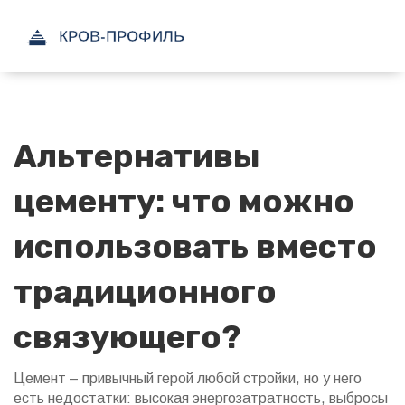
Альтернативы
цементу: что можно
использовать вместо
традиционного
связующего?
Цемент – привычный герой любой стройки, но у него
есть недостатки: высокая энергозатратность, выбросы