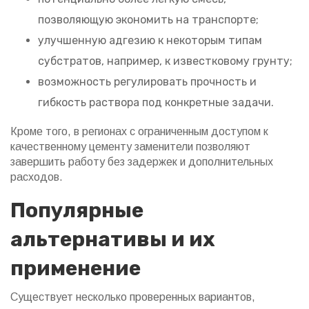
позволяющую экономить на транспорте;
улучшенную адгезию к некоторым типам
субстратов, например, к известковому грунту;
возможность регулировать прочность и
гибкость раствора под конкретные задачи.
Кроме того, в регионах с ограниченным доступом к
качественному цементу заменители позволяют
завершить работу без задержек и дополнительных
расходов.
Популярные
альтернативы и их
применение
Существует несколько проверенных вариантов,