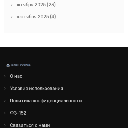
октября 2025
(23)
сентября 2025
(4)
О нас
Условия использования
Политика конфиденциальности
ФЗ-152
Связаться с нами