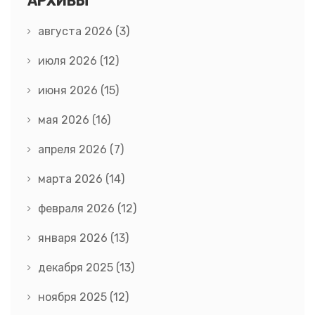
АРХИВЫ
августа 2026
(3)
июля 2026
(12)
июня 2026
(15)
мая 2026
(16)
апреля 2026
(7)
марта 2026
(14)
февраля 2026
(12)
января 2026
(13)
декабря 2025
(13)
ноября 2025
(12)