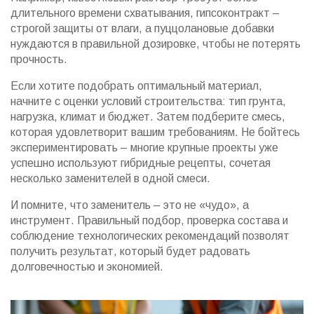
длительного времени схватывания, гипсоконтракт –
строгой защиты от влаги, а пуццолановые добавки
нуждаются в правильной дозировке, чтобы не потерять
прочность.
Если хотите подобрать оптимальный материал,
начните с оценки условий строительства: тип грунта,
нагрузка, климат и бюджет. Затем подберите смесь,
которая удовлетворит вашим требованиям. Не бойтесь
экспериментировать – многие крупные проекты уже
успешно используют гибридные рецепты, сочетая
несколько заменителей в одной смеси.
И помните, что заменитель – это не «чудо», а
инструмент. Правильный подбор, проверка состава и
соблюдение технологических рекомендаций позволят
получить результат, который будет радовать
долговечностью и экономией.