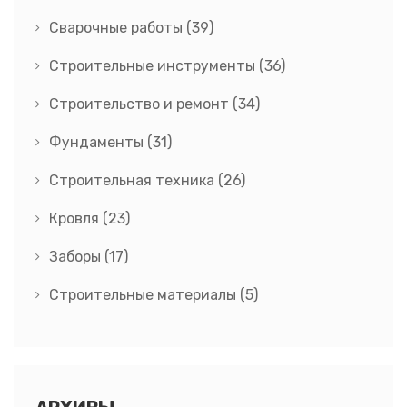
Сварочные работы
(39)
Строительные инструменты
(36)
Строительство и ремонт
(34)
Фундаменты
(31)
Строительная техника
(26)
Кровля
(23)
Заборы
(17)
Строительные материалы
(5)