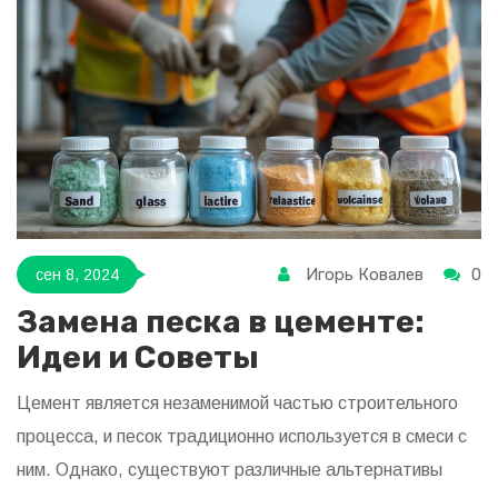
Игорь Ковалев
0
сен 8, 2024
Замена песка в цементе:
Идеи и Советы
Цемент является незаменимой частью строительного
процесса, и песок традиционно используется в смеси с
ним. Однако, существуют различные альтернативы